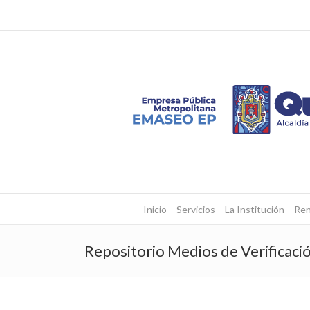
Inicio
Servicios
La Institución
Ren
Repositorio Medios de Verificaci