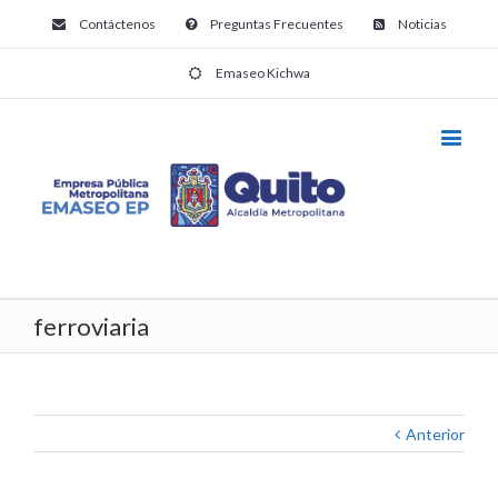
Contáctenos
Preguntas Frecuentes
Noticias
Emaseo Kichwa
ferroviaria
Anterior