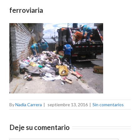
ferroviaria
By
Nadia Carrera
|
septiembre 13, 2016
|
Sin comentarios
Deje su comentario