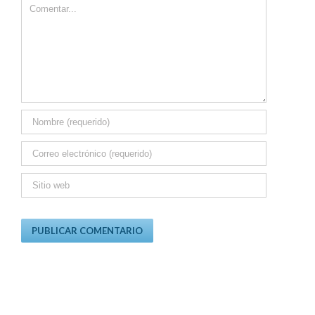
Comment