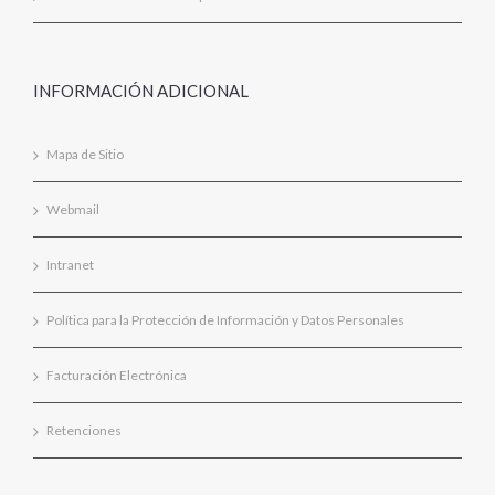
INFORMACIÓN ADICIONAL
Mapa de Sitio
Webmail
Intranet
Política para la Protección de Información y Datos Personales
Facturación Electrónica
Retenciones