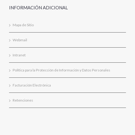
INFORMACIÓN ADICIONAL
Mapa de Sitio
Webmail
Intranet
Política para la Protección de Información y Datos Personales
Facturación Electrónica
Retenciones