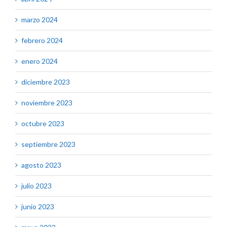
marzo 2024
febrero 2024
enero 2024
diciembre 2023
noviembre 2023
octubre 2023
septiembre 2023
agosto 2023
julio 2023
junio 2023