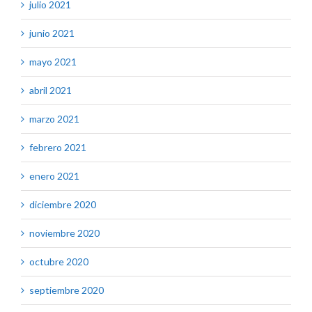
julio 2021
junio 2021
mayo 2021
abril 2021
marzo 2021
febrero 2021
enero 2021
diciembre 2020
noviembre 2020
octubre 2020
septiembre 2020