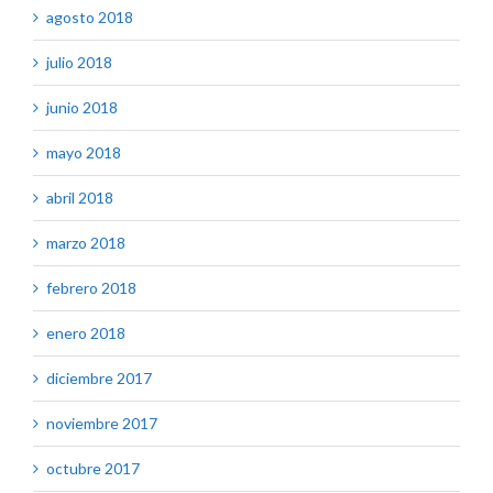
agosto 2018
julio 2018
junio 2018
mayo 2018
abril 2018
marzo 2018
febrero 2018
enero 2018
diciembre 2017
noviembre 2017
octubre 2017