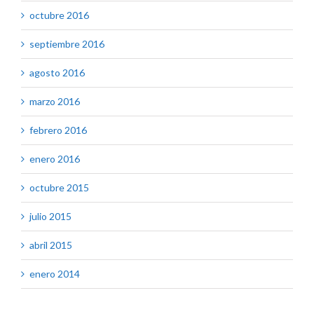
octubre 2016
septiembre 2016
agosto 2016
marzo 2016
febrero 2016
enero 2016
octubre 2015
julio 2015
abril 2015
enero 2014