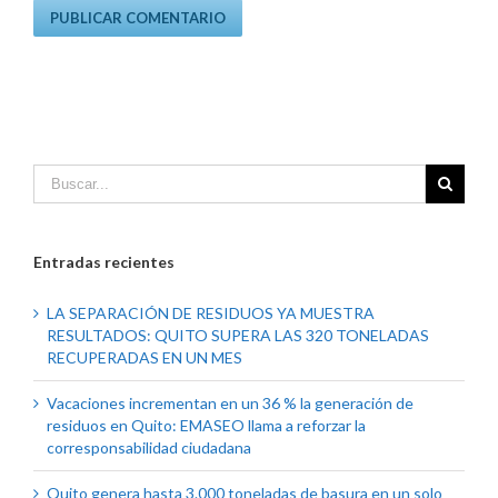
Entradas recientes
LA SEPARACIÓN DE RESIDUOS YA MUESTRA
RESULTADOS: QUITO SUPERA LAS 320 TONELADAS
RECUPERADAS EN UN MES
Vacaciones incrementan en un 36 % la generación de
residuos en Quito: EMASEO llama a reforzar la
corresponsabilidad ciudadana
Quito genera hasta 3.000 toneladas de basura en un solo