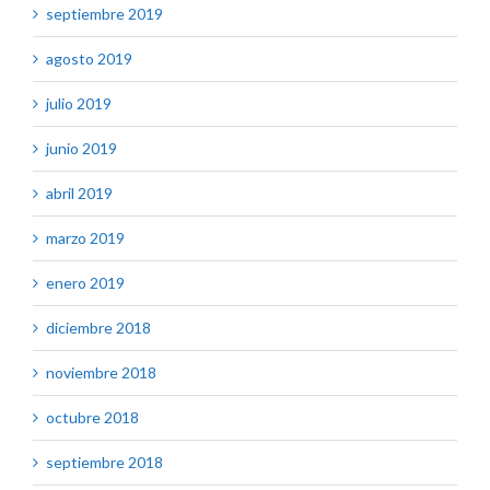
septiembre 2019
agosto 2019
julio 2019
junio 2019
abril 2019
marzo 2019
enero 2019
diciembre 2018
noviembre 2018
octubre 2018
septiembre 2018