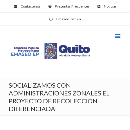
Contáctenos
Preguntas Frecuentes
Noticias
Emaseo Kichwa
SOCIALIZAMOS CON
ADMINISTRACIONES ZONALES EL
PROYECTO DE RECOLECCIÓN
DIFERENCIADA