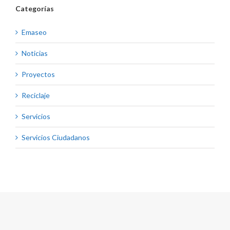
Categorías
Emaseo
Noticias
Proyectos
Reciclaje
Servicios
Servicios Ciudadanos