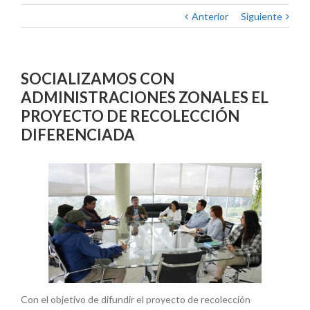
Anterior
Siguiente
SOCIALIZAMOS CON
ADMINISTRACIONES ZONALES EL
PROYECTO DE RECOLECCIÓN
DIFERENCIADA
Con el objetivo de difundir el proyecto de recolección