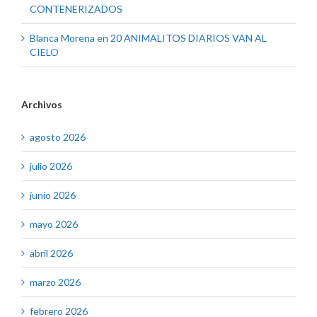
CONTENERIZADOS
Blanca Morena
en
20 ANIMALITOS DIARIOS VAN AL
CIELO
Archivos
agosto 2026
julio 2026
junio 2026
mayo 2026
abril 2026
marzo 2026
febrero 2026