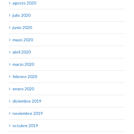
agosto 2020
julio 2020
junio 2020
mayo 2020
abril 2020
marzo 2020
febrero 2020
enero 2020
diciembre 2019
noviembre 2019
octubre 2019