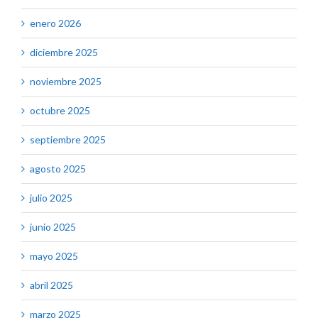
enero 2026
diciembre 2025
noviembre 2025
octubre 2025
septiembre 2025
agosto 2025
julio 2025
junio 2025
mayo 2025
abril 2025
marzo 2025