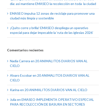
día: así mantiene EMASEO la recolección en toda la ciudad
EMASEO impulsa 12 zonas de reciclaje para promover una
ciudad más limpia y sostenible
¡Quito corre y brilla! EMASEO despliega un operativo
especial para dejar impecable la ‘ruta de las iglesias 2026’
Comentarios recientes
Nadia Carrera
en
20 ANIMALITOS DIARIOS VAN AL
CIELO
Alvaro Escobar
en
20 ANIMALITOS DIARIOS VAN AL
CIELO
Karina
en
20 ANIMALITOS DIARIOS VAN AL CIELO
Julia
en
EMASEO IMPLEMENTA OPERATIVO ESPECIAL
PARA RECOLECCIÓN DE BASURA EN SECTORES