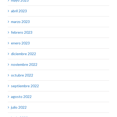
mayo 2023
abril 2023
marzo 2023
febrero 2023
enero 2023
diciembre 2022
noviembre 2022
octubre 2022
septiembre 2022
agosto 2022
julio 2022