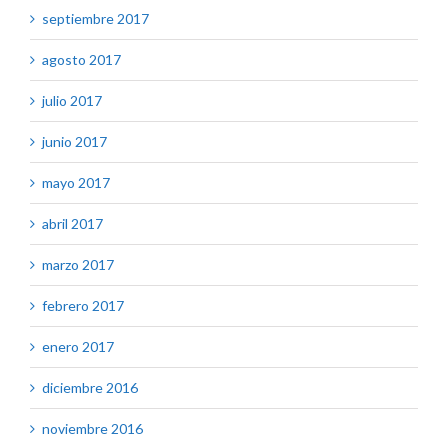
septiembre 2017
agosto 2017
julio 2017
junio 2017
mayo 2017
abril 2017
marzo 2017
febrero 2017
enero 2017
diciembre 2016
noviembre 2016