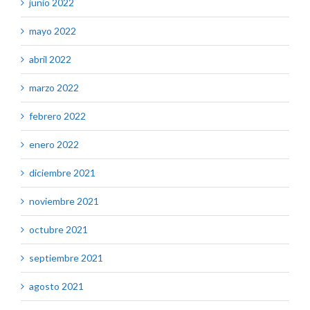
junio 2022
mayo 2022
abril 2022
marzo 2022
febrero 2022
enero 2022
diciembre 2021
noviembre 2021
octubre 2021
septiembre 2021
agosto 2021