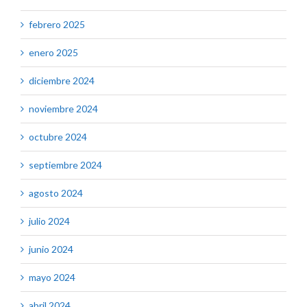
febrero 2025
enero 2025
diciembre 2024
noviembre 2024
octubre 2024
septiembre 2024
agosto 2024
julio 2024
junio 2024
mayo 2024
abril 2024