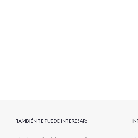
TAMBIÉN TE PUEDE INTERESAR:
IN