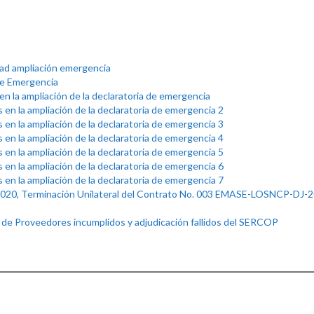
dad ampliación emergencia
de Emergencia
en la ampliación de la declaratoria de emergencia
 en la ampliación de la declaratoria de emergencia 2
 en la ampliación de la declaratoria de emergencia 3
 en la ampliación de la declaratoria de emergencia 4
 en la ampliación de la declaratoria de emergencia 5
 en la ampliación de la declaratoria de emergencia 6
 en la ampliación de la declaratoria de emergencia 7
2020, Terminación Unilateral del Contrato No. 003 EMASE-LOSNCP-DJ-
ro de Proveedores incumplidos y adjudicación fallidos del SERCOP