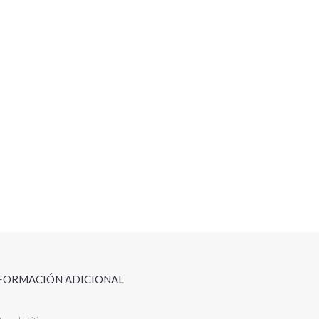
FORMACIÓN ADICIONAL