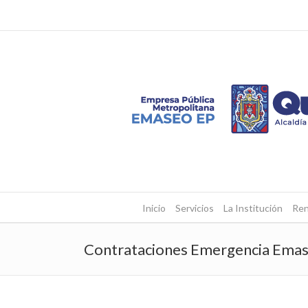
Inicio
Servicios
La Institución
Ren
Contrataciones Emergencia Ema