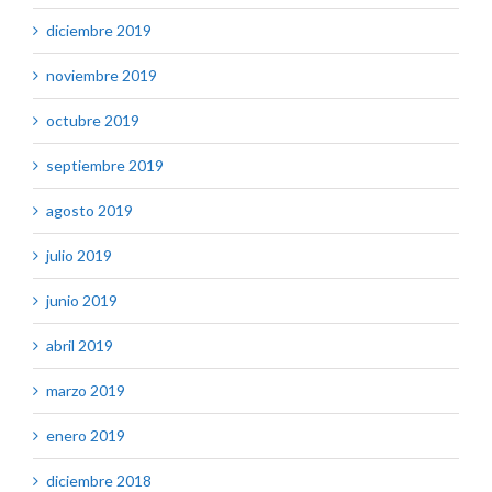
diciembre 2019
noviembre 2019
octubre 2019
septiembre 2019
agosto 2019
julio 2019
junio 2019
abril 2019
marzo 2019
enero 2019
diciembre 2018