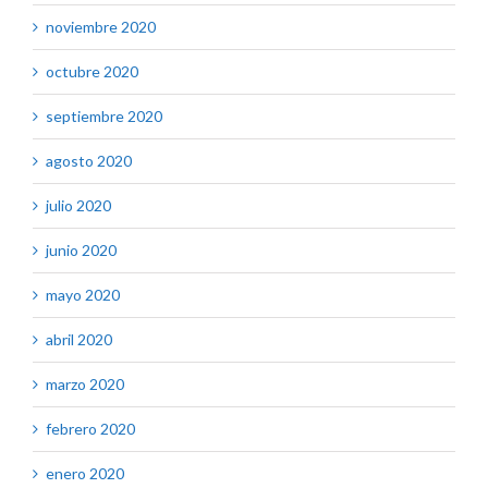
noviembre 2020
octubre 2020
septiembre 2020
agosto 2020
julio 2020
junio 2020
mayo 2020
abril 2020
marzo 2020
febrero 2020
enero 2020