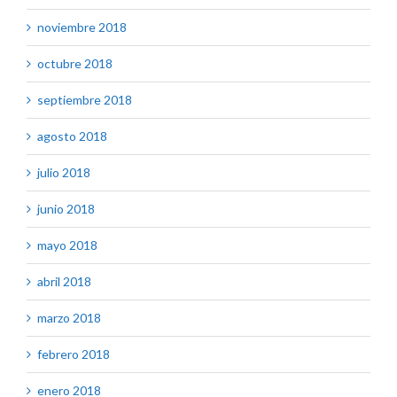
noviembre 2018
octubre 2018
septiembre 2018
agosto 2018
julio 2018
junio 2018
mayo 2018
abril 2018
marzo 2018
febrero 2018
enero 2018