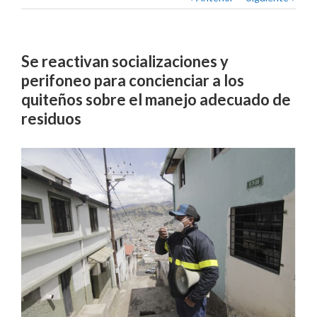
Se reactivan socializaciones y
perifoneo para concienciar a los
quiteños sobre el manejo adecuado de
residuos