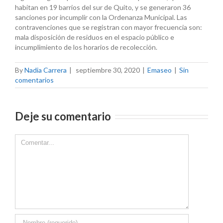
habitan en 19 barrios del sur de Quito, y se generaron 36
sanciones por incumplir con la Ordenanza Municipal. Las
contravenciones que se registran con mayor frecuencia son:
mala disposición de residuos en el espacio público e
incumplimiento de los horarios de recolección.
By
Nadia Carrera
|
septiembre 30, 2020
|
Emaseo
|
Sin
comentarios
Deje su comentario
Comment