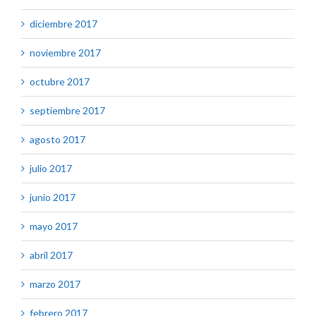
diciembre 2017
noviembre 2017
octubre 2017
septiembre 2017
agosto 2017
julio 2017
junio 2017
mayo 2017
abril 2017
marzo 2017
febrero 2017