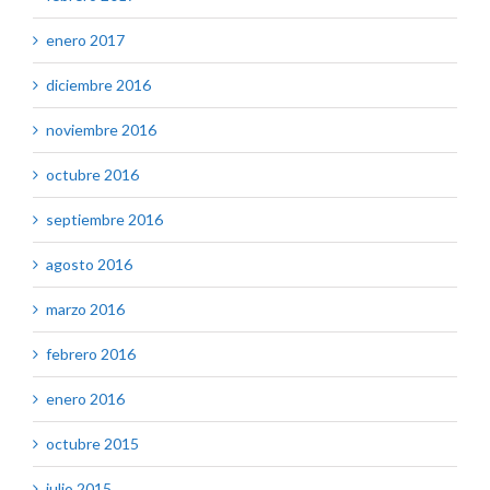
enero 2017
diciembre 2016
noviembre 2016
octubre 2016
septiembre 2016
agosto 2016
marzo 2016
febrero 2016
enero 2016
octubre 2015
julio 2015