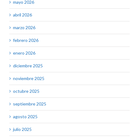
mayo 2026
abril 2026
marzo 2026
febrero 2026
enero 2026
diciembre 2025
noviembre 2025
octubre 2025
septiembre 2025
agosto 2025
julio 2025