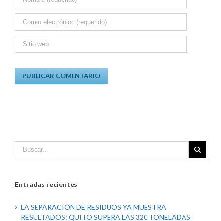
Entradas recientes
LA SEPARACIÓN DE RESIDUOS YA MUESTRA
RESULTADOS: QUITO SUPERA LAS 320 TONELADAS