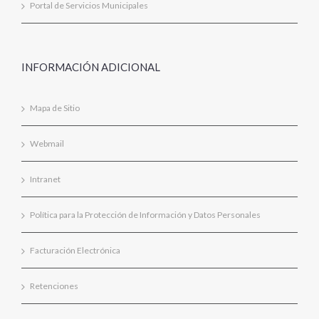
Portal de Servicios Municipales
INFORMACIÓN ADICIONAL
Mapa de Sitio
Webmail
Intranet
Política para la Protección de Información y Datos Personales
Facturación Electrónica
Retenciones