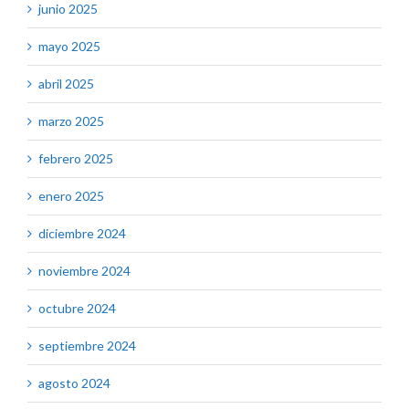
junio 2025
mayo 2025
abril 2025
marzo 2025
febrero 2025
enero 2025
diciembre 2024
noviembre 2024
octubre 2024
septiembre 2024
agosto 2024