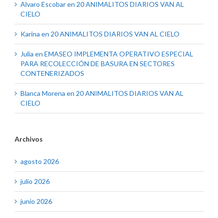
Alvaro Escobar
en
20 ANIMALITOS DIARIOS VAN AL
CIELO
Karina
en
20 ANIMALITOS DIARIOS VAN AL CIELO
Julia
en
EMASEO IMPLEMENTA OPERATIVO ESPECIAL
PARA RECOLECCIÓN DE BASURA EN SECTORES
CONTENERIZADOS
Blanca Morena
en
20 ANIMALITOS DIARIOS VAN AL
CIELO
Archivos
agosto 2026
julio 2026
junio 2026