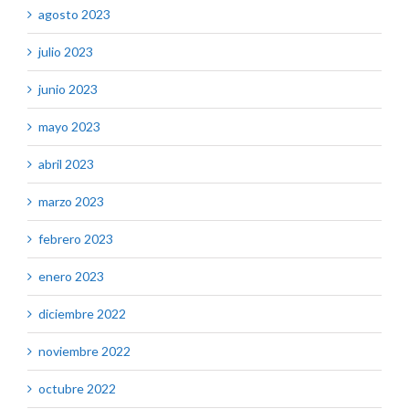
agosto 2023
julio 2023
junio 2023
mayo 2023
abril 2023
marzo 2023
febrero 2023
enero 2023
diciembre 2022
noviembre 2022
octubre 2022