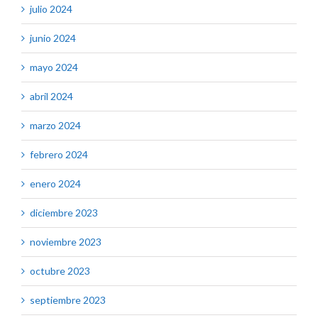
julio 2024
junio 2024
mayo 2024
abril 2024
marzo 2024
febrero 2024
enero 2024
diciembre 2023
noviembre 2023
octubre 2023
septiembre 2023