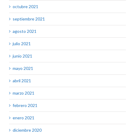
octubre 2021
septiembre 2021
agosto 2021
julio 2021
junio 2021
mayo 2021
abril 2021
marzo 2021
febrero 2021
enero 2021
diciembre 2020