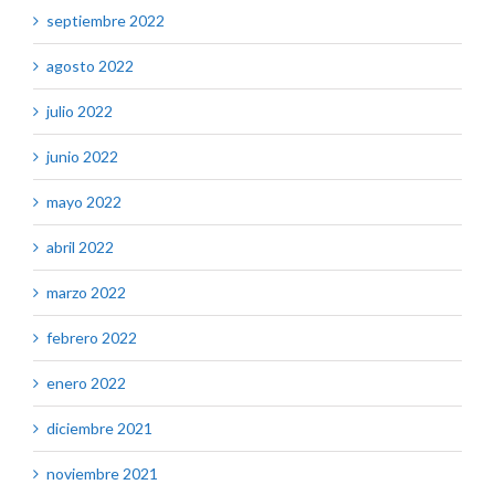
septiembre 2022
agosto 2022
julio 2022
junio 2022
mayo 2022
abril 2022
marzo 2022
febrero 2022
enero 2022
diciembre 2021
noviembre 2021