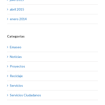
abril 2015
enero 2014
Categorías
Emaseo
Noticias
Proyectos
Reciclaje
Servicios
Servicios Ciudadanos