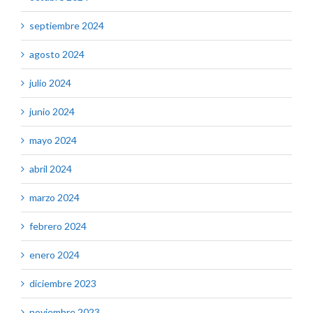
septiembre 2024
agosto 2024
julio 2024
junio 2024
mayo 2024
abril 2024
marzo 2024
febrero 2024
enero 2024
diciembre 2023
noviembre 2023