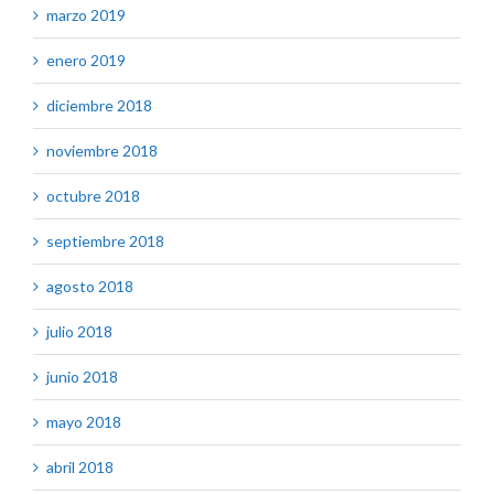
marzo 2019
enero 2019
diciembre 2018
noviembre 2018
octubre 2018
septiembre 2018
agosto 2018
julio 2018
junio 2018
mayo 2018
abril 2018