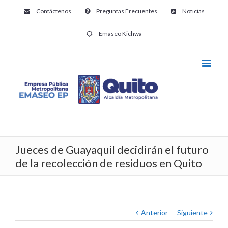
Contáctenos
Preguntas Frecuentes
Noticias
Emaseo Kichwa
Jueces de Guayaquil decidirán el futuro
de la recolección de residuos en Quito
Anterior
Siguiente