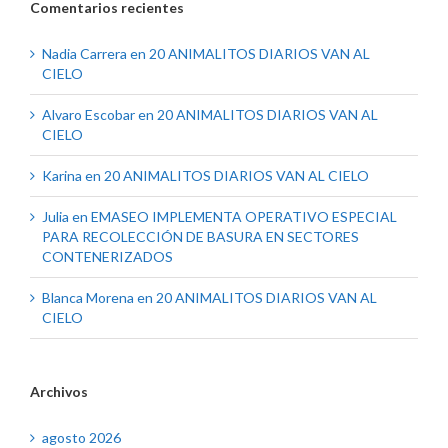
Comentarios recientes
Nadia Carrera
en
20 ANIMALITOS DIARIOS VAN AL
CIELO
Alvaro Escobar
en
20 ANIMALITOS DIARIOS VAN AL
CIELO
Karina
en
20 ANIMALITOS DIARIOS VAN AL CIELO
Julia
en
EMASEO IMPLEMENTA OPERATIVO ESPECIAL
PARA RECOLECCIÓN DE BASURA EN SECTORES
CONTENERIZADOS
Blanca Morena
en
20 ANIMALITOS DIARIOS VAN AL
CIELO
Archivos
agosto 2026