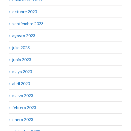
octubre 2023
septiembre 2023
agosto 2023
julio 2023
junio 2023
mayo 2023
abril 2023
marzo 2023
febrero 2023
enero 2023