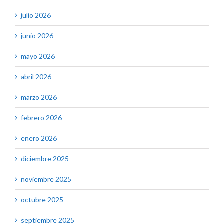
julio 2026
junio 2026
mayo 2026
abril 2026
marzo 2026
febrero 2026
enero 2026
diciembre 2025
noviembre 2025
octubre 2025
septiembre 2025