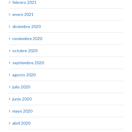
febrero 2021
enero 2021
diciembre 2020
noviembre 2020
octubre 2020
septiembre 2020
agosto 2020
julio 2020
junio 2020
mayo 2020
abril 2020