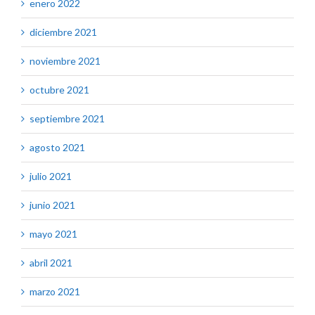
enero 2022
diciembre 2021
noviembre 2021
octubre 2021
septiembre 2021
agosto 2021
julio 2021
junio 2021
mayo 2021
abril 2021
marzo 2021