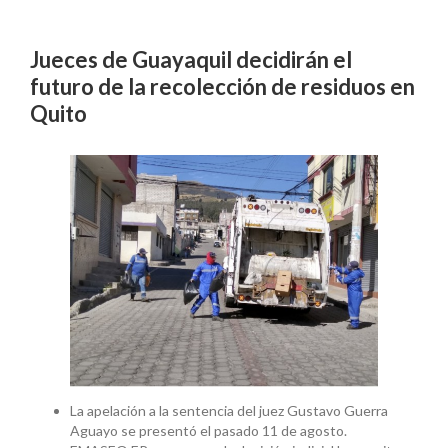
Jueces de Guayaquil decidirán el
futuro de la recolección de residuos en
Quito
La apelación a la sentencia del juez Gustavo Guerra
Aguayo se presentó el pasado 11 de agosto.