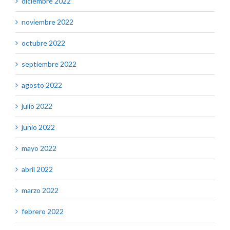
diciembre 2022
noviembre 2022
octubre 2022
septiembre 2022
agosto 2022
julio 2022
junio 2022
mayo 2022
abril 2022
marzo 2022
febrero 2022