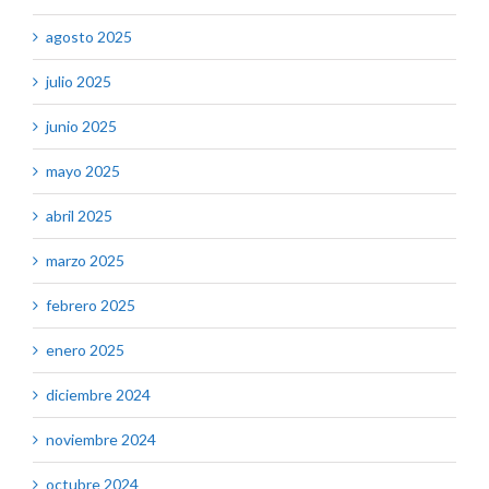
agosto 2025
julio 2025
junio 2025
mayo 2025
abril 2025
marzo 2025
febrero 2025
enero 2025
diciembre 2024
noviembre 2024
octubre 2024