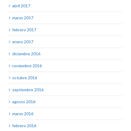
abril 2017
marzo 2017
febrero 2017
enero 2017
diciembre 2016
noviembre 2016
octubre 2016
septiembre 2016
agosto 2016
marzo 2016
febrero 2016