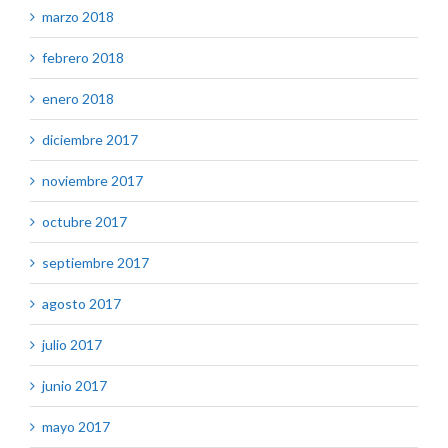
marzo 2018
febrero 2018
enero 2018
diciembre 2017
noviembre 2017
octubre 2017
septiembre 2017
agosto 2017
julio 2017
junio 2017
mayo 2017