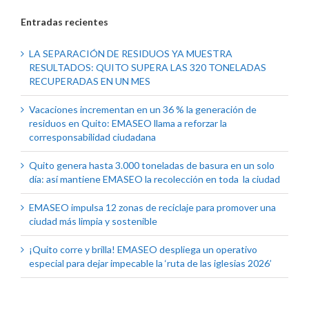
Entradas recientes
LA SEPARACIÓN DE RESIDUOS YA MUESTRA
RESULTADOS: QUITO SUPERA LAS 320 TONELADAS
RECUPERADAS EN UN MES
Vacaciones incrementan en un 36 % la generación de
residuos en Quito: EMASEO llama a reforzar la
corresponsabilidad ciudadana
Quito genera hasta 3.000 toneladas de basura en un solo
día: así mantiene EMASEO la recolección en toda la ciudad
EMASEO impulsa 12 zonas de reciclaje para promover una
ciudad más limpia y sostenible
¡Quito corre y brilla! EMASEO despliega un operativo
especial para dejar impecable la ‘ruta de las iglesias 2026’