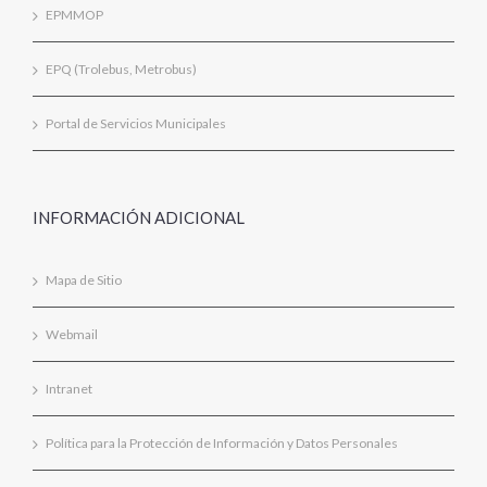
EPMMOP
EPQ (Trolebus, Metrobus)
Portal de Servicios Municipales
INFORMACIÓN ADICIONAL
Mapa de Sitio
Webmail
Intranet
Política para la Protección de Información y Datos Personales