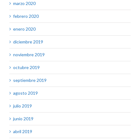
marzo 2020
febrero 2020
enero 2020
diciembre 2019
noviembre 2019
octubre 2019
septiembre 2019
agosto 2019
julio 2019
junio 2019
abril 2019