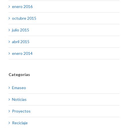
enero 2016
octubre 2015
julio 2015
abril 2015
enero 2014
Categorías
Emaseo
Noticias
Proyectos
Reciclaje