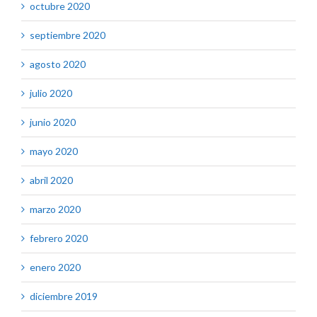
octubre 2020
septiembre 2020
agosto 2020
julio 2020
junio 2020
mayo 2020
abril 2020
marzo 2020
febrero 2020
enero 2020
diciembre 2019