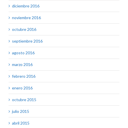
diciembre 2016
noviembre 2016
octubre 2016
septiembre 2016
agosto 2016
marzo 2016
febrero 2016
enero 2016
octubre 2015
julio 2015
abril 2015