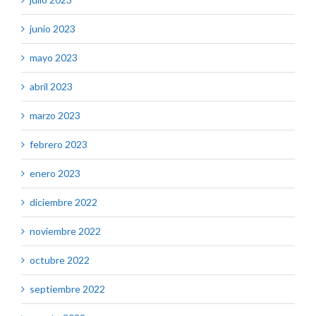
junio 2023
mayo 2023
abril 2023
marzo 2023
febrero 2023
enero 2023
diciembre 2022
noviembre 2022
octubre 2022
septiembre 2022