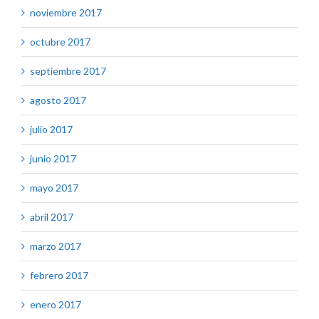
noviembre 2017
octubre 2017
septiembre 2017
agosto 2017
julio 2017
junio 2017
mayo 2017
abril 2017
marzo 2017
febrero 2017
enero 2017