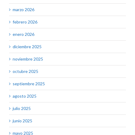
marzo 2026
febrero 2026
enero 2026
diciembre 2025
noviembre 2025
octubre 2025
septiembre 2025
agosto 2025
julio 2025
junio 2025
mayo 2025