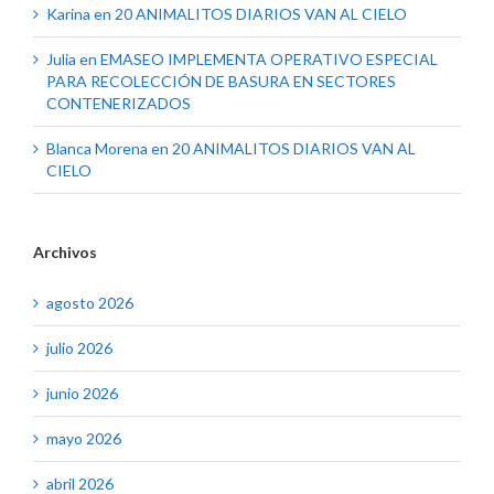
Karina
en
20 ANIMALITOS DIARIOS VAN AL CIELO
Julia
en
EMASEO IMPLEMENTA OPERATIVO ESPECIAL
PARA RECOLECCIÓN DE BASURA EN SECTORES
CONTENERIZADOS
Blanca Morena
en
20 ANIMALITOS DIARIOS VAN AL
CIELO
Archivos
agosto 2026
julio 2026
junio 2026
mayo 2026
abril 2026