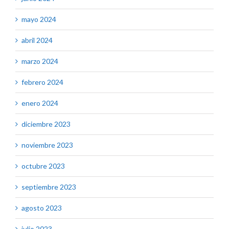
mayo 2024
abril 2024
marzo 2024
febrero 2024
enero 2024
diciembre 2023
noviembre 2023
octubre 2023
septiembre 2023
agosto 2023
julio 2023