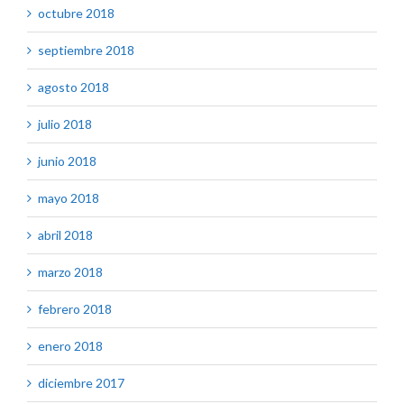
octubre 2018
septiembre 2018
agosto 2018
julio 2018
junio 2018
mayo 2018
abril 2018
marzo 2018
febrero 2018
enero 2018
diciembre 2017