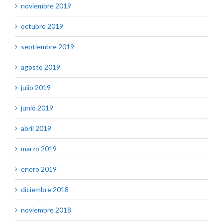
noviembre 2019
octubre 2019
septiembre 2019
agosto 2019
julio 2019
junio 2019
abril 2019
marzo 2019
enero 2019
diciembre 2018
noviembre 2018