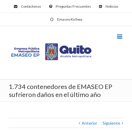
Contáctenos
Preguntas Frecuentes
Noticias
Emaseo Kichwa
1.734 contenedores de EMASEO EP
sufrieron daños en el último año
Anterior
Siguiente