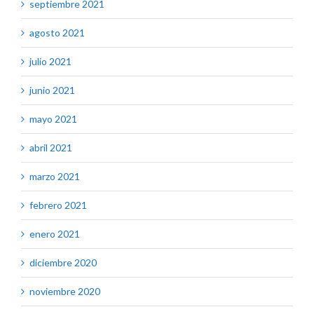
septiembre 2021
agosto 2021
julio 2021
junio 2021
mayo 2021
abril 2021
marzo 2021
febrero 2021
enero 2021
diciembre 2020
noviembre 2020