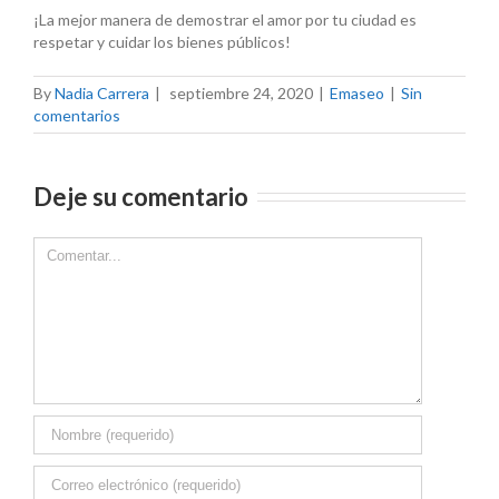
¡La mejor manera de demostrar el amor por tu ciudad es
respetar y cuidar los bienes públicos!
By
Nadia Carrera
|
septiembre 24, 2020
|
Emaseo
|
Sin
comentarios
Deje su comentario
Comment