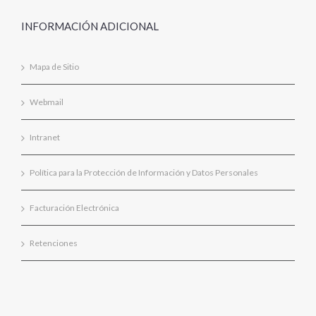
INFORMACIÓN ADICIONAL
Mapa de Sitio
Webmail
Intranet
Política para la Protección de Información y Datos Personales
Facturación Electrónica
Retenciones