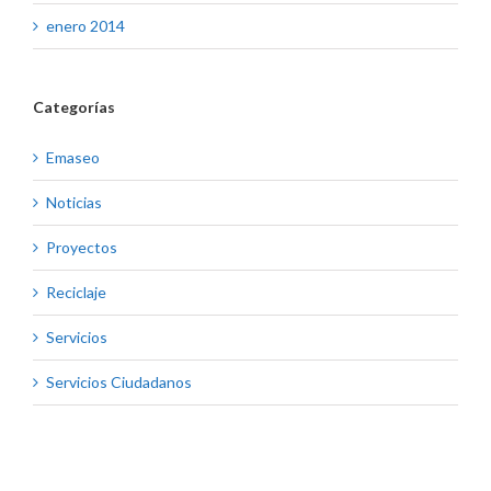
enero 2014
Categorías
Emaseo
Noticias
Proyectos
Reciclaje
Servicios
Servicios Ciudadanos