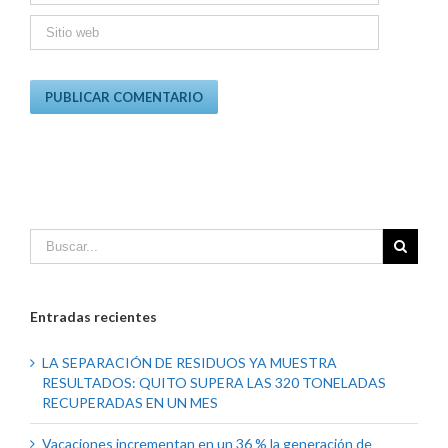
Entradas recientes
LA SEPARACIÓN DE RESIDUOS YA MUESTRA
RESULTADOS: QUITO SUPERA LAS 320 TONELADAS
RECUPERADAS EN UN MES
Vacaciones incrementan en un 36 % la generación de