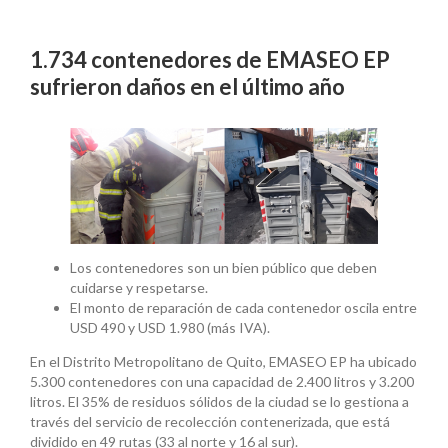
1.734 contenedores de EMASEO EP
sufrieron daños en el último año
Los contenedores son un bien público que deben
cuidarse y respetarse.
El monto de reparación de cada contenedor oscila entre
USD 490 y USD 1.980 (más IVA).
En el Distrito Metropolitano de Quito, EMASEO EP ha ubicado
5.300 contenedores con una capacidad de 2.400 litros y 3.200
litros. El 35% de residuos sólidos de la ciudad se lo gestiona a
través del servicio de recolección contenerizada, que está
dividido en 49 rutas (33 al norte y 16 al sur).