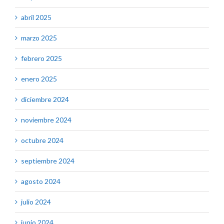
abril 2025
marzo 2025
febrero 2025
enero 2025
diciembre 2024
noviembre 2024
octubre 2024
septiembre 2024
agosto 2024
julio 2024
junio 2024