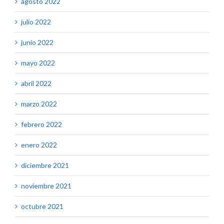
agosto 2022
julio 2022
junio 2022
mayo 2022
abril 2022
marzo 2022
febrero 2022
enero 2022
diciembre 2021
noviembre 2021
octubre 2021