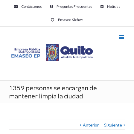
Contáctenos
Preguntas Frecuentes
Noticias
Emaseo Kichwa
1359 personas se encargan de
mantener limpia la ciudad
Anterior
Siguiente