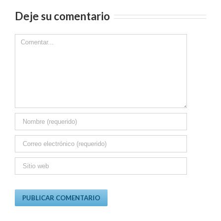
Deje su comentario
Comment