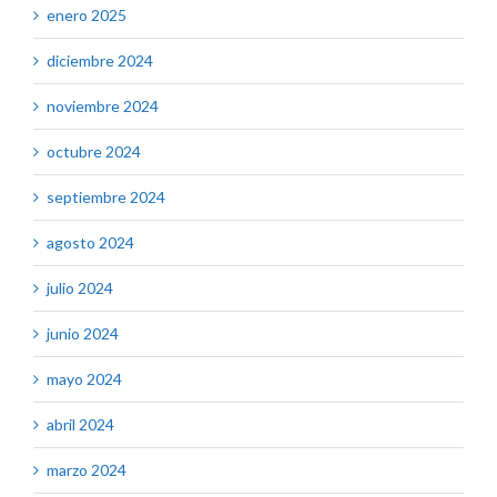
enero 2025
diciembre 2024
noviembre 2024
octubre 2024
septiembre 2024
agosto 2024
julio 2024
junio 2024
mayo 2024
abril 2024
marzo 2024