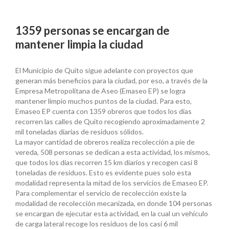
1359 personas se encargan de
mantener limpia la ciudad
El Municipio de Quito sigue adelante con proyectos que
generan más beneficios para la ciudad, por eso, a través de la
Empresa Metropolitana de Aseo (Emaseo EP) se logra
mantener limpio muchos puntos de la ciudad. Para esto,
Emaseo EP cuenta con 1359 obreros que todos los días
recorren las calles de Quito recogiendo aproximadamente 2
mil toneladas diarias de residuos sólidos.
La mayor cantidad de obreros realiza recolección a pie de
vereda, 508 personas se dedican a esta actividad, los mismos,
que todos los días recorren 15 km diarios y recogen casi 8
toneladas de residuos. Esto es evidente pues solo esta
modalidad representa la mitad de los servicios de Emaseo EP.
Para complementar el servicio de recolección existe la
modalidad de recolección mecanizada, en donde 104 personas
se encargan de ejecutar esta actividad, en la cual un vehículo
de carga lateral recoge los residuos de los casi 6 mil