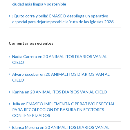
ciudad más limpia y sostenible
¡Quito corre y brilla! EMASEO despliega un operativo
especial para dejar impecable la ‘ruta de las iglesias 2026’
Comentarios recientes
Nadia Carrera
en
20 ANIMALITOS DIARIOS VAN AL
CIELO
Alvaro Escobar
en
20 ANIMALITOS DIARIOS VAN AL
CIELO
Karina
en
20 ANIMALITOS DIARIOS VAN AL CIELO
Julia
en
EMASEO IMPLEMENTA OPERATIVO ESPECIAL
PARA RECOLECCIÓN DE BASURA EN SECTORES
CONTENERIZADOS
Blanca Morena
en
20 ANIMALITOS DIARIOS VAN AL