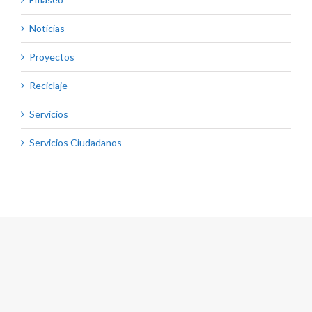
Noticias
Proyectos
Reciclaje
Servicios
Servicios Ciudadanos