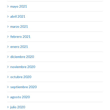
mayo 2021
abril 2021
marzo 2021
febrero 2021
enero 2021
diciembre 2020
noviembre 2020
octubre 2020
septiembre 2020
agosto 2020
julio 2020