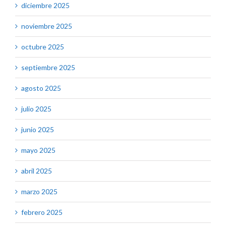
diciembre 2025
noviembre 2025
octubre 2025
septiembre 2025
agosto 2025
julio 2025
junio 2025
mayo 2025
abril 2025
marzo 2025
febrero 2025