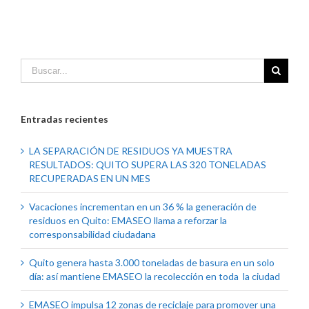
Entradas recientes
LA SEPARACIÓN DE RESIDUOS YA MUESTRA
RESULTADOS: QUITO SUPERA LAS 320 TONELADAS
RECUPERADAS EN UN MES
Vacaciones incrementan en un 36 % la generación de
residuos en Quito: EMASEO llama a reforzar la
corresponsabilidad ciudadana
Quito genera hasta 3.000 toneladas de basura en un solo
día: así mantiene EMASEO la recolección en toda la ciudad
EMASEO impulsa 12 zonas de reciclaje para promover una