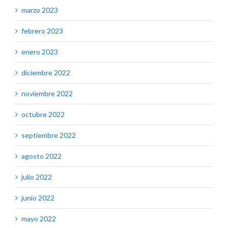
marzo 2023
febrero 2023
enero 2023
diciembre 2022
noviembre 2022
octubre 2022
septiembre 2022
agosto 2022
julio 2022
junio 2022
mayo 2022