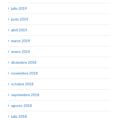
julio 2019
junio 2019
abril 2019
marzo 2019
enero 2019
diciembre 2018
noviembre 2018
octubre 2018
septiembre 2018
agosto 2018
julio 2018