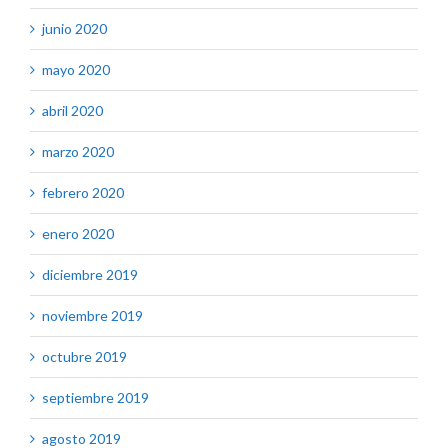
junio 2020
mayo 2020
abril 2020
marzo 2020
febrero 2020
enero 2020
diciembre 2019
noviembre 2019
octubre 2019
septiembre 2019
agosto 2019