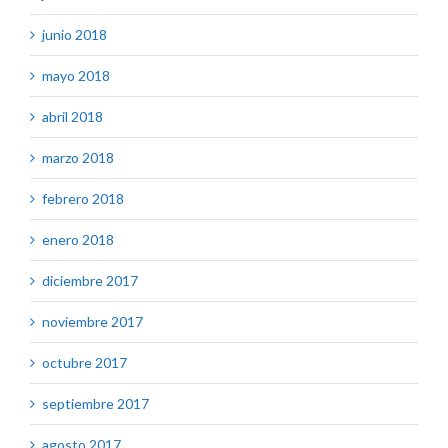
junio 2018
mayo 2018
abril 2018
marzo 2018
febrero 2018
enero 2018
diciembre 2017
noviembre 2017
octubre 2017
septiembre 2017
agosto 2017