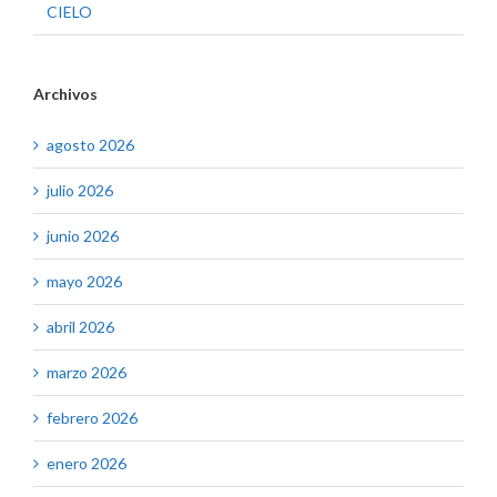
CIELO
Archivos
agosto 2026
julio 2026
junio 2026
mayo 2026
abril 2026
marzo 2026
febrero 2026
enero 2026