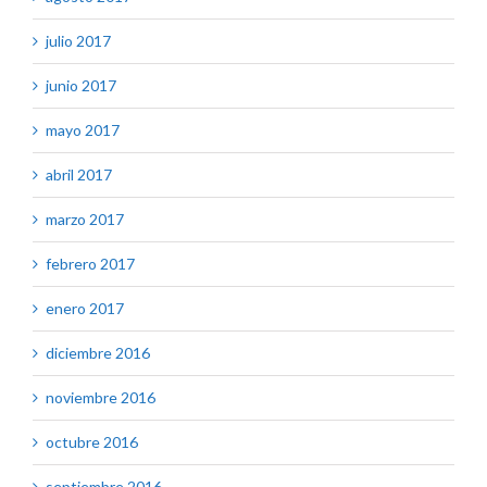
julio 2017
junio 2017
mayo 2017
abril 2017
marzo 2017
febrero 2017
enero 2017
diciembre 2016
noviembre 2016
octubre 2016
septiembre 2016