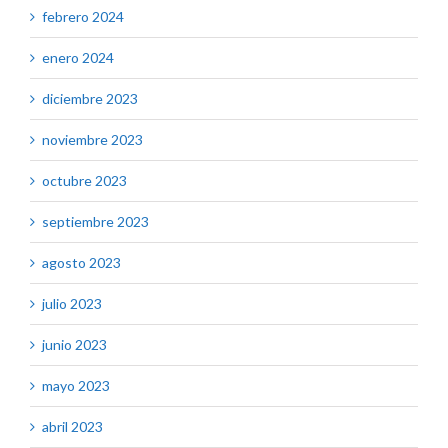
febrero 2024
enero 2024
diciembre 2023
noviembre 2023
octubre 2023
septiembre 2023
agosto 2023
julio 2023
junio 2023
mayo 2023
abril 2023