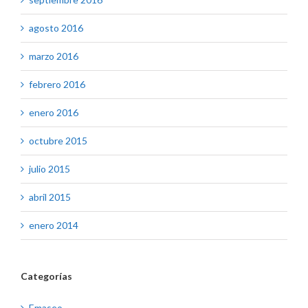
agosto 2016
marzo 2016
febrero 2016
enero 2016
octubre 2015
julio 2015
abril 2015
enero 2014
Categorías
Emaseo