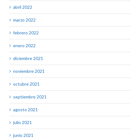
abril 2022
marzo 2022
febrero 2022
enero 2022
diciembre 2021
noviembre 2021
octubre 2021
septiembre 2021
agosto 2021
julio 2021
junio 2021