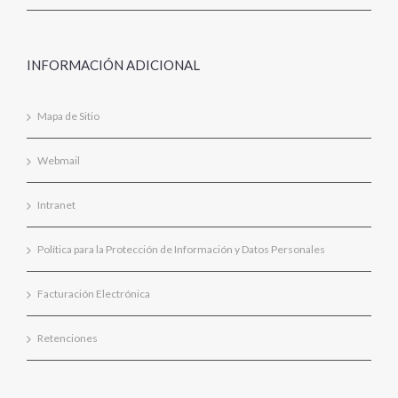
INFORMACIÓN ADICIONAL
Mapa de Sitio
Webmail
Intranet
Política para la Protección de Información y Datos Personales
Facturación Electrónica
Retenciones