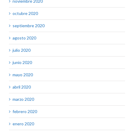
noviembre 2020
octubre 2020
septiembre 2020
agosto 2020
julio 2020
junio 2020
mayo 2020
abril 2020
marzo 2020
febrero 2020
enero 2020