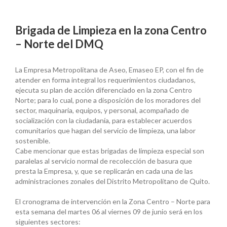
Brigada de Limpieza en la zona Centro
– Norte del DMQ
La Empresa Metropolitana de Aseo, Emaseo EP, con el fin de
atender en forma integral los requerimientos ciudadanos,
ejecuta su plan de acción diferenciado en la zona Centro
Norte; para lo cual, pone a disposición de los moradores del
sector, maquinaria, equipos, y personal, acompañado de
socialización con la ciudadanía, para establecer acuerdos
comunitarios que hagan del servicio de limpieza, una labor
sostenible.
Cabe mencionar que estas brigadas de limpieza especial son
paralelas al servicio normal de recolección de basura que
presta la Empresa, y, que se replicarán en cada una de las
administraciones zonales del Distrito Metropolitano de Quito.
El cronograma de intervención en la Zona Centro – Norte para
esta semana del martes 06 al viernes 09 de junio será en los
siguientes sectores: