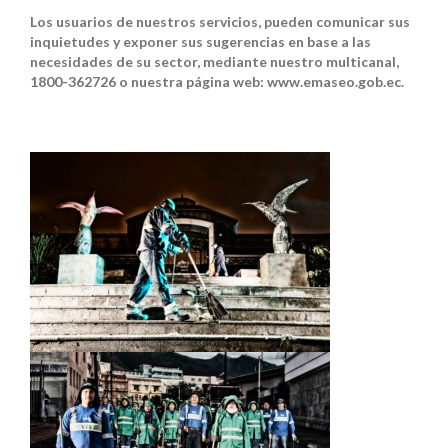
Los usuarios de nuestros servicios, pueden comunicar sus
inquietudes y exponer sus sugerencias en base a las
necesidades de su sector, mediante nuestro multicanal,
1800-362726 o nuestra página web: www.emaseo.gob.ec.