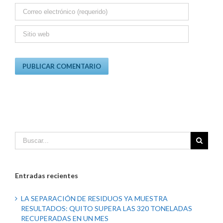
Entradas recientes
LA SEPARACIÓN DE RESIDUOS YA MUESTRA
RESULTADOS: QUITO SUPERA LAS 320 TONELADAS
RECUPERADAS EN UN MES