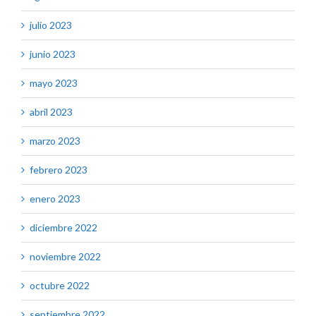
julio 2023
junio 2023
mayo 2023
abril 2023
marzo 2023
febrero 2023
enero 2023
diciembre 2022
noviembre 2022
octubre 2022
septiembre 2022