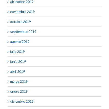
diciembre 2019
noviembre 2019
octubre 2019
septiembre 2019
agosto 2019
julio 2019
junio 2019
abril 2019
marzo 2019
enero 2019
diciembre 2018