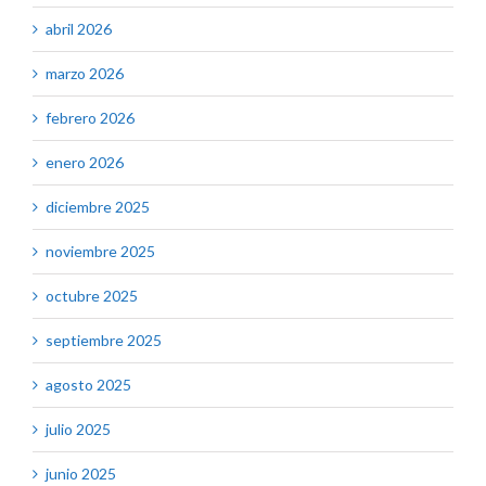
abril 2026
marzo 2026
febrero 2026
enero 2026
diciembre 2025
noviembre 2025
octubre 2025
septiembre 2025
agosto 2025
julio 2025
junio 2025