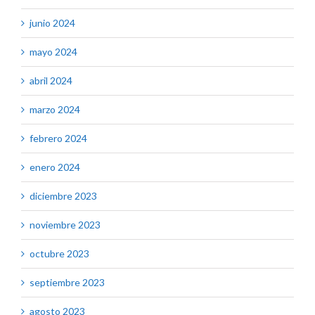
junio 2024
mayo 2024
abril 2024
marzo 2024
febrero 2024
enero 2024
diciembre 2023
noviembre 2023
octubre 2023
septiembre 2023
agosto 2023