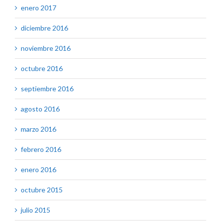
enero 2017
diciembre 2016
noviembre 2016
octubre 2016
septiembre 2016
agosto 2016
marzo 2016
febrero 2016
enero 2016
octubre 2015
julio 2015