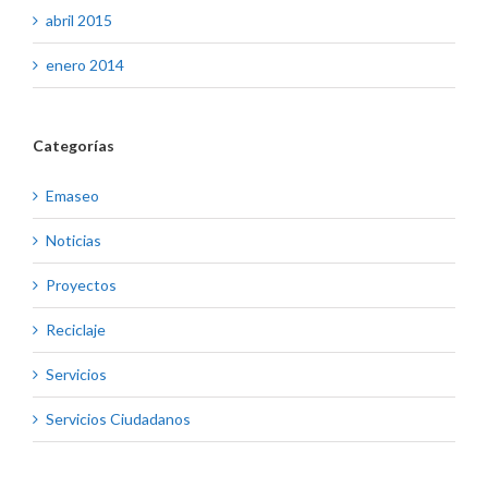
abril 2015
enero 2014
Categorías
Emaseo
Noticias
Proyectos
Reciclaje
Servicios
Servicios Ciudadanos