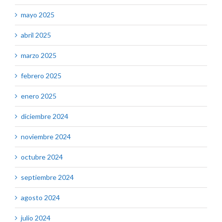
mayo 2025
abril 2025
marzo 2025
febrero 2025
enero 2025
diciembre 2024
noviembre 2024
octubre 2024
septiembre 2024
agosto 2024
julio 2024