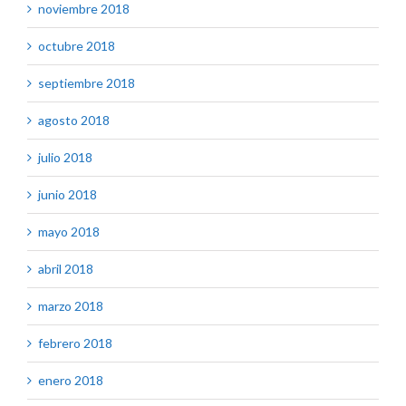
noviembre 2018
octubre 2018
septiembre 2018
agosto 2018
julio 2018
junio 2018
mayo 2018
abril 2018
marzo 2018
febrero 2018
enero 2018