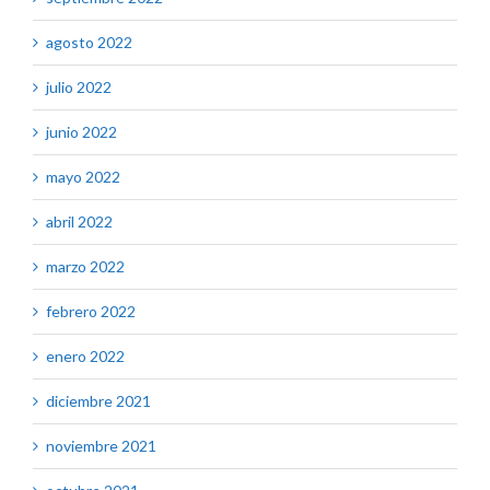
agosto 2022
julio 2022
junio 2022
mayo 2022
abril 2022
marzo 2022
febrero 2022
enero 2022
diciembre 2021
noviembre 2021