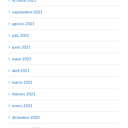
octubre 2021
septiembre 2021
agosto 2021
julio 2021
junio 2021
mayo 2021
abril 2021
marzo 2021
febrero 2021
enero 2021
diciembre 2020