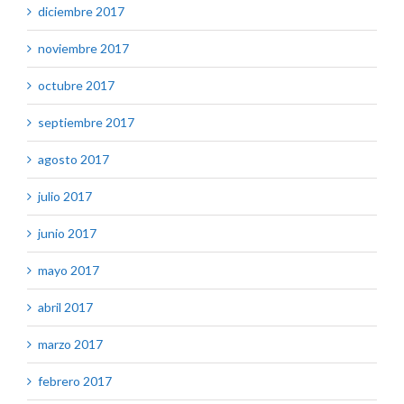
diciembre 2017
noviembre 2017
octubre 2017
septiembre 2017
agosto 2017
julio 2017
junio 2017
mayo 2017
abril 2017
marzo 2017
febrero 2017