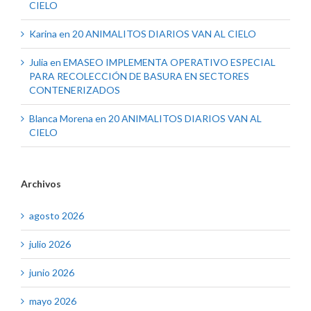
CIELO
Karina
en
20 ANIMALITOS DIARIOS VAN AL CIELO
Julia
en
EMASEO IMPLEMENTA OPERATIVO ESPECIAL
PARA RECOLECCIÓN DE BASURA EN SECTORES
CONTENERIZADOS
Blanca Morena
en
20 ANIMALITOS DIARIOS VAN AL
CIELO
Archivos
agosto 2026
julio 2026
junio 2026
mayo 2026