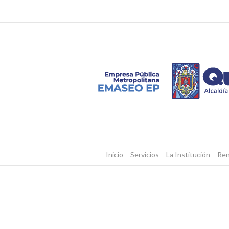
Inicio
Servicios
La Institución
Ren