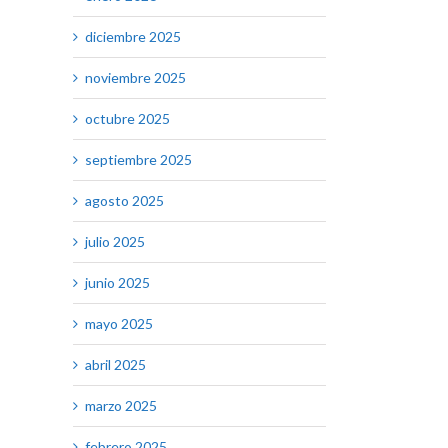
diciembre 2025
noviembre 2025
octubre 2025
septiembre 2025
agosto 2025
julio 2025
junio 2025
mayo 2025
abril 2025
marzo 2025
febrero 2025