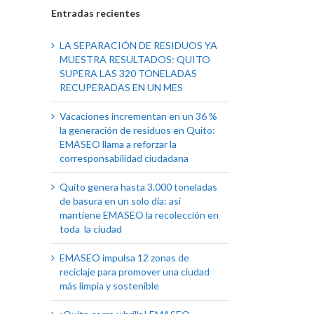
Entradas recientes
LA SEPARACIÓN DE RESIDUOS YA
MUESTRA RESULTADOS: QUITO
SUPERA LAS 320 TONELADAS
RECUPERADAS EN UN MES
Vacaciones incrementan en un 36 %
la generación de residuos en Quito:
EMASEO llama a reforzar la
corresponsabilidad ciudadana
Quito genera hasta 3.000 toneladas
de basura en un solo día: así
mantiene EMASEO la recolección en
toda la ciudad
EMASEO impulsa 12 zonas de
reciclaje para promover una ciudad
más limpia y sostenible