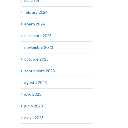
marzo 2024
febrero 2024
enero 2024
diciembre 2023
noviembre 2023
octubre 2023
septiembre 2023
agosto 2023
julio 2023
junio 2023
mayo 2023