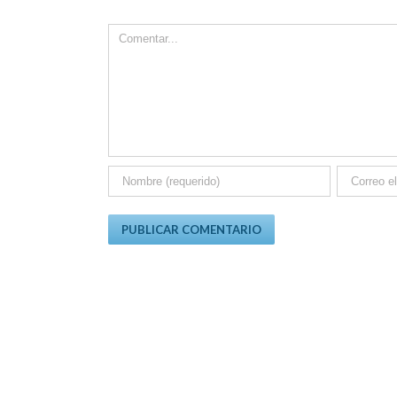
Comment