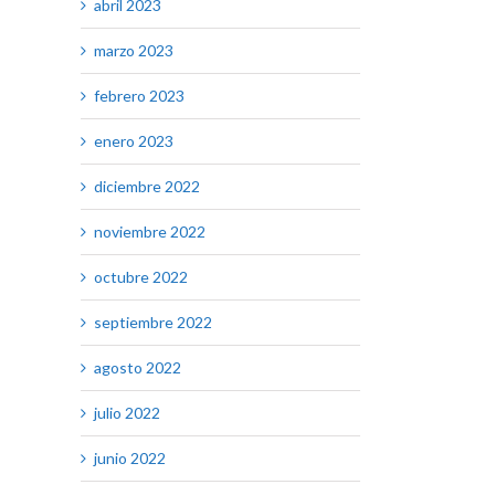
abril 2023
marzo 2023
febrero 2023
enero 2023
diciembre 2022
noviembre 2022
octubre 2022
septiembre 2022
agosto 2022
julio 2022
junio 2022