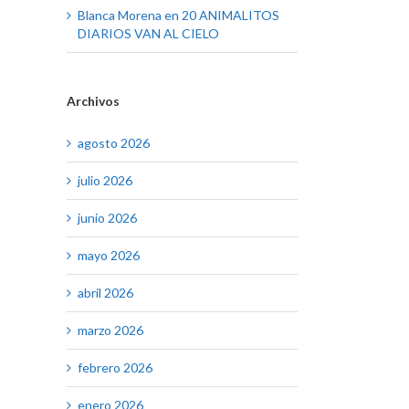
Blanca Morena
en
20 ANIMALITOS
DIARIOS VAN AL CIELO
Archivos
agosto 2026
julio 2026
junio 2026
mayo 2026
abril 2026
marzo 2026
febrero 2026
enero 2026