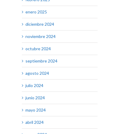
enero 2025
diciembre 2024
noviembre 2024
octubre 2024
septiembre 2024
agosto 2024
julio 2024
junio 2024
mayo 2024
abril 2024