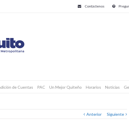
Contáctenos
Pregun
dición de Cuentas
PAC
Un Mejor Quiteño
Horarios
Noticias
Ge
Anterior
Siguiente