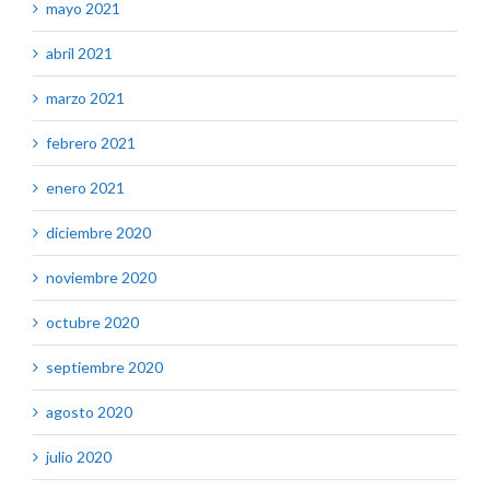
mayo 2021
abril 2021
marzo 2021
febrero 2021
enero 2021
diciembre 2020
noviembre 2020
octubre 2020
septiembre 2020
agosto 2020
julio 2020