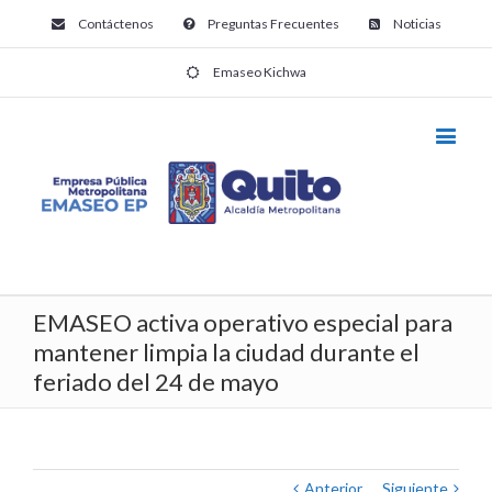
Contáctenos
Preguntas Frecuentes
Noticias
Emaseo Kichwa
EMASEO activa operativo especial para
mantener limpia la ciudad durante el
feriado del 24 de mayo
Anterior
Siguiente