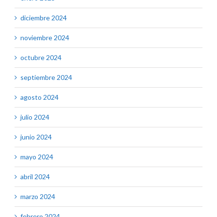
diciembre 2024
noviembre 2024
octubre 2024
septiembre 2024
agosto 2024
julio 2024
junio 2024
mayo 2024
abril 2024
marzo 2024
febrero 2024