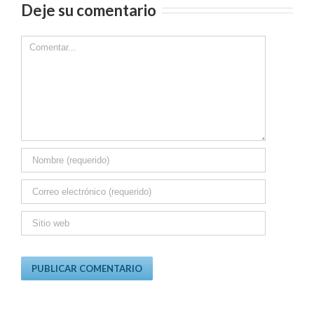
Deje su comentario
Comment