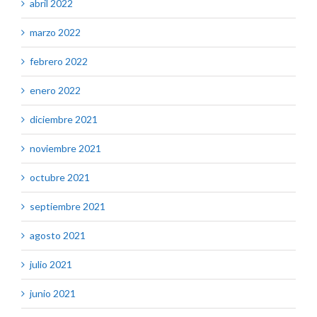
abril 2022
marzo 2022
febrero 2022
enero 2022
diciembre 2021
noviembre 2021
octubre 2021
septiembre 2021
agosto 2021
julio 2021
junio 2021