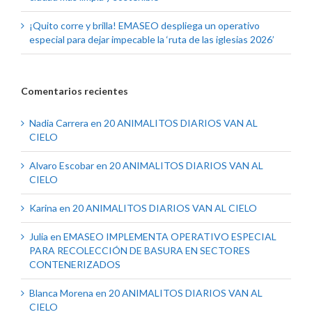
¡Quito corre y brilla! EMASEO despliega un operativo
especial para dejar impecable la ‘ruta de las iglesias 2026’
Comentarios recientes
Nadia Carrera
en
20 ANIMALITOS DIARIOS VAN AL
CIELO
Alvaro Escobar
en
20 ANIMALITOS DIARIOS VAN AL
CIELO
Karina
en
20 ANIMALITOS DIARIOS VAN AL CIELO
Julia
en
EMASEO IMPLEMENTA OPERATIVO ESPECIAL
PARA RECOLECCIÓN DE BASURA EN SECTORES
CONTENERIZADOS
Blanca Morena
en
20 ANIMALITOS DIARIOS VAN AL
CIELO