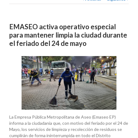
EMASEO activa operativo especial
para mantener limpia la ciudad durante
el feriado del 24 de mayo
La Empresa Pública Metropolitana de Aseo (Emaseo EP)
informa a la ciudadanía que, con motivo del feriado por el 24 de
Mayo, los servicios de limpieza y recolección de residuos se
cumplirán de forma ininterrumpida en todo el Distrito