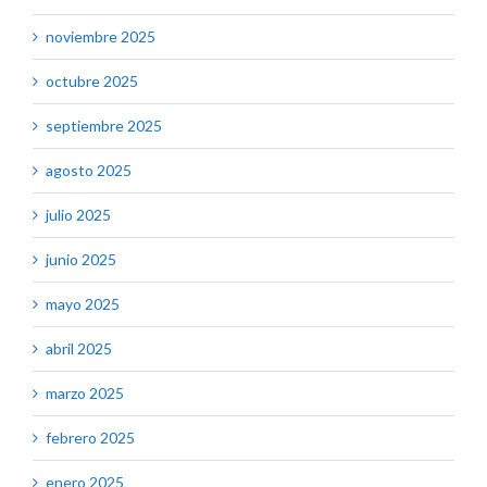
noviembre 2025
octubre 2025
septiembre 2025
agosto 2025
julio 2025
junio 2025
mayo 2025
abril 2025
marzo 2025
febrero 2025
enero 2025