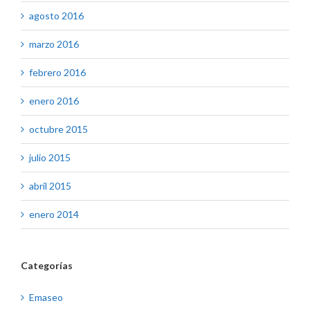
agosto 2016
marzo 2016
febrero 2016
enero 2016
octubre 2015
julio 2015
abril 2015
enero 2014
Categorías
Emaseo