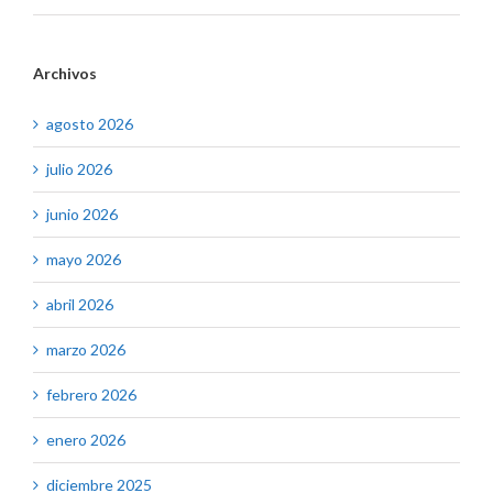
Archivos
agosto 2026
julio 2026
junio 2026
mayo 2026
abril 2026
marzo 2026
febrero 2026
enero 2026
diciembre 2025