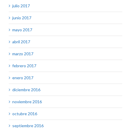
julio 2017
junio 2017
mayo 2017
abril 2017
marzo 2017
febrero 2017
enero 2017
diciembre 2016
noviembre 2016
octubre 2016
septiembre 2016