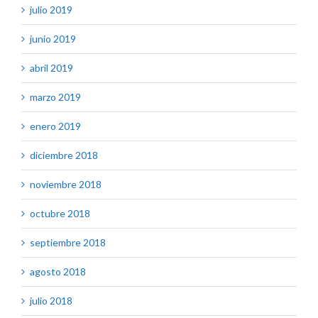
julio 2019
junio 2019
abril 2019
marzo 2019
enero 2019
diciembre 2018
noviembre 2018
octubre 2018
septiembre 2018
agosto 2018
julio 2018