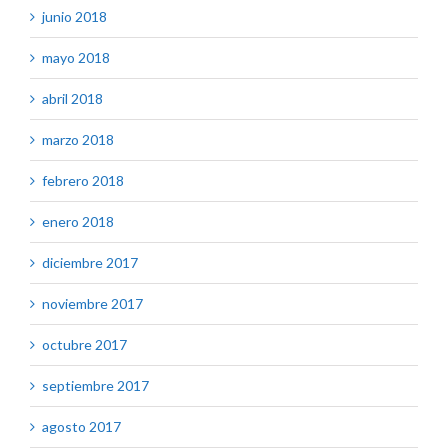
junio 2018
mayo 2018
abril 2018
marzo 2018
febrero 2018
enero 2018
diciembre 2017
noviembre 2017
octubre 2017
septiembre 2017
agosto 2017