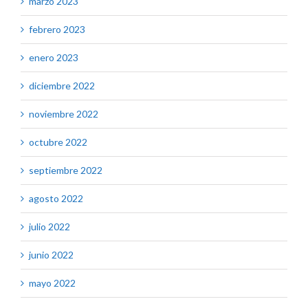
marzo 2023
febrero 2023
enero 2023
diciembre 2022
noviembre 2022
octubre 2022
septiembre 2022
agosto 2022
julio 2022
junio 2022
mayo 2022