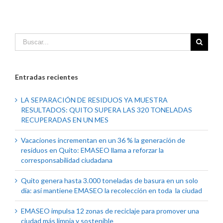
Entradas recientes
LA SEPARACIÓN DE RESIDUOS YA MUESTRA
RESULTADOS: QUITO SUPERA LAS 320 TONELADAS
RECUPERADAS EN UN MES
Vacaciones incrementan en un 36 % la generación de
residuos en Quito: EMASEO llama a reforzar la
corresponsabilidad ciudadana
Quito genera hasta 3.000 toneladas de basura en un solo
día: así mantiene EMASEO la recolección en toda la ciudad
EMASEO impulsa 12 zonas de reciclaje para promover una
ciudad más limpia y sostenible