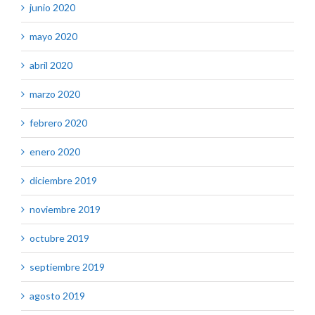
junio 2020
mayo 2020
abril 2020
marzo 2020
febrero 2020
enero 2020
diciembre 2019
noviembre 2019
octubre 2019
septiembre 2019
agosto 2019