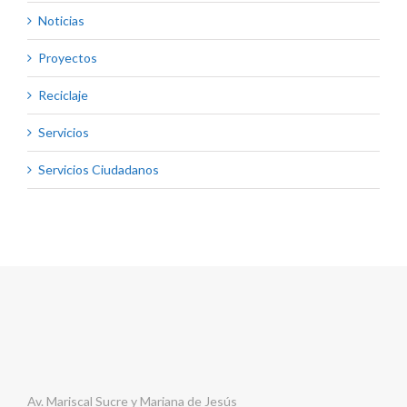
Noticias
Proyectos
Reciclaje
Servicios
Servicios Ciudadanos
Av. Mariscal Sucre y Mariana de Jesús