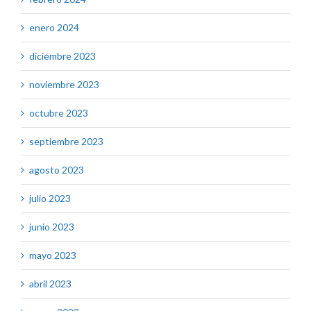
enero 2024
diciembre 2023
noviembre 2023
octubre 2023
septiembre 2023
agosto 2023
julio 2023
junio 2023
mayo 2023
abril 2023