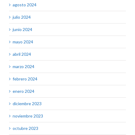
agosto 2024
julio 2024
junio 2024
mayo 2024
abril 2024
marzo 2024
febrero 2024
enero 2024
diciembre 2023
noviembre 2023
octubre 2023