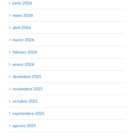
junio 2026
mayo 2026
abril 2026
marzo 2026
febrero 2026
enero 2026
diciembre 2025
noviembre 2025
octubre 2025
septiembre 2025
agosto 2025