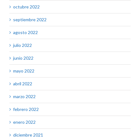
octubre 2022
septiembre 2022
agosto 2022
julio 2022
junio 2022
mayo 2022
abril 2022
marzo 2022
febrero 2022
enero 2022
diciembre 2021