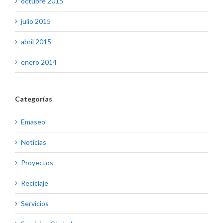
octubre 2015
julio 2015
abril 2015
enero 2014
Categorías
Emaseo
Noticias
Proyectos
Reciclaje
Servicios