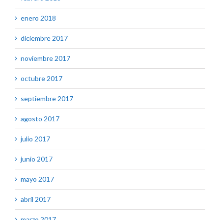
enero 2018
diciembre 2017
noviembre 2017
octubre 2017
septiembre 2017
agosto 2017
julio 2017
junio 2017
mayo 2017
abril 2017
marzo 2017