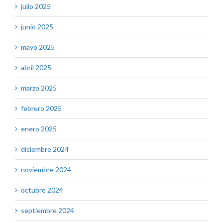
julio 2025
junio 2025
mayo 2025
abril 2025
marzo 2025
febrero 2025
enero 2025
diciembre 2024
noviembre 2024
octubre 2024
septiembre 2024