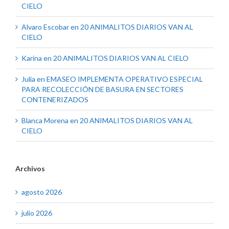
CIELO
Alvaro Escobar
en
20 ANIMALITOS DIARIOS VAN AL
CIELO
Karina
en
20 ANIMALITOS DIARIOS VAN AL CIELO
Julia
en
EMASEO IMPLEMENTA OPERATIVO ESPECIAL
PARA RECOLECCIÓN DE BASURA EN SECTORES
CONTENERIZADOS
Blanca Morena
en
20 ANIMALITOS DIARIOS VAN AL
CIELO
Archivos
agosto 2026
julio 2026