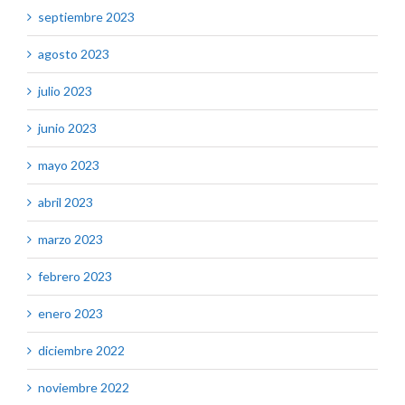
septiembre 2023
agosto 2023
julio 2023
junio 2023
mayo 2023
abril 2023
marzo 2023
febrero 2023
enero 2023
diciembre 2022
noviembre 2022