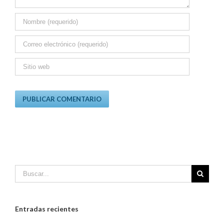
Entradas recientes