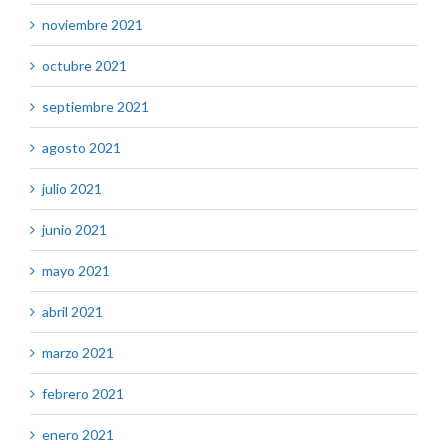
noviembre 2021
octubre 2021
septiembre 2021
agosto 2021
julio 2021
junio 2021
mayo 2021
abril 2021
marzo 2021
febrero 2021
enero 2021