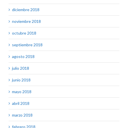
diciembre 2018
noviembre 2018
octubre 2018
septiembre 2018
agosto 2018
julio 2018
junio 2018
mayo 2018
abril 2018
marzo 2018
febrero 2018