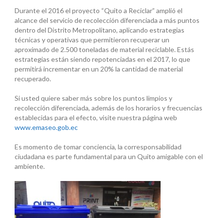
Durante el 2016 el proyecto “Quito a Reciclar” amplió el
alcance del servicio de recolección diferenciada a más puntos
dentro del Distrito Metropolitano, aplicando estrategias
técnicas y operativas que permitieron recuperar un
aproximado de 2.500 toneladas de material reciclable. Estás
estrategias están siendo repotenciadas en el 2017, lo que
permitirá incrementar en un 20% la cantidad de material
recuperado.
Si usted quiere saber más sobre los puntos limpios y
recolección diferenciada, además de los horarios y frecuencias
establecidas para el efecto, visite nuestra página web
www.emaseo.gob.ec
Es momento de tomar conciencia, la corresponsabilidad
ciudadana es parte fundamental para un Quito amigable con el
ambiente.