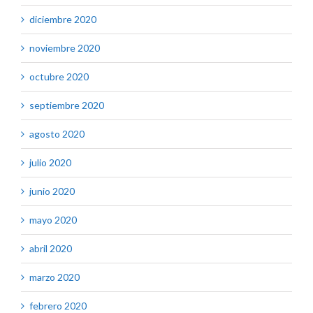
diciembre 2020
noviembre 2020
octubre 2020
septiembre 2020
agosto 2020
julio 2020
junio 2020
mayo 2020
abril 2020
marzo 2020
febrero 2020