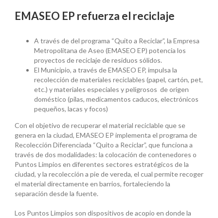
EMASEO EP refuerza el reciclaje
A través de del programa “Quito a Reciclar”, la Empresa
Metropolitana de Aseo (EMASEO EP) potencia los
proyectos de reciclaje de residuos sólidos.
El Municipio, a través de EMASEO EP, impulsa la
recolección de materiales reciclables (papel, cartón, pet,
etc.) y materiales especiales y peligrosos de origen
doméstico (pilas, medicamentos caducos, electrónicos
pequeños, lacas y focos)
Con el objetivo de recuperar el material reciclable que se
genera en la ciudad, EMASEO EP implementa el programa de
Recolección Diferenciada “Quito a Reciclar”, que funciona a
través de dos modalidades: la colocación de contenedores o
Puntos Limpios en diferentes sectores estratégicos de la
ciudad, y la recolección a pie de vereda, el cual permite recoger
el material directamente en barrios, fortaleciendo la
separación desde la fuente.
Los Puntos Limpios son dispositivos de acopio en donde la