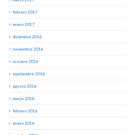
febrero 2017
enero 2017
diciembre 2016
noviembre 2016
octubre 2016
septiembre 2016
agosto 2016
marzo 2016
febrero 2016
enero 2016