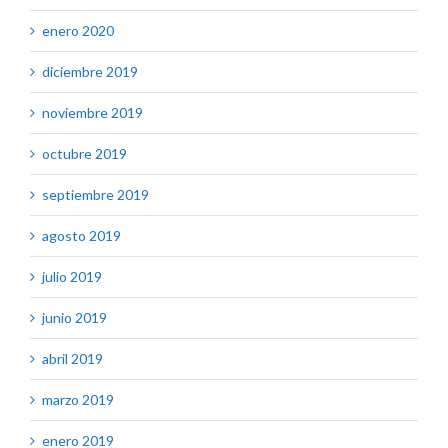
enero 2020
diciembre 2019
noviembre 2019
octubre 2019
septiembre 2019
agosto 2019
julio 2019
junio 2019
abril 2019
marzo 2019
enero 2019