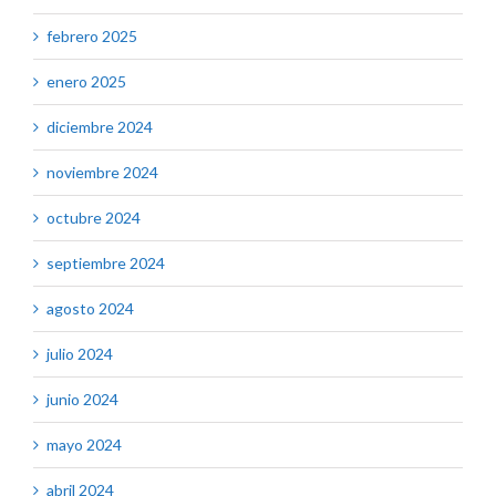
febrero 2025
enero 2025
diciembre 2024
noviembre 2024
octubre 2024
septiembre 2024
agosto 2024
julio 2024
junio 2024
mayo 2024
abril 2024