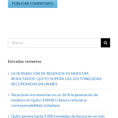
Entradas recientes
LA SEPARACIÓN DE RESIDUOS YA MUESTRA
RESULTADOS: QUITO SUPERA LAS 320 TONELADAS
RECUPERADAS EN UN MES
Vacaciones incrementan en un 36 % la generación de
residuos en Quito: EMASEO llama a reforzar la
corresponsabilidad ciudadana
Quito genera hasta 3.000 toneladas de basura en un solo