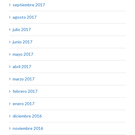
septiembre 2017
agosto 2017
julio 2017
junio 2017
mayo 2017
abril 2017
marzo 2017
febrero 2017
enero 2017
diciembre 2016
noviembre 2016