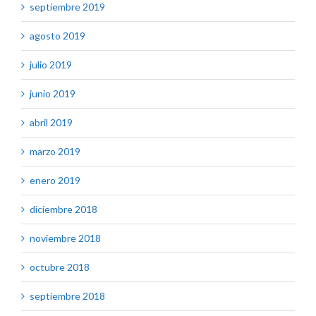
septiembre 2019
agosto 2019
julio 2019
junio 2019
abril 2019
marzo 2019
enero 2019
diciembre 2018
noviembre 2018
octubre 2018
septiembre 2018