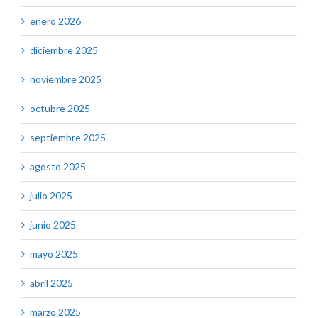
enero 2026
diciembre 2025
noviembre 2025
octubre 2025
septiembre 2025
agosto 2025
julio 2025
junio 2025
mayo 2025
abril 2025
marzo 2025