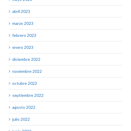
abril 2023
marzo 2023
febrero 2023
enero 2023
diciembre 2022
noviembre 2022
octubre 2022
septiembre 2022
agosto 2022
julio 2022