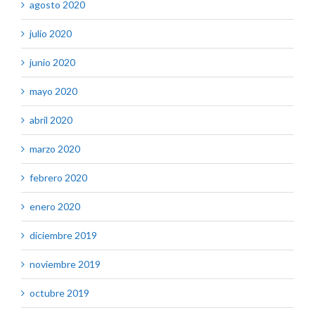
agosto 2020
julio 2020
junio 2020
mayo 2020
abril 2020
marzo 2020
febrero 2020
enero 2020
diciembre 2019
noviembre 2019
octubre 2019