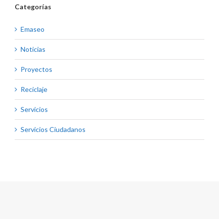
Categorías
Emaseo
Noticias
Proyectos
Reciclaje
Servicios
Servicios Ciudadanos