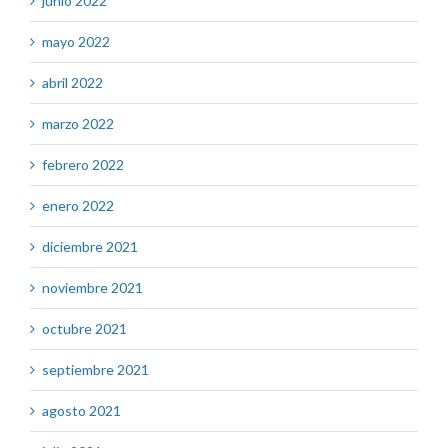
junio 2022
mayo 2022
abril 2022
marzo 2022
febrero 2022
enero 2022
diciembre 2021
noviembre 2021
octubre 2021
septiembre 2021
agosto 2021