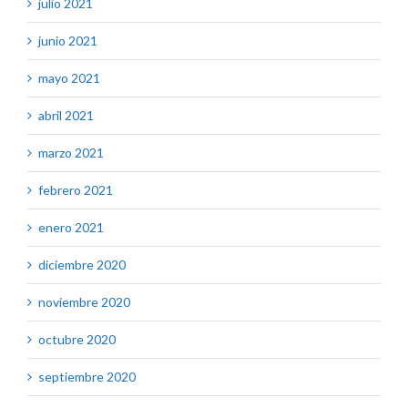
julio 2021
junio 2021
mayo 2021
abril 2021
marzo 2021
febrero 2021
enero 2021
diciembre 2020
noviembre 2020
octubre 2020
septiembre 2020