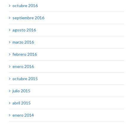
octubre 2016
septiembre 2016
agosto 2016
marzo 2016
febrero 2016
enero 2016
octubre 2015
julio 2015
abril 2015
enero 2014