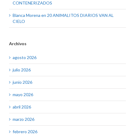
CONTENERIZADOS
Blanca Morena
en
20 ANIMALITOS DIARIOS VAN AL
CIELO
Archivos
agosto 2026
julio 2026
junio 2026
mayo 2026
abril 2026
marzo 2026
febrero 2026