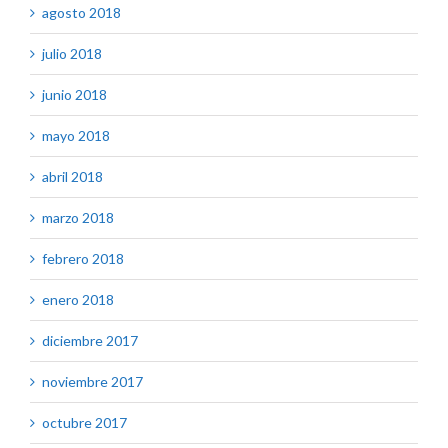
agosto 2018
julio 2018
junio 2018
mayo 2018
abril 2018
marzo 2018
febrero 2018
enero 2018
diciembre 2017
noviembre 2017
octubre 2017