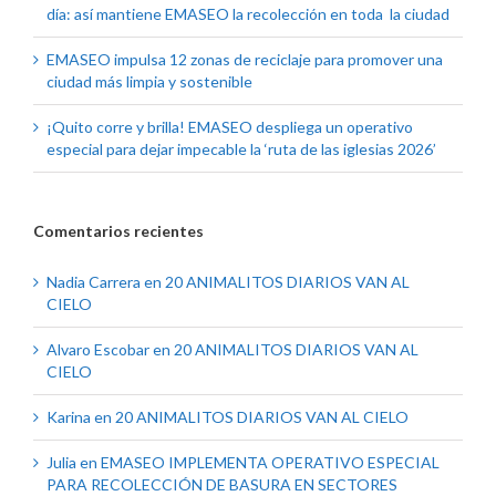
día: así mantiene EMASEO la recolección en toda la ciudad
EMASEO impulsa 12 zonas de reciclaje para promover una
ciudad más limpia y sostenible
¡Quito corre y brilla! EMASEO despliega un operativo
especial para dejar impecable la ‘ruta de las iglesias 2026’
Comentarios recientes
Nadia Carrera
en
20 ANIMALITOS DIARIOS VAN AL
CIELO
Alvaro Escobar
en
20 ANIMALITOS DIARIOS VAN AL
CIELO
Karina
en
20 ANIMALITOS DIARIOS VAN AL CIELO
Julia
en
EMASEO IMPLEMENTA OPERATIVO ESPECIAL
PARA RECOLECCIÓN DE BASURA EN SECTORES