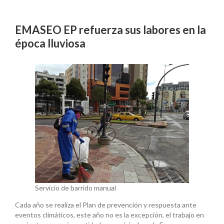
EMASEO EP refuerza sus labores en la
época lluviosa
Servicio de barrido manual
Cada año se realiza el Plan de prevención y respuesta ante
eventos climáticos, este año no es la excepción, el trabajo en