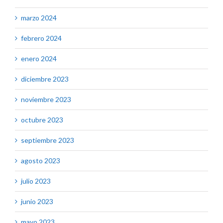
marzo 2024
febrero 2024
enero 2024
diciembre 2023
noviembre 2023
octubre 2023
septiembre 2023
agosto 2023
julio 2023
junio 2023
mayo 2023