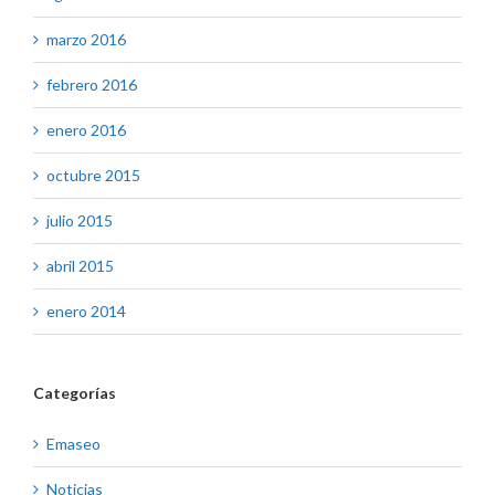
marzo 2016
febrero 2016
enero 2016
octubre 2015
julio 2015
abril 2015
enero 2014
Categorías
Emaseo
Noticias