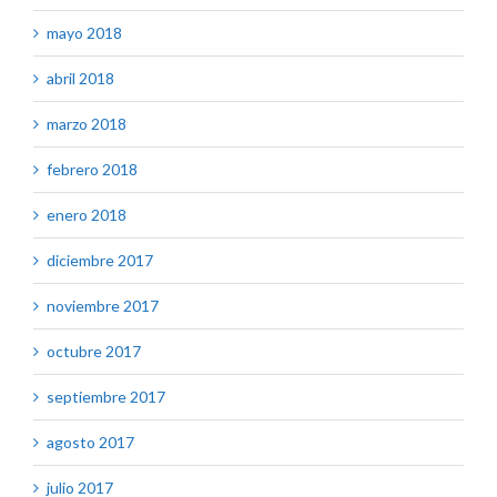
mayo 2018
abril 2018
marzo 2018
febrero 2018
enero 2018
diciembre 2017
noviembre 2017
octubre 2017
septiembre 2017
agosto 2017
julio 2017