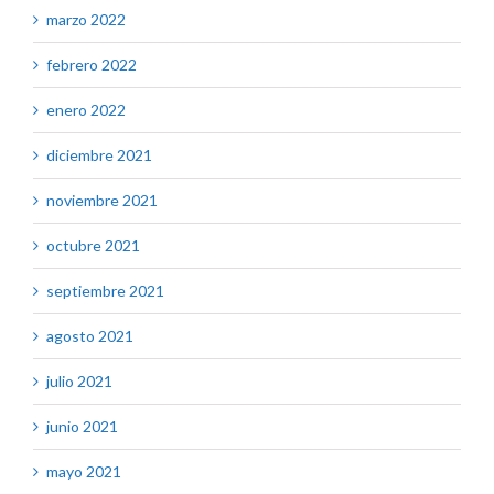
marzo 2022
febrero 2022
enero 2022
diciembre 2021
noviembre 2021
octubre 2021
septiembre 2021
agosto 2021
julio 2021
junio 2021
mayo 2021