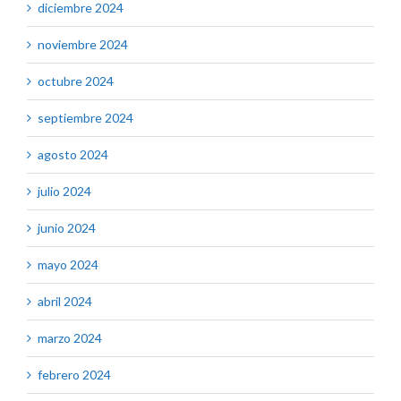
diciembre 2024
noviembre 2024
octubre 2024
septiembre 2024
agosto 2024
julio 2024
junio 2024
mayo 2024
abril 2024
marzo 2024
febrero 2024