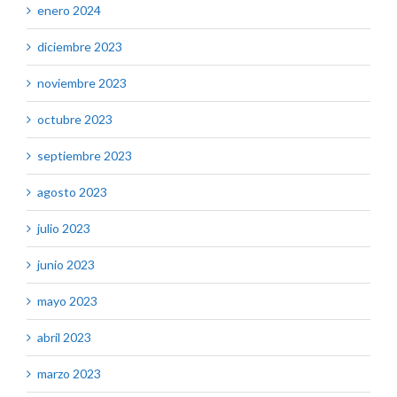
enero 2024
diciembre 2023
noviembre 2023
octubre 2023
septiembre 2023
agosto 2023
julio 2023
junio 2023
mayo 2023
abril 2023
marzo 2023