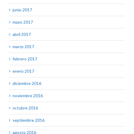
junio 2017
mayo 2017
abril 2017
marzo 2017
febrero 2017
enero 2017
diciembre 2016
noviembre 2016
octubre 2016
septiembre 2016
agosto 2016