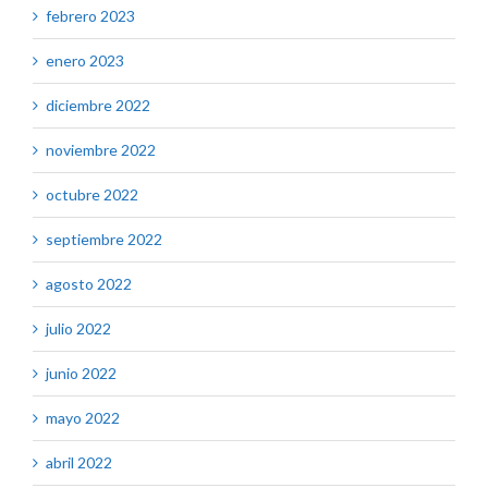
febrero 2023
enero 2023
diciembre 2022
noviembre 2022
octubre 2022
septiembre 2022
agosto 2022
julio 2022
junio 2022
mayo 2022
abril 2022