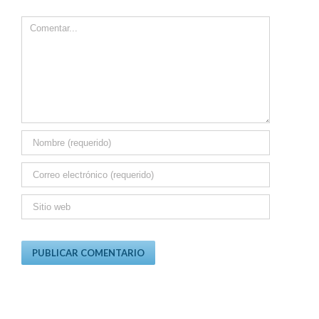
Comment