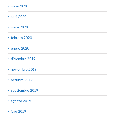
mayo 2020
abril 2020
marzo 2020
febrero 2020
enero 2020
diciembre 2019
noviembre 2019
octubre 2019
septiembre 2019
agosto 2019
julio 2019