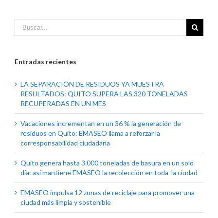
Entradas recientes
LA SEPARACIÓN DE RESIDUOS YA MUESTRA
RESULTADOS: QUITO SUPERA LAS 320 TONELADAS
RECUPERADAS EN UN MES
Vacaciones incrementan en un 36 % la generación de
residuos en Quito: EMASEO llama a reforzar la
corresponsabilidad ciudadana
Quito genera hasta 3.000 toneladas de basura en un solo
día: así mantiene EMASEO la recolección en toda la ciudad
EMASEO impulsa 12 zonas de reciclaje para promover una
ciudad más limpia y sostenible