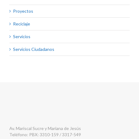
Proyectos
Reciclaje
Servicios
Servicios Ciudadanos
Av. Mariscal Sucre y Mariana de Jesús
Teléfono: PBX: 3310-159 / 3317-549