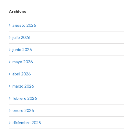
Archivos
agosto 2026
julio 2026
junio 2026
mayo 2026
abril 2026
marzo 2026
febrero 2026
enero 2026
diciembre 2025