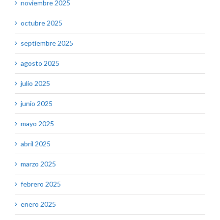
noviembre 2025
octubre 2025
septiembre 2025
agosto 2025
julio 2025
junio 2025
mayo 2025
abril 2025
marzo 2025
febrero 2025
enero 2025