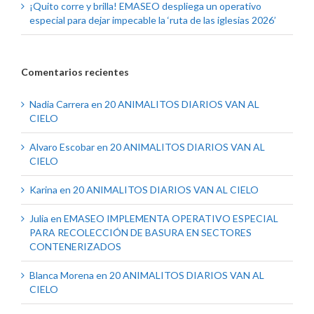
¡Quito corre y brilla! EMASEO despliega un operativo
especial para dejar impecable la ‘ruta de las iglesias 2026’
Comentarios recientes
Nadia Carrera
en
20 ANIMALITOS DIARIOS VAN AL
CIELO
Alvaro Escobar
en
20 ANIMALITOS DIARIOS VAN AL
CIELO
Karina
en
20 ANIMALITOS DIARIOS VAN AL CIELO
Julia
en
EMASEO IMPLEMENTA OPERATIVO ESPECIAL
PARA RECOLECCIÓN DE BASURA EN SECTORES
CONTENERIZADOS
Blanca Morena
en
20 ANIMALITOS DIARIOS VAN AL
CIELO