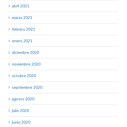
abril 2021
marzo 2021
febrero 2021
enero 2021
diciembre 2020
noviembre 2020
octubre 2020
septiembre 2020
agosto 2020
julio 2020
junio 2020