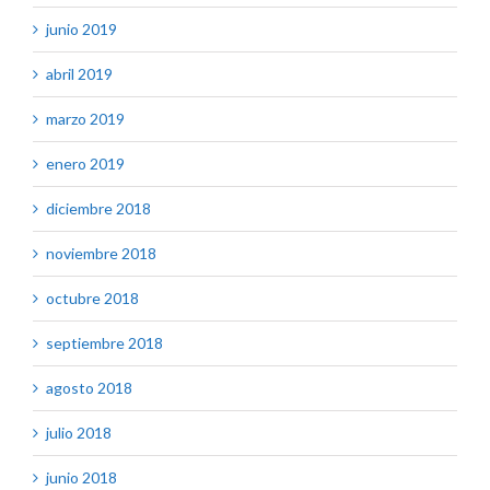
junio 2019
abril 2019
marzo 2019
enero 2019
diciembre 2018
noviembre 2018
octubre 2018
septiembre 2018
agosto 2018
julio 2018
junio 2018