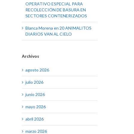
OPERATIVO ESPECIAL PARA
RECOLECCIÓN DE BASURA EN
SECTORES CONTENERIZADOS
Blanca Morena
en
20 ANIMALITOS
DIARIOS VAN AL CIELO
Archivos
agosto 2026
julio 2026
junio 2026
mayo 2026
abril 2026
marzo 2026