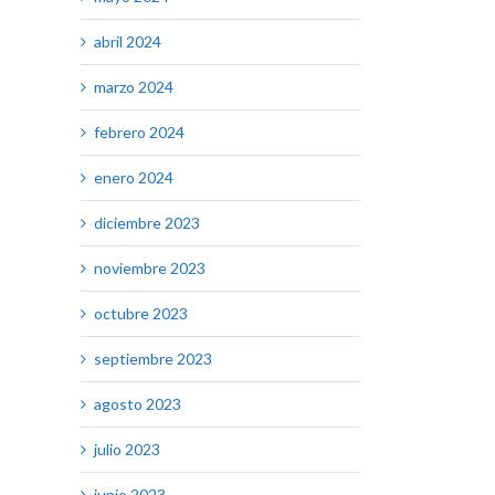
abril 2024
marzo 2024
febrero 2024
enero 2024
diciembre 2023
noviembre 2023
octubre 2023
septiembre 2023
agosto 2023
julio 2023
junio 2023