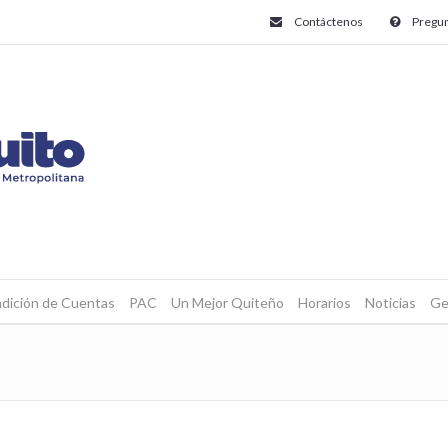
Contáctenos
Pregun
dición de Cuentas
PAC
Un Mejor Quiteño
Horarios
Noticias
Ge