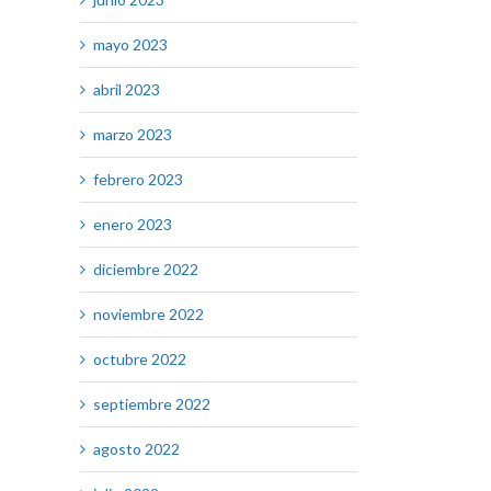
mayo 2023
abril 2023
marzo 2023
febrero 2023
enero 2023
diciembre 2022
noviembre 2022
octubre 2022
septiembre 2022
agosto 2022