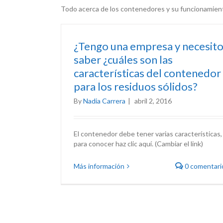
Todo acerca de los contenedores y su funcionamien
¿Tengo una empresa y necesit
saber ¿cuáles son las
características del contenedor
para los residuos sólidos?
By
Nadia Carrera
|
abril 2, 2016
El contenedor debe tener varias características,
para conocer haz clic aquí. (Cambiar el link)
Más información
0 comentari