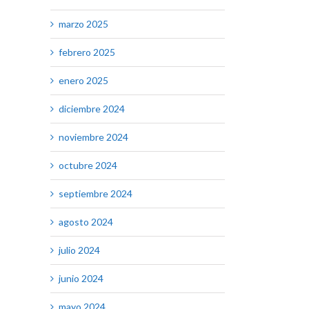
marzo 2025
febrero 2025
enero 2025
diciembre 2024
noviembre 2024
octubre 2024
septiembre 2024
agosto 2024
julio 2024
junio 2024
mayo 2024