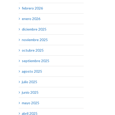
febrero 2026
enero 2026
diciembre 2025
noviembre 2025
octubre 2025
septiembre 2025
agosto 2025
julio 2025
junio 2025
mayo 2025
abril 2025