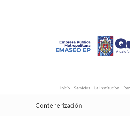
Inicio
Servicios
La Institución
Ren
Contenerización