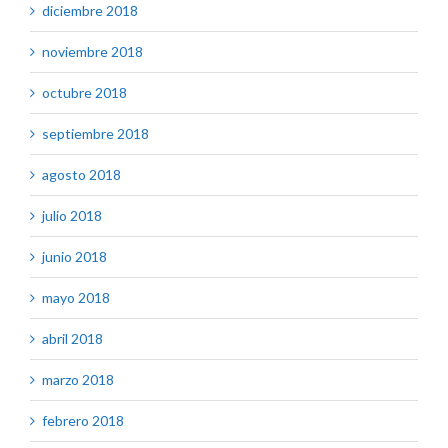
diciembre 2018
noviembre 2018
octubre 2018
septiembre 2018
agosto 2018
julio 2018
junio 2018
mayo 2018
abril 2018
marzo 2018
febrero 2018