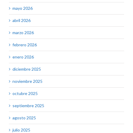
mayo 2026
abril 2026
marzo 2026
febrero 2026
enero 2026
diciembre 2025
noviembre 2025
octubre 2025
septiembre 2025
agosto 2025
julio 2025