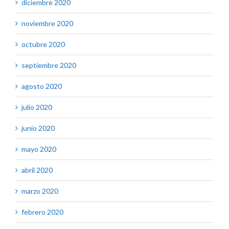
diciembre 2020
noviembre 2020
octubre 2020
septiembre 2020
agosto 2020
julio 2020
junio 2020
mayo 2020
abril 2020
marzo 2020
febrero 2020