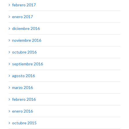
febrero 2017
enero 2017
diciembre 2016
noviembre 2016
octubre 2016
septiembre 2016
agosto 2016
marzo 2016
febrero 2016
enero 2016
octubre 2015