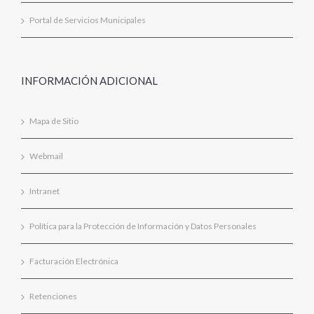
Portal de Servicios Municipales
INFORMACIÓN ADICIONAL
Mapa de Sitio
Webmail
Intranet
Política para la Protección de Información y Datos Personales
Facturación Electrónica
Retenciones