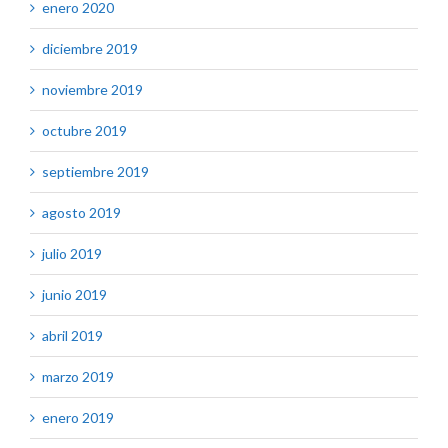
enero 2020
diciembre 2019
noviembre 2019
octubre 2019
septiembre 2019
agosto 2019
julio 2019
junio 2019
abril 2019
marzo 2019
enero 2019