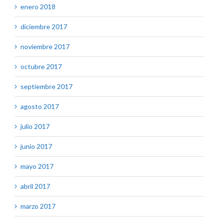
enero 2018
diciembre 2017
noviembre 2017
octubre 2017
septiembre 2017
agosto 2017
julio 2017
junio 2017
mayo 2017
abril 2017
marzo 2017