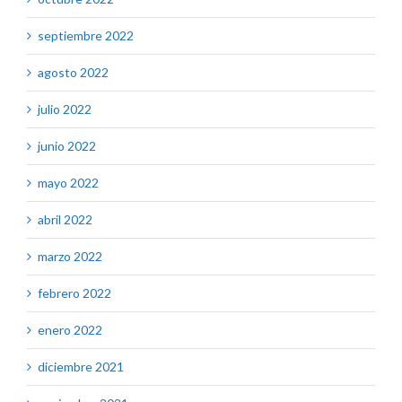
septiembre 2022
agosto 2022
julio 2022
junio 2022
mayo 2022
abril 2022
marzo 2022
febrero 2022
enero 2022
diciembre 2021