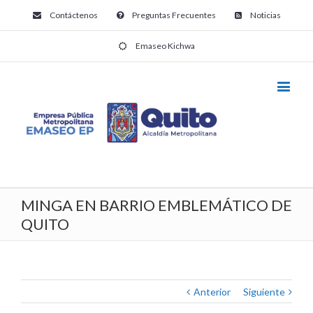
Contáctenos
Preguntas Frecuentes
Noticias
Emaseo Kichwa
MINGA EN BARRIO EMBLEMÁTICO DE
QUITO
Anterior
Siguiente