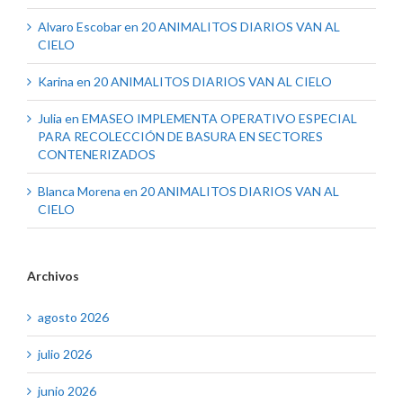
Alvaro Escobar
en
20 ANIMALITOS DIARIOS VAN AL
CIELO
Karina
en
20 ANIMALITOS DIARIOS VAN AL CIELO
Julia
en
EMASEO IMPLEMENTA OPERATIVO ESPECIAL
PARA RECOLECCIÓN DE BASURA EN SECTORES
CONTENERIZADOS
Blanca Morena
en
20 ANIMALITOS DIARIOS VAN AL
CIELO
Archivos
agosto 2026
julio 2026
junio 2026