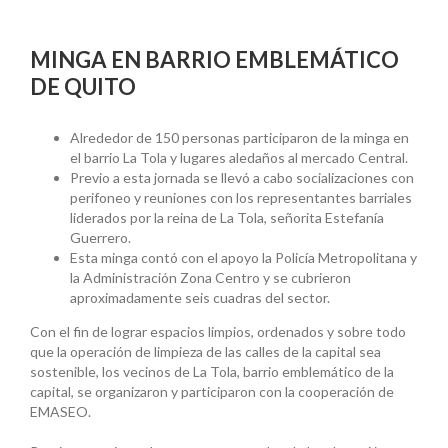
MINGA EN BARRIO EMBLEMÁTICO
DE QUITO
Alrededor de 150 personas participaron de la minga en
el barrio La Tola y lugares aledaños al mercado Central.
Previo a esta jornada se llevó a cabo socializaciones con
perifoneo y reuniones con los representantes barriales
liderados por la reina de La Tola, señorita Estefanía
Guerrero.
Esta minga contó con el apoyo la Policía Metropolitana y
la Administración Zona Centro y se cubrieron
aproximadamente seis cuadras del sector.
Con el fin de lograr espacios limpios, ordenados y sobre todo
que la operación de limpieza de las calles de la capital sea
sostenible, los vecinos de La Tola, barrio emblemático de la
capital, se organizaron y participaron con la cooperación de
EMASEO.