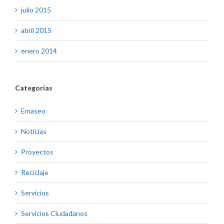
julio 2015
abril 2015
enero 2014
Categorías
Emaseo
Noticias
Proyectos
Reciclaje
Servicios
Servicios Ciudadanos