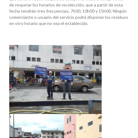
de respetar los horarios de recolección, que a partir de esta
fecha tendrán tres frecuencias, 7h00, 10h00 y 15h00. Ningún
comerciante o usuario del servicio podrá disponer los residuos
en otro horario que no sea el establecido.