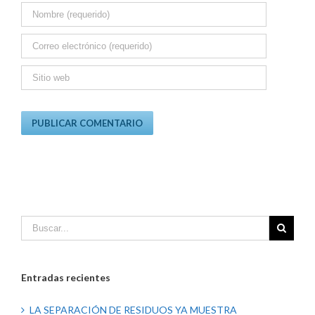
Entradas recientes
LA SEPARACIÓN DE RESIDUOS YA MUESTRA