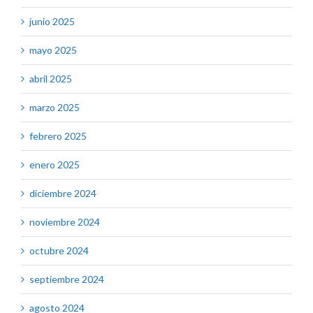
junio 2025
mayo 2025
abril 2025
marzo 2025
febrero 2025
enero 2025
diciembre 2024
noviembre 2024
octubre 2024
septiembre 2024
agosto 2024