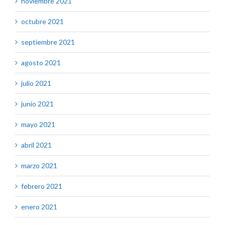
noviembre 2021
octubre 2021
septiembre 2021
agosto 2021
julio 2021
junio 2021
mayo 2021
abril 2021
marzo 2021
febrero 2021
enero 2021