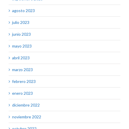
agosto 2023
julio 2023
junio 2023
mayo 2023
abril 2023
marzo 2023
febrero 2023
enero 2023
diciembre 2022
noviembre 2022
octubre 2022