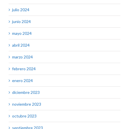
julio 2024
junio 2024
mayo 2024
abril 2024
marzo 2024
febrero 2024
enero 2024
diciembre 2023
noviembre 2023
octubre 2023
septiembre 2023