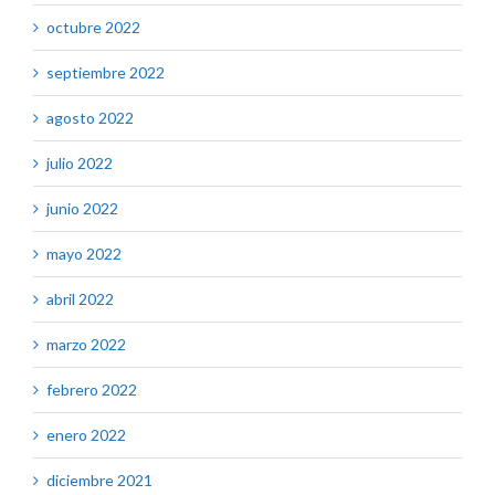
octubre 2022
septiembre 2022
agosto 2022
julio 2022
junio 2022
mayo 2022
abril 2022
marzo 2022
febrero 2022
enero 2022
diciembre 2021