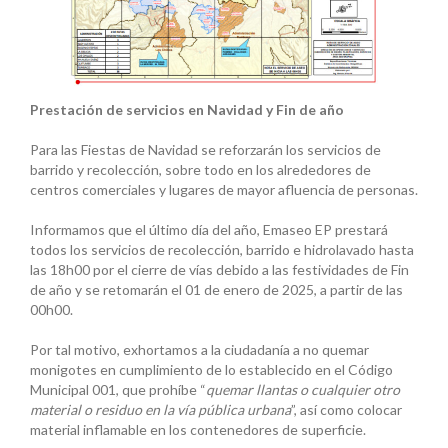
Prestación de servicios en Navidad y Fin de año
Para las Fiestas de Navidad se reforzarán los servicios de
barrido y recolección, sobre todo en los alrededores de
centros comerciales y lugares de mayor afluencia de personas.
Informamos que el último día del año, Emaseo EP prestará
todos los servicios de recolección, barrido e hidrolavado hasta
las 18h00 por el cierre de vías debido a las festividades de Fin
de año y se retomarán el 01 de enero de 2025, a partir de las
00h00.
Por tal motivo, exhortamos a la ciudadanía a no quemar
monigotes en cumplimiento de lo establecido en el Código
Municipal 001, que prohíbe “
quemar llantas o cualquier otro
material o residuo en la vía pública urbana
”, así como colocar
material inflamable en los contenedores de superficie.