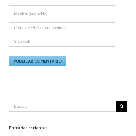
Entradas recientes