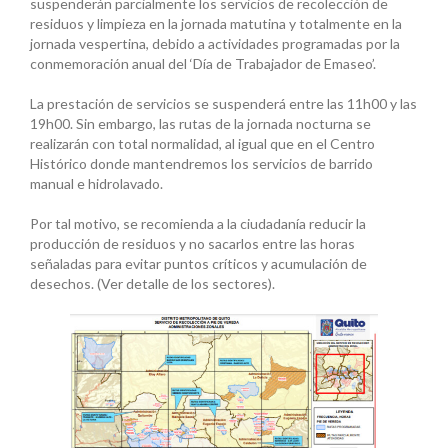
suspenderán parcialmente los servicios de recolección de
residuos y limpieza en la jornada matutina y totalmente en la
jornada vespertina, debido a actividades programadas por la
conmemoración anual del ‘Día de Trabajador de Emaseo’.
La prestación de servicios se suspenderá entre las 11h00 y las
19h00. Sin embargo, las rutas de la jornada nocturna se
realizarán con total normalidad, al igual que en el Centro
Histórico donde mantendremos los servicios de barrido
manual e hidrolavado.
Por tal motivo, se recomienda a la ciudadanía reducir la
producción de residuos y no sacarlos entre las horas
señaladas para evitar puntos críticos y acumulación de
desechos. (Ver detalle de los sectores).