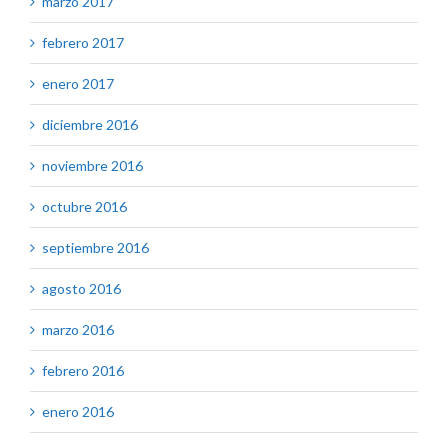
marzo 2017
febrero 2017
enero 2017
diciembre 2016
noviembre 2016
octubre 2016
septiembre 2016
agosto 2016
marzo 2016
febrero 2016
enero 2016