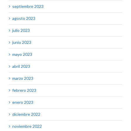
septiembre 2023
agosto 2023
julio 2023
junio 2023
mayo 2023
abril 2023
marzo 2023
febrero 2023
enero 2023
diciembre 2022
noviembre 2022