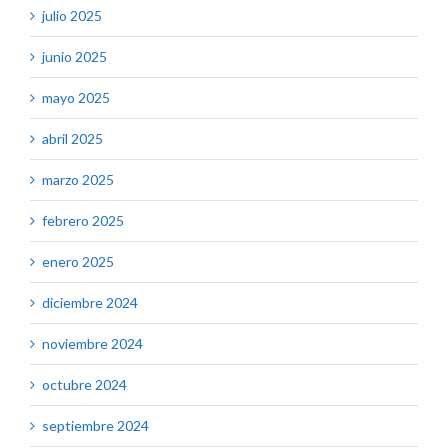
julio 2025
junio 2025
mayo 2025
abril 2025
marzo 2025
febrero 2025
enero 2025
diciembre 2024
noviembre 2024
octubre 2024
septiembre 2024