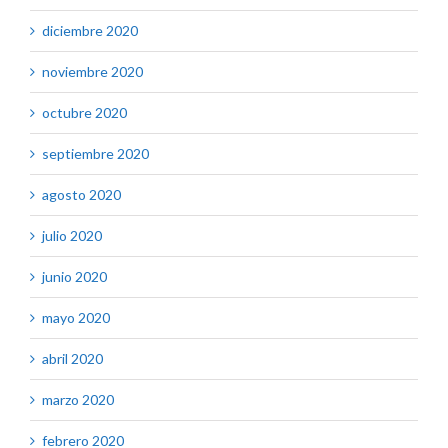
diciembre 2020
noviembre 2020
octubre 2020
septiembre 2020
agosto 2020
julio 2020
junio 2020
mayo 2020
abril 2020
marzo 2020
febrero 2020