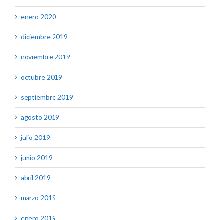
enero 2020
diciembre 2019
noviembre 2019
octubre 2019
septiembre 2019
agosto 2019
julio 2019
junio 2019
abril 2019
marzo 2019
enero 2019