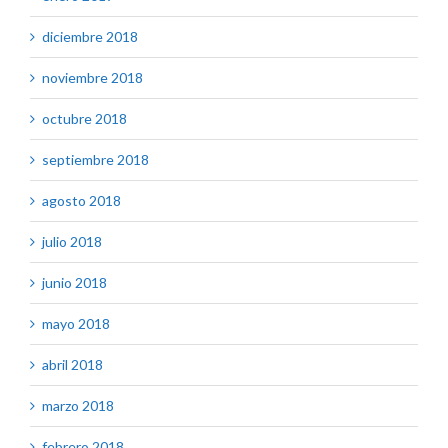
diciembre 2018
noviembre 2018
octubre 2018
septiembre 2018
agosto 2018
julio 2018
junio 2018
mayo 2018
abril 2018
marzo 2018
febrero 2018