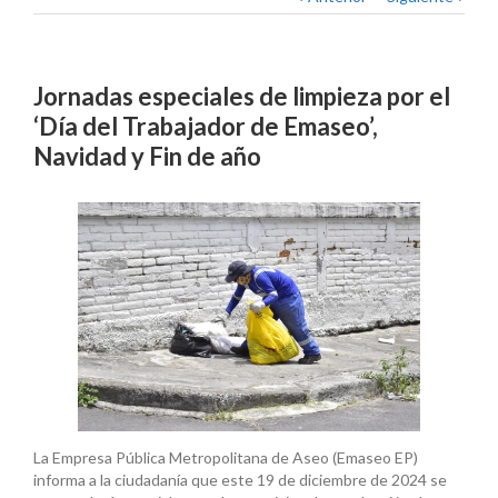
Jornadas especiales de limpieza por el
‘Día del Trabajador de Emaseo’,
Navidad y Fin de año
La Empresa Pública Metropolitana de Aseo (Emaseo EP)
informa a la ciudadanía que este 19 de diciembre de 2024 se