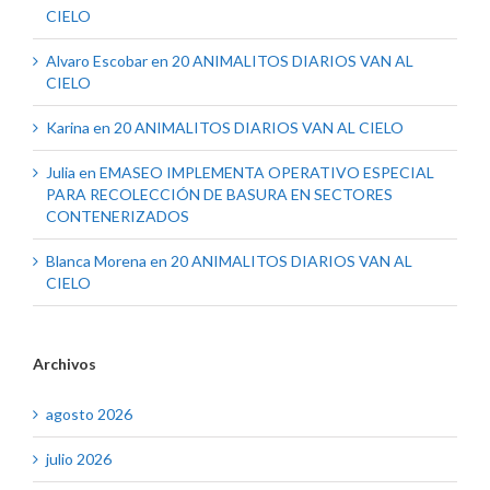
CIELO
Alvaro Escobar
en
20 ANIMALITOS DIARIOS VAN AL
CIELO
Karina
en
20 ANIMALITOS DIARIOS VAN AL CIELO
Julia
en
EMASEO IMPLEMENTA OPERATIVO ESPECIAL
PARA RECOLECCIÓN DE BASURA EN SECTORES
CONTENERIZADOS
Blanca Morena
en
20 ANIMALITOS DIARIOS VAN AL
CIELO
Archivos
agosto 2026
julio 2026