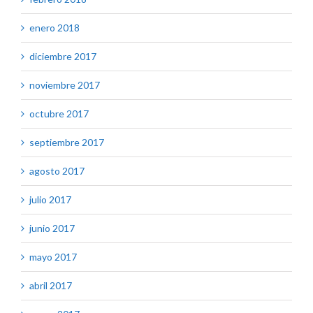
enero 2018
diciembre 2017
noviembre 2017
octubre 2017
septiembre 2017
agosto 2017
julio 2017
junio 2017
mayo 2017
abril 2017