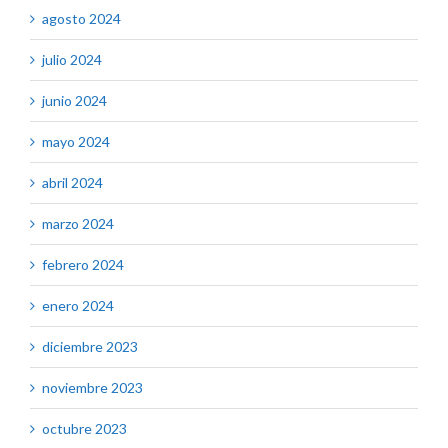
agosto 2024
julio 2024
junio 2024
mayo 2024
abril 2024
marzo 2024
febrero 2024
enero 2024
diciembre 2023
noviembre 2023
octubre 2023