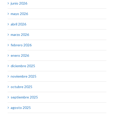
junio 2026
mayo 2026
abril 2026
marzo 2026
febrero 2026
enero 2026
diciembre 2025
noviembre 2025
octubre 2025
septiembre 2025
agosto 2025