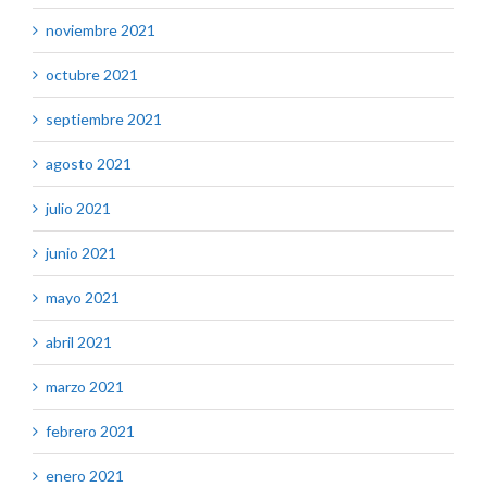
noviembre 2021
octubre 2021
septiembre 2021
agosto 2021
julio 2021
junio 2021
mayo 2021
abril 2021
marzo 2021
febrero 2021
enero 2021