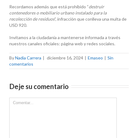
Recordamos además que está prohibido “
destruir
contenedores o mobiliario urbano instalado para la
recolección de residuos
”, infracción que conlleva una multa de
USD 920.
Invitamos a la ciudadanía a mantenerse informada a través
nuestros canales oficiales: página web y redes sociales.
By
Nadia Carrera
|
diciembre 16, 2024
|
Emaseo
|
Sin
comentarios
Deje su comentario
Comment