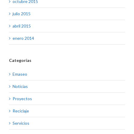
octubre 2015
julio 2015
abril 2015
enero 2014
Categorías
Emaseo
Noticias
Proyectos
Reciclaje
Servicios