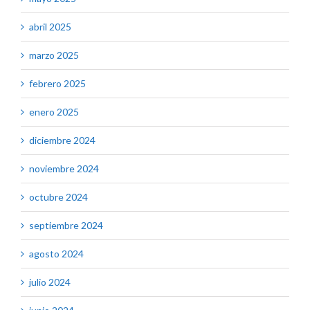
abril 2025
marzo 2025
febrero 2025
enero 2025
diciembre 2024
noviembre 2024
octubre 2024
septiembre 2024
agosto 2024
julio 2024