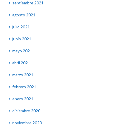
septiembre 2021
agosto 2021
julio 2021
junio 2021
mayo 2021
abril 2021
marzo 2021
febrero 2021
enero 2021
diciembre 2020
noviembre 2020