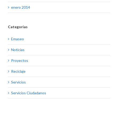
enero 2014
Categorías
Emaseo
Noticias
Proyectos
Reciclaje
Servicios
Servicios Ciudadanos