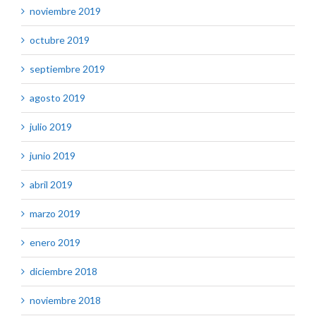
noviembre 2019
octubre 2019
septiembre 2019
agosto 2019
julio 2019
junio 2019
abril 2019
marzo 2019
enero 2019
diciembre 2018
noviembre 2018