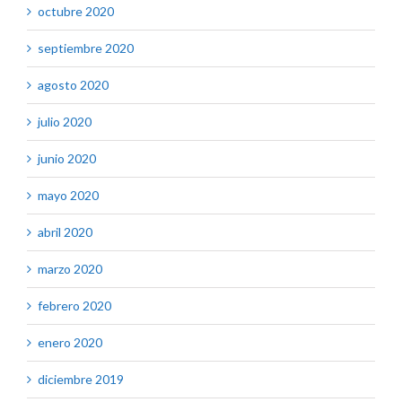
octubre 2020
septiembre 2020
agosto 2020
julio 2020
junio 2020
mayo 2020
abril 2020
marzo 2020
febrero 2020
enero 2020
diciembre 2019