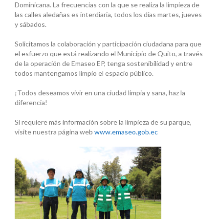
Dominicana. La frecuencias con la que se realiza la limpieza de
las calles aledañas es interdiaria, todos los días martes, jueves
y sábados.
Solicitamos la colaboración y participación ciudadana para que
el esfuerzo que está realizando el Municipio de Quito, a través
de la operación de Emaseo EP, tenga sostenibilidad y entre
todos mantengamos limpio el espacio público.
¡Todos deseamos vivir en una ciudad limpia y sana, haz la
diferencia!
Si requiere más información sobre la limpieza de su parque,
visite nuestra página web
www.emaseo.gob.ec