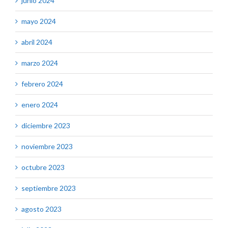
junio 2024
mayo 2024
abril 2024
marzo 2024
febrero 2024
enero 2024
diciembre 2023
noviembre 2023
octubre 2023
septiembre 2023
agosto 2023