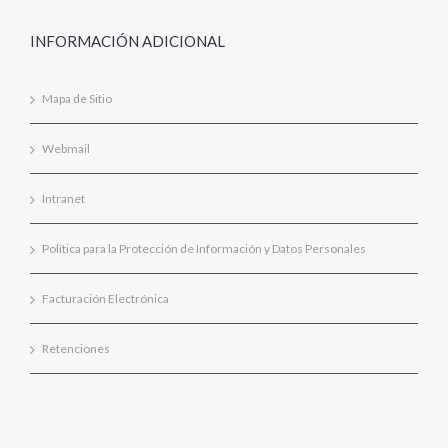
INFORMACIÓN ADICIONAL
Mapa de Sitio
Webmail
Intranet
Política para la Protección de Información y Datos Personales
Facturación Electrónica
Retenciones