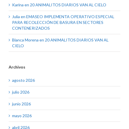
Karina
en
20 ANIMALITOS DIARIOS VAN AL CIELO
Julia
en
EMASEO IMPLEMENTA OPERATIVO ESPECIAL
PARA RECOLECCIÓN DE BASURA EN SECTORES
CONTENERIZADOS
Blanca Morena
en
20 ANIMALITOS DIARIOS VAN AL
CIELO
Archivos
agosto 2026
julio 2026
junio 2026
mayo 2026
abril 2026