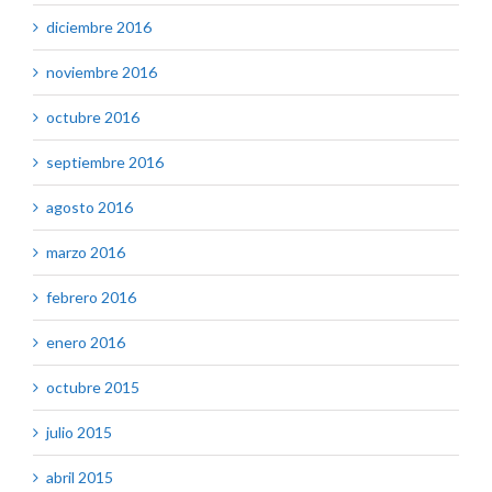
diciembre 2016
noviembre 2016
octubre 2016
septiembre 2016
agosto 2016
marzo 2016
febrero 2016
enero 2016
octubre 2015
julio 2015
abril 2015