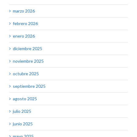
marzo 2026
febrero 2026
enero 2026
diciembre 2025
noviembre 2025
octubre 2025
septiembre 2025
agosto 2025
julio 2025
junio 2025
mayo 2025