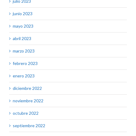
julio 2023
junio 2023
mayo 2023
abril 2023
marzo 2023
febrero 2023
enero 2023
diciembre 2022
noviembre 2022
octubre 2022
septiembre 2022