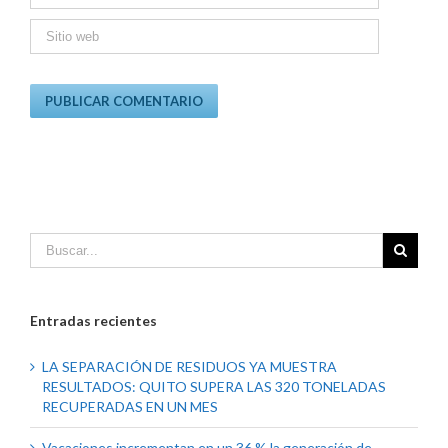
Entradas recientes
LA SEPARACIÓN DE RESIDUOS YA MUESTRA
RESULTADOS: QUITO SUPERA LAS 320 TONELADAS
RECUPERADAS EN UN MES
Vacaciones incrementan en un 36 % la generación de