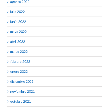
agosto 2022
julio 2022
junio 2022
mayo 2022
abril 2022
marzo 2022
febrero 2022
enero 2022
diciembre 2021
noviembre 2021
octubre 2021