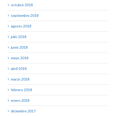
octubre 2018
septiembre 2018
agosto 2018
julio 2018
junio 2018
mayo 2018
abril 2018
marzo 2018
febrero 2018
enero 2018
diciembre 2017