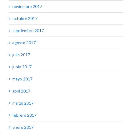
noviembre 2017
octubre 2017
septiembre 2017
agosto 2017
julio 2017
junio 2017
mayo 2017
abril 2017
marzo 2017
febrero 2017
enero 2017