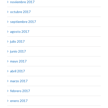
noviembre 2017
octubre 2017
septiembre 2017
agosto 2017
julio 2017
junio 2017
mayo 2017
abril 2017
marzo 2017
febrero 2017
enero 2017