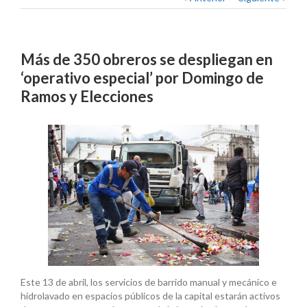
Más de 350 obreros se despliegan en
‘operativo especial’ por Domingo de
Ramos y Elecciones
Este 13 de abril, los servicios de barrido manual y mecánico e
hidrolavado en espacios públicos de la capital estarán activos