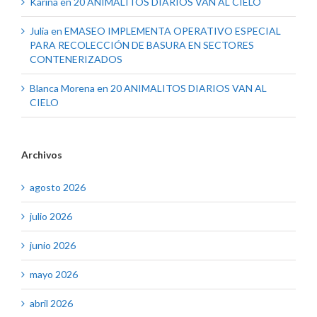
Karina
en
20 ANIMALITOS DIARIOS VAN AL CIELO
Julia
en
EMASEO IMPLEMENTA OPERATIVO ESPECIAL
PARA RECOLECCIÓN DE BASURA EN SECTORES
CONTENERIZADOS
Blanca Morena
en
20 ANIMALITOS DIARIOS VAN AL
CIELO
Archivos
agosto 2026
julio 2026
junio 2026
mayo 2026
abril 2026