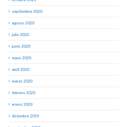
septiembre 2020
agosto 2020
julio 2020
junio 2020
mayo 2020
abril 2020
marzo 2020
febrero 2020
enero 2020
diciembre 2019