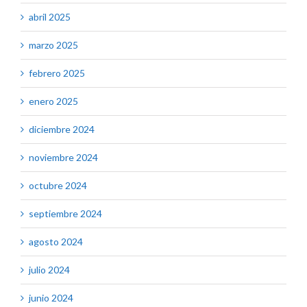
abril 2025
marzo 2025
febrero 2025
enero 2025
diciembre 2024
noviembre 2024
octubre 2024
septiembre 2024
agosto 2024
julio 2024
junio 2024