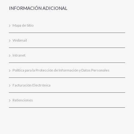
INFORMACIÓN ADICIONAL
Mapa de Sitio
Webmail
Intranet
Política para la Protección de Información y Datos Personales
Facturación Electrónica
Retenciones