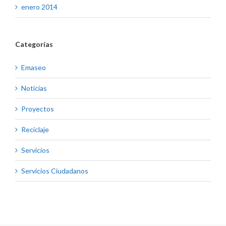
enero 2014
Categorías
Emaseo
Noticias
Proyectos
Reciclaje
Servicios
Servicios Ciudadanos