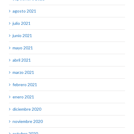
agosto 2021
julio 2021
junio 2021
mayo 2021
abril 2021
marzo 2021
febrero 2021
enero 2021
diciembre 2020
noviembre 2020
octubre 2020