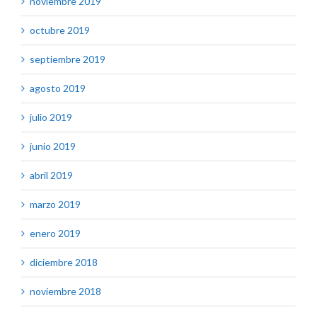
noviembre 2019
octubre 2019
septiembre 2019
agosto 2019
julio 2019
junio 2019
abril 2019
marzo 2019
enero 2019
diciembre 2018
noviembre 2018