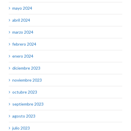
mayo 2024
abril 2024
marzo 2024
febrero 2024
enero 2024
diciembre 2023
noviembre 2023
octubre 2023
septiembre 2023
agosto 2023
julio 2023