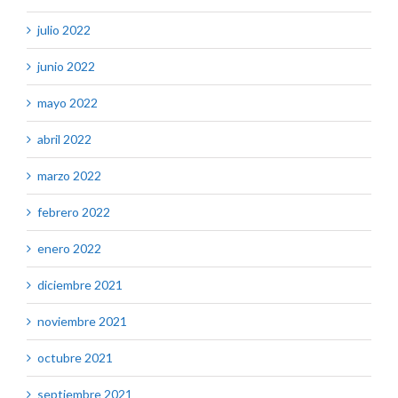
julio 2022
junio 2022
mayo 2022
abril 2022
marzo 2022
febrero 2022
enero 2022
diciembre 2021
noviembre 2021
octubre 2021
septiembre 2021