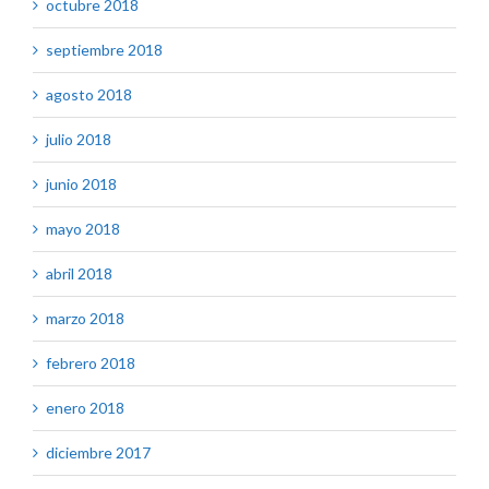
octubre 2018
septiembre 2018
agosto 2018
julio 2018
junio 2018
mayo 2018
abril 2018
marzo 2018
febrero 2018
enero 2018
diciembre 2017