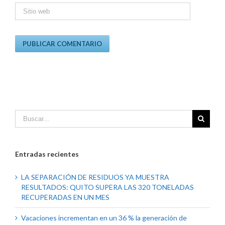
Entradas recientes
LA SEPARACIÓN DE RESIDUOS YA MUESTRA
RESULTADOS: QUITO SUPERA LAS 320 TONELADAS
RECUPERADAS EN UN MES
Vacaciones incrementan en un 36 % la generación de