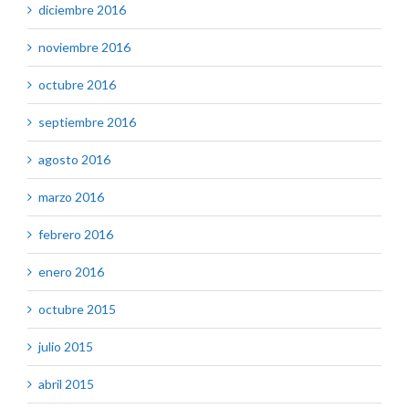
diciembre 2016
noviembre 2016
octubre 2016
septiembre 2016
agosto 2016
marzo 2016
febrero 2016
enero 2016
octubre 2015
julio 2015
abril 2015