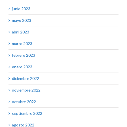
junio 2023
mayo 2023
abril 2023
marzo 2023
febrero 2023
enero 2023
diciembre 2022
noviembre 2022
octubre 2022
septiembre 2022
agosto 2022