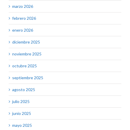
marzo 2026
febrero 2026
enero 2026
diciembre 2025
noviembre 2025
octubre 2025
septiembre 2025
agosto 2025
julio 2025
junio 2025
mayo 2025