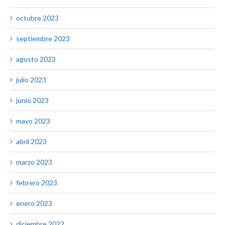
octubre 2023
septiembre 2023
agosto 2023
julio 2023
junio 2023
mayo 2023
abril 2023
marzo 2023
febrero 2023
enero 2023
diciembre 2022