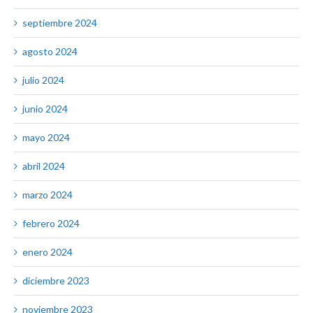
septiembre 2024
agosto 2024
julio 2024
junio 2024
mayo 2024
abril 2024
marzo 2024
febrero 2024
enero 2024
diciembre 2023
noviembre 2023