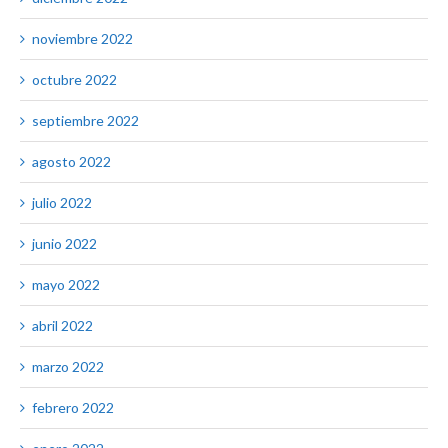
noviembre 2022
octubre 2022
septiembre 2022
agosto 2022
julio 2022
junio 2022
mayo 2022
abril 2022
marzo 2022
febrero 2022