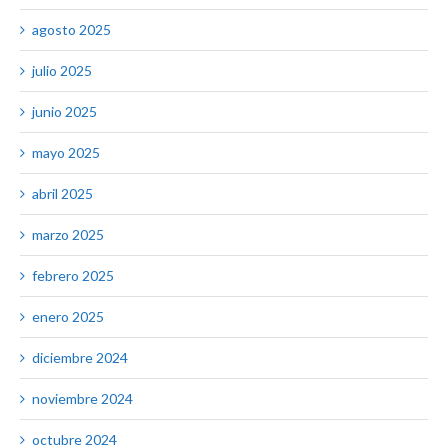
agosto 2025
julio 2025
junio 2025
mayo 2025
abril 2025
marzo 2025
febrero 2025
enero 2025
diciembre 2024
noviembre 2024
octubre 2024