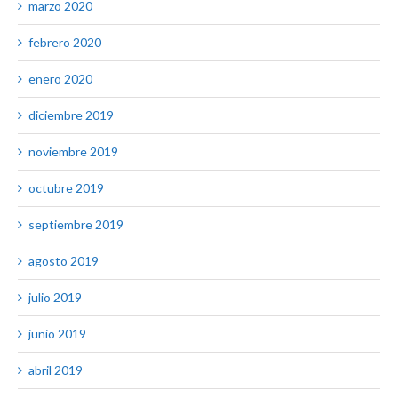
marzo 2020
febrero 2020
enero 2020
diciembre 2019
noviembre 2019
octubre 2019
septiembre 2019
agosto 2019
julio 2019
junio 2019
abril 2019