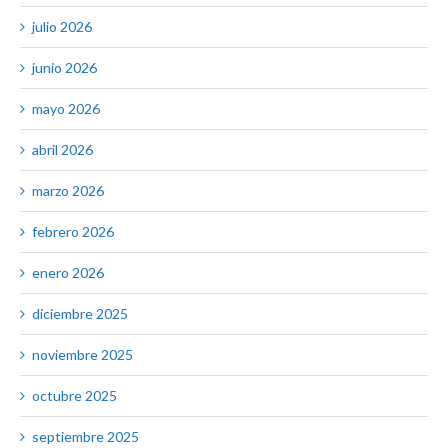
julio 2026
junio 2026
mayo 2026
abril 2026
marzo 2026
febrero 2026
enero 2026
diciembre 2025
noviembre 2025
octubre 2025
septiembre 2025