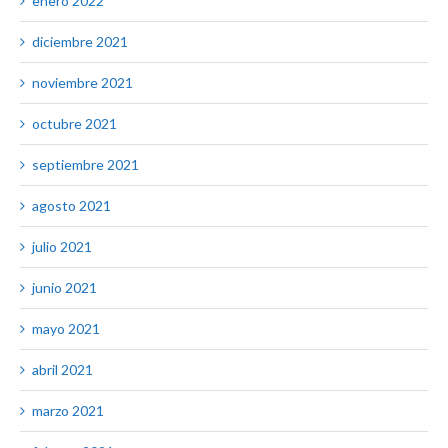
enero 2022
diciembre 2021
noviembre 2021
octubre 2021
septiembre 2021
agosto 2021
julio 2021
junio 2021
mayo 2021
abril 2021
marzo 2021