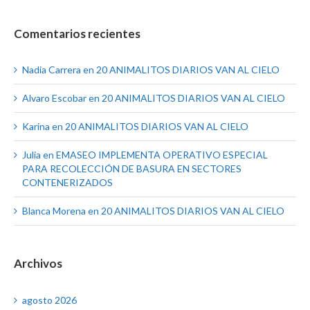
Comentarios recientes
Nadia Carrera
en
20 ANIMALITOS DIARIOS VAN AL CIELO
Alvaro Escobar
en
20 ANIMALITOS DIARIOS VAN AL CIELO
Karina
en
20 ANIMALITOS DIARIOS VAN AL CIELO
Julia
en
EMASEO IMPLEMENTA OPERATIVO ESPECIAL
PARA RECOLECCIÓN DE BASURA EN SECTORES
CONTENERIZADOS
Blanca Morena
en
20 ANIMALITOS DIARIOS VAN AL CIELO
Archivos
agosto 2026