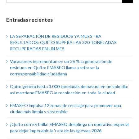
Entradas recientes
LA SEPARACIÓN DE RESIDUOS YA MUESTRA
RESULTADOS: QUITO SUPERA LAS 320 TONELADAS
RECUPERADAS EN UN MES
Vacaciones incrementan en un 36 % la generación de
residuos en Quito: EMASEO llama a reforzar la
corresponsabilidad ciudadana
Quito genera hasta 3.000 toneladas de basura en un solo día:
así mantiene EMASEO la recolección en toda la ciudad
EMASEO impulsa 12 zonas de reciclaje para promover una
ciudad más limpia y sostenible
¡Quito corre y brilla! EMASEO despliega un operativo especial
para dejar impecable la ‘ruta de las iglesias 2026’