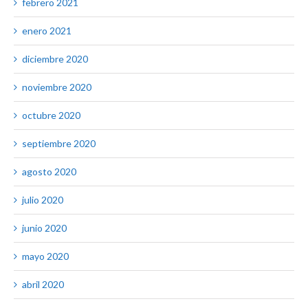
febrero 2021
enero 2021
diciembre 2020
noviembre 2020
octubre 2020
septiembre 2020
agosto 2020
julio 2020
junio 2020
mayo 2020
abril 2020