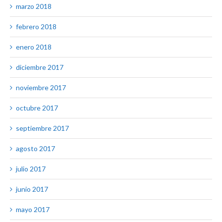
marzo 2018
febrero 2018
enero 2018
diciembre 2017
noviembre 2017
octubre 2017
septiembre 2017
agosto 2017
julio 2017
junio 2017
mayo 2017