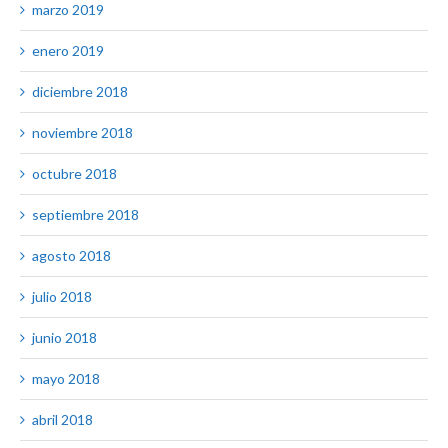
marzo 2019
enero 2019
diciembre 2018
noviembre 2018
octubre 2018
septiembre 2018
agosto 2018
julio 2018
junio 2018
mayo 2018
abril 2018