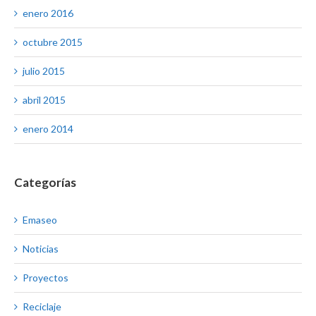
enero 2016
octubre 2015
julio 2015
abril 2015
enero 2014
Categorías
Emaseo
Noticias
Proyectos
Reciclaje