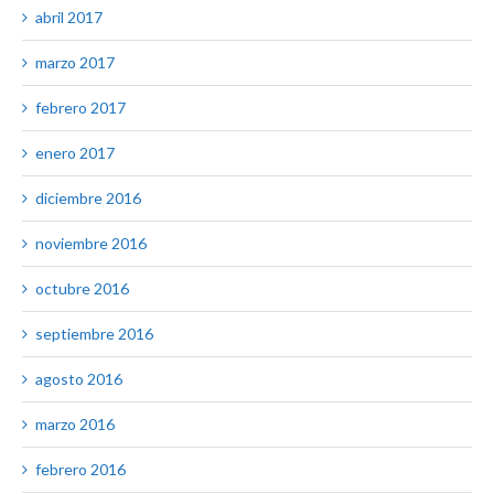
abril 2017
marzo 2017
febrero 2017
enero 2017
diciembre 2016
noviembre 2016
octubre 2016
septiembre 2016
agosto 2016
marzo 2016
febrero 2016