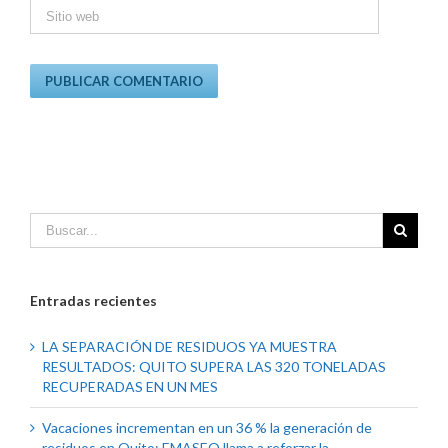
Entradas recientes
LA SEPARACIÓN DE RESIDUOS YA MUESTRA
RESULTADOS: QUITO SUPERA LAS 320 TONELADAS
RECUPERADAS EN UN MES
Vacaciones incrementan en un 36 % la generación de
residuos en Quito: EMASEO llama a reforzar la