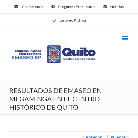
Contáctenos
Preguntas Frecuentes
Noticias
Emaseo Kichwa
RESULTADOS DE EMASEO EN
MEGAMINGA EN EL CENTRO
HISTÓRICO DE QUITO
Anterior
Siguiente