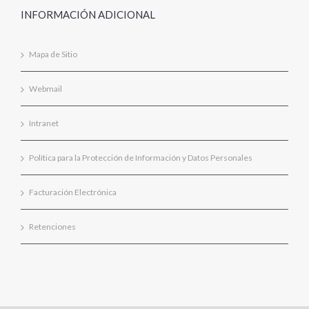
INFORMACIÓN ADICIONAL
Mapa de Sitio
Webmail
Intranet
Política para la Protección de Información y Datos Personales
Facturación Electrónica
Retenciones