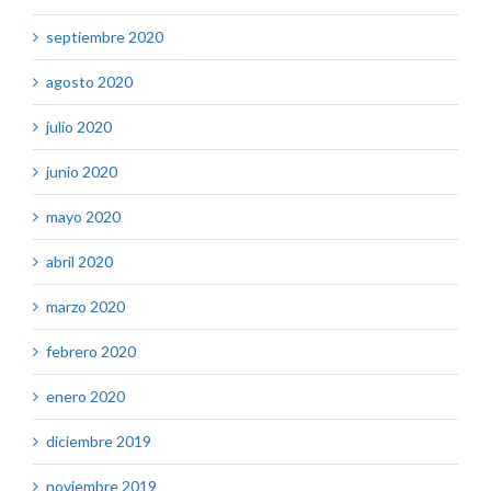
septiembre 2020
agosto 2020
julio 2020
junio 2020
mayo 2020
abril 2020
marzo 2020
febrero 2020
enero 2020
diciembre 2019
noviembre 2019