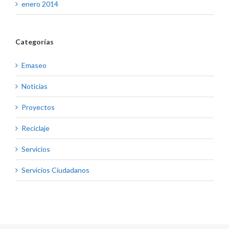
enero 2014
Categorías
Emaseo
Noticias
Proyectos
Reciclaje
Servicios
Servicios Ciudadanos