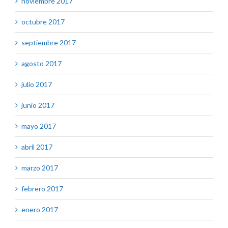
noviembre 2017
octubre 2017
septiembre 2017
agosto 2017
julio 2017
junio 2017
mayo 2017
abril 2017
marzo 2017
febrero 2017
enero 2017