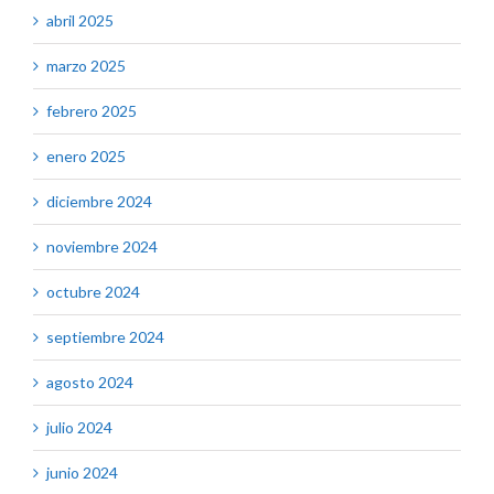
abril 2025
marzo 2025
febrero 2025
enero 2025
diciembre 2024
noviembre 2024
octubre 2024
septiembre 2024
agosto 2024
julio 2024
junio 2024