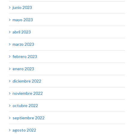
junio 2023
mayo 2023
abril 2023
marzo 2023
febrero 2023
enero 2023
diciembre 2022
noviembre 2022
octubre 2022
septiembre 2022
agosto 2022