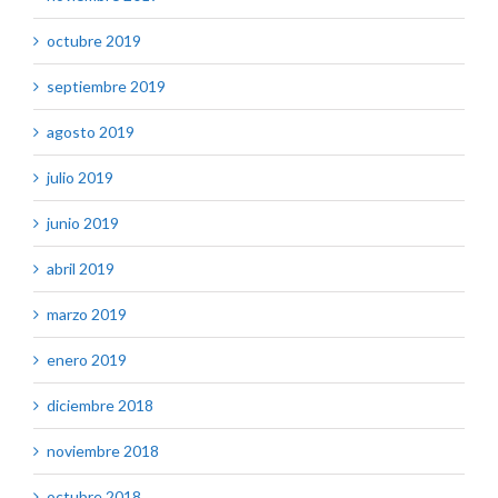
octubre 2019
septiembre 2019
agosto 2019
julio 2019
junio 2019
abril 2019
marzo 2019
enero 2019
diciembre 2018
noviembre 2018
octubre 2018