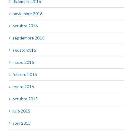
diciembre 2016
noviembre 2016
octubre 2016
septiembre 2016
agosto 2016
marzo 2016
febrero 2016
enero 2016
octubre 2015
julio 2015
abril 2015