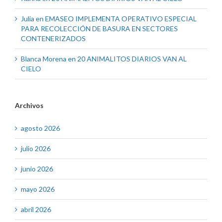
Julia
en
EMASEO IMPLEMENTA OPERATIVO ESPECIAL
PARA RECOLECCIÓN DE BASURA EN SECTORES
CONTENERIZADOS
Blanca Morena
en
20 ANIMALITOS DIARIOS VAN AL
CIELO
Archivos
agosto 2026
julio 2026
junio 2026
mayo 2026
abril 2026