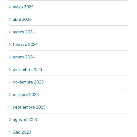
mayo 2024
abril 2024
marzo 2024
febrero 2024
enero 2024
diciembre 2023
noviembre 2023
octubre 2023
septiembre 2023
agosto 2023
julio 2023