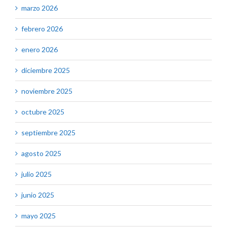
marzo 2026
febrero 2026
enero 2026
diciembre 2025
noviembre 2025
octubre 2025
septiembre 2025
agosto 2025
julio 2025
junio 2025
mayo 2025