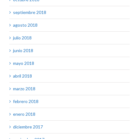
septiembre 2018
agosto 2018
julio 2018
junio 2018
mayo 2018
abril 2018
marzo 2018
febrero 2018
enero 2018
diciembre 2017