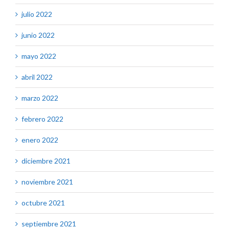
julio 2022
junio 2022
mayo 2022
abril 2022
marzo 2022
febrero 2022
enero 2022
diciembre 2021
noviembre 2021
octubre 2021
septiembre 2021