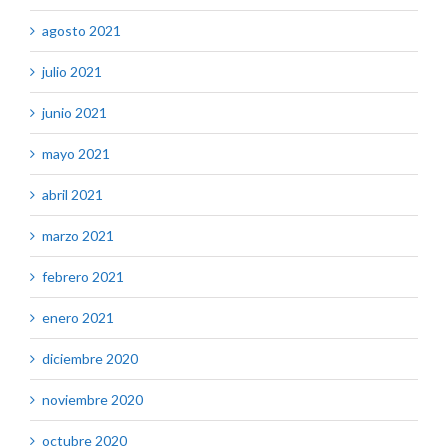
agosto 2021
julio 2021
junio 2021
mayo 2021
abril 2021
marzo 2021
febrero 2021
enero 2021
diciembre 2020
noviembre 2020
octubre 2020