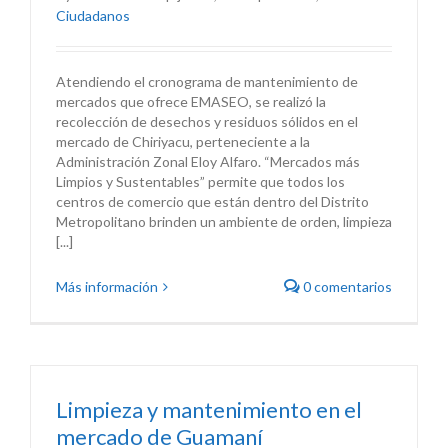
Ciudadanos
Atendiendo el cronograma de mantenimiento de
mercados que ofrece EMASEO, se realizó la
recolección de desechos y residuos sólidos en el
mercado de Chiriyacu, perteneciente a la
Administración Zonal Eloy Alfaro. “Mercados más
Limpios y Sustentables” permite que todos los
centros de comercio que están dentro del Distrito
Metropolitano brinden un ambiente de orden, limpieza
[...]
Más información
0 comentarios
Limpieza y mantenimiento en el
mercado de Guamaní