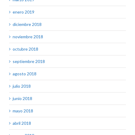
enero 2019
diciembre 2018
noviembre 2018
octubre 2018
septiembre 2018
agosto 2018
julio 2018
junio 2018
mayo 2018
abril 2018