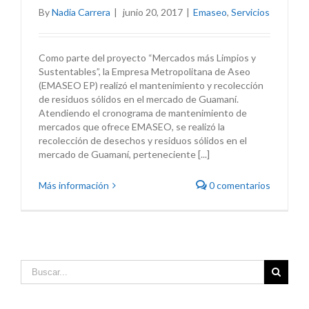
By
Nadia Carrera
|
junio 20, 2017
|
Emaseo
,
Servicios
Como parte del proyecto “Mercados más Limpios y
Sustentables”, la Empresa Metropolitana de Aseo
(EMASEO EP) realizó el mantenimiento y recolección
de residuos sólidos en el mercado de Guamaní.
Atendiendo el cronograma de mantenimiento de
mercados que ofrece EMASEO, se realizó la
recolección de desechos y residuos sólidos en el
mercado de Guamaní, perteneciente [...]
Más información
0 comentarios