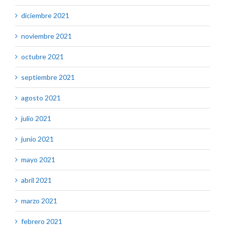
diciembre 2021
noviembre 2021
octubre 2021
septiembre 2021
agosto 2021
julio 2021
junio 2021
mayo 2021
abril 2021
marzo 2021
febrero 2021