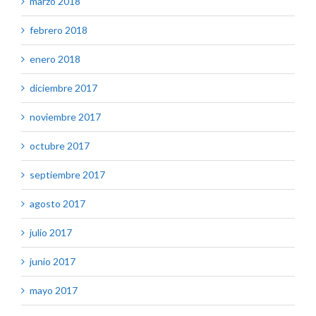
marzo 2018
febrero 2018
enero 2018
diciembre 2017
noviembre 2017
octubre 2017
septiembre 2017
agosto 2017
julio 2017
junio 2017
mayo 2017