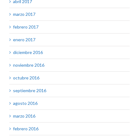
abril 2017
marzo 2017
febrero 2017
enero 2017
diciembre 2016
noviembre 2016
octubre 2016
septiembre 2016
agosto 2016
marzo 2016
febrero 2016