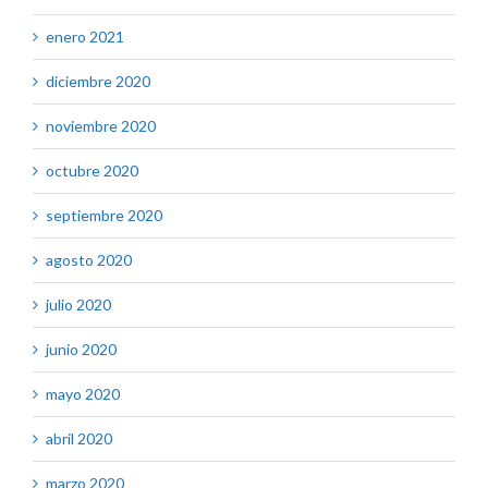
enero 2021
diciembre 2020
noviembre 2020
octubre 2020
septiembre 2020
agosto 2020
julio 2020
junio 2020
mayo 2020
abril 2020
marzo 2020