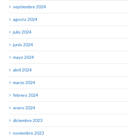
septiembre 2024
agosto 2024
julio 2024
junio 2024
mayo 2024
abril 2024
marzo 2024
febrero 2024
enero 2024
diciembre 2023
noviembre 2023