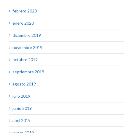
febrero 2020
enero 2020
diciembre 2019
noviembre 2019
octubre 2019
septiembre 2019
agosto 2019
julio 2019
junio 2019
abril 2019
marzo 2019