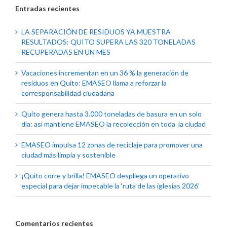
Entradas recientes
LA SEPARACIÓN DE RESIDUOS YA MUESTRA
RESULTADOS: QUITO SUPERA LAS 320 TONELADAS
RECUPERADAS EN UN MES
Vacaciones incrementan en un 36 % la generación de
residuos en Quito: EMASEO llama a reforzar la
corresponsabilidad ciudadana
Quito genera hasta 3.000 toneladas de basura en un solo
día: así mantiene EMASEO la recolección en toda la ciudad
EMASEO impulsa 12 zonas de reciclaje para promover una
ciudad más limpia y sostenible
¡Quito corre y brilla! EMASEO despliega un operativo
especial para dejar impecable la ‘ruta de las iglesias 2026’
Comentarios recientes