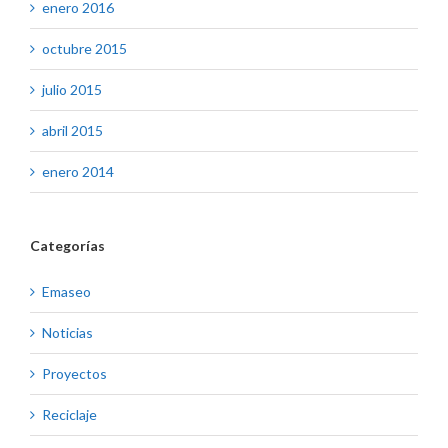
enero 2016
octubre 2015
julio 2015
abril 2015
enero 2014
Categorías
Emaseo
Noticias
Proyectos
Reciclaje