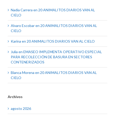
Nadia Carrera
en
20 ANIMALITOS DIARIOS VAN AL
CIELO
Alvaro Escobar
en
20 ANIMALITOS DIARIOS VAN AL
CIELO
Karina
en
20 ANIMALITOS DIARIOS VAN AL CIELO
Julia
en
EMASEO IMPLEMENTA OPERATIVO ESPECIAL
PARA RECOLECCIÓN DE BASURA EN SECTORES
CONTENERIZADOS
Blanca Morena
en
20 ANIMALITOS DIARIOS VAN AL
CIELO
Archivos
agosto 2026