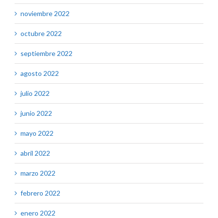
noviembre 2022
octubre 2022
septiembre 2022
agosto 2022
julio 2022
junio 2022
mayo 2022
abril 2022
marzo 2022
febrero 2022
enero 2022