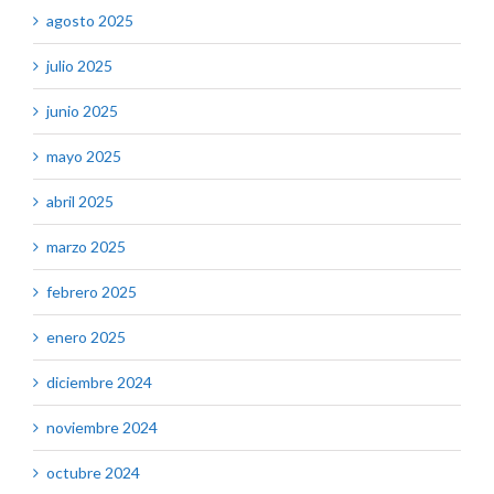
agosto 2025
julio 2025
junio 2025
mayo 2025
abril 2025
marzo 2025
febrero 2025
enero 2025
diciembre 2024
noviembre 2024
octubre 2024