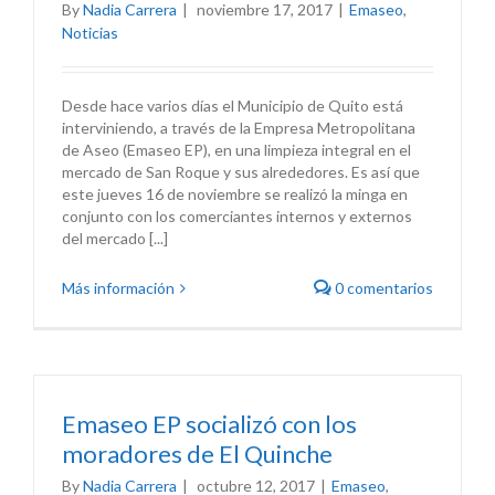
By
Nadia Carrera
|
noviembre 17, 2017
|
Emaseo
,
Noticias
Desde hace varios días el Municipio de Quito está
interviniendo, a través de la Empresa Metropolitana
de Aseo (Emaseo EP), en una limpieza integral en el
mercado de San Roque y sus alrededores. Es así que
este jueves 16 de noviembre se realizó la minga en
conjunto con los comerciantes internos y externos
del mercado [...]
Más información
0 comentarios
Emaseo EP socializó con los
moradores de El Quinche
By
Nadia Carrera
|
octubre 12, 2017
|
Emaseo
,