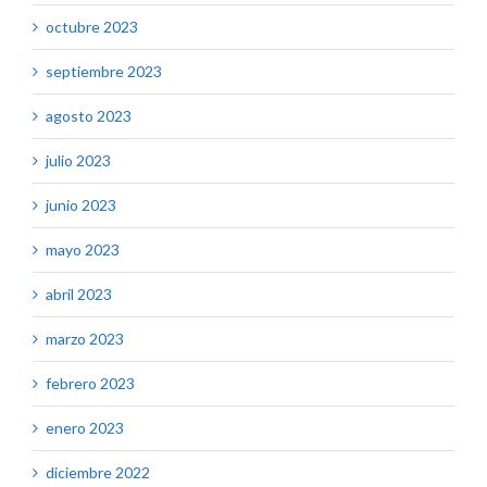
octubre 2023
septiembre 2023
agosto 2023
julio 2023
junio 2023
mayo 2023
abril 2023
marzo 2023
febrero 2023
enero 2023
diciembre 2022