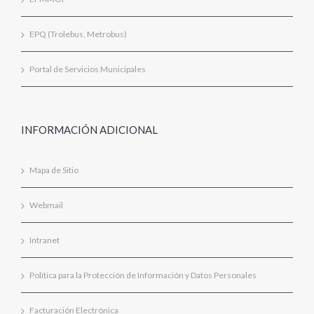
EPQ (Trolebus, Metrobus)
Portal de Servicios Municipales
INFORMACIÓN ADICIONAL
Mapa de Sitio
Webmail
Intranet
Política para la Protección de Información y Datos Personales
Facturación Electrónica