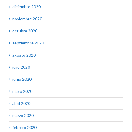
diciembre 2020
noviembre 2020
octubre 2020
septiembre 2020
agosto 2020
julio 2020
junio 2020
mayo 2020
abril 2020
marzo 2020
febrero 2020