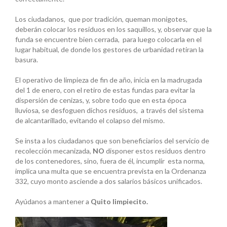
Los ciudadanos, que por tradición, queman monigotes,
deberán colocar los residuos en los saquillos, y, observar que la
funda se encuentre bien cerrada, para luego colocarla en el
lugar habitual, de donde los gestores de urbanidad retiran la
basura.
El operativo de limpieza de fin de año, inicia en la madrugada
del 1 de enero, con el retiro de estas fundas para evitar la
dispersión de cenizas, y, sobre todo que en esta época
lluviosa, se desfoguen dichos residuos, a través del sistema
de alcantarillado, evitando el colapso del mismo.
Se insta a los ciudadanos que son beneficiarios del servicio de
recolección mecanizada,
NO
disponer estos residuos dentro
de los contenedores, sino, fuera de él, incumplir esta norma,
implica una multa que se encuentra prevista en la Ordenanza
332, cuyo monto asciende a dos salarios básicos unificados.
Ayúdanos a mantener a
Quito limpiecito.