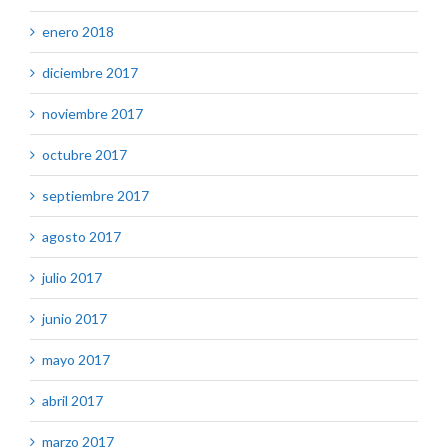
enero 2018
diciembre 2017
noviembre 2017
octubre 2017
septiembre 2017
agosto 2017
julio 2017
junio 2017
mayo 2017
abril 2017
marzo 2017