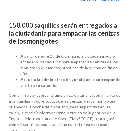
150.000 saquillos serán entregados a
la ciudadanía para empacar las cenizas
de los monigotes
A partir de este 29 de diciembre, la ciudadanía podrá
acceder a los saquillos para empacar las cenizas de los
monigotes quemados, producto de la quema en fin de
año.
Acuda a la administración zonal que le corresponde
y retire su saquillo.
Con el fin de preservar el ambiente, evitar el taponamiento de
alcantarillas y sobre todo, que las cenizas de los monigotes
quemados la noche de fin de año, sean esparcidas en las
calles, la Alcaldía Metropolitana, a través de la gestión de la
Empresa Metropolitana de Aseo (EMASEO EP), entregará
cien mil saquillos, para que dicho material sea empacado
correctamente.