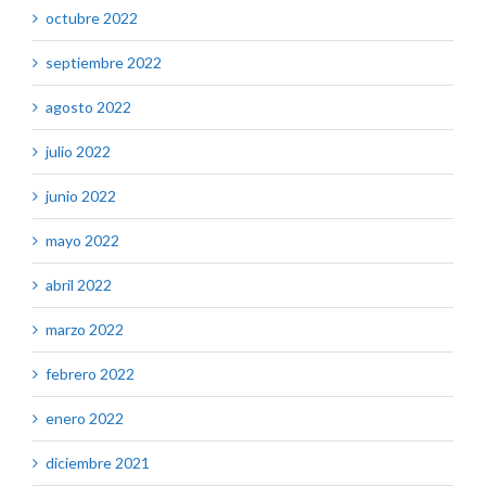
octubre 2022
septiembre 2022
agosto 2022
julio 2022
junio 2022
mayo 2022
abril 2022
marzo 2022
febrero 2022
enero 2022
diciembre 2021