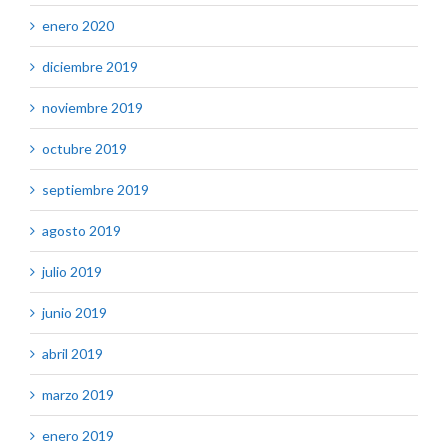
enero 2020
diciembre 2019
noviembre 2019
octubre 2019
septiembre 2019
agosto 2019
julio 2019
junio 2019
abril 2019
marzo 2019
enero 2019