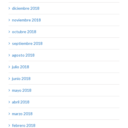
diciembre 2018
noviembre 2018
octubre 2018
septiembre 2018
agosto 2018
julio 2018
junio 2018
mayo 2018
abril 2018
marzo 2018
febrero 2018