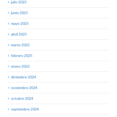
julio 2025
junio 2025
mayo 2025
abril 2025
marzo 2025
febrero 2025
enero 2025
diciembre 2024
noviembre 2024
octubre 2024
septiembre 2024