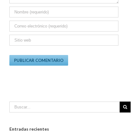
Entradas recientes