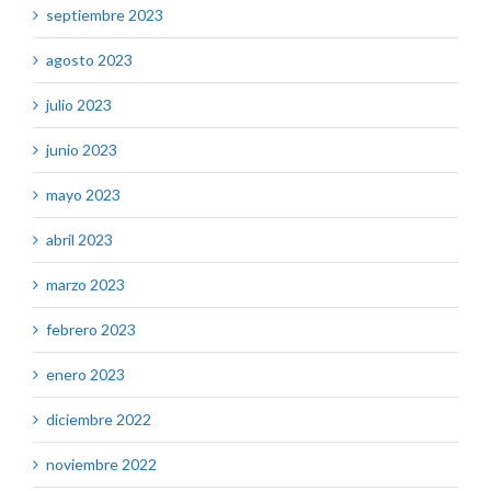
septiembre 2023
agosto 2023
julio 2023
junio 2023
mayo 2023
abril 2023
marzo 2023
febrero 2023
enero 2023
diciembre 2022
noviembre 2022