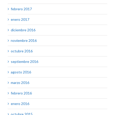
febrero 2017
enero 2017
diciembre 2016
noviembre 2016
octubre 2016
septiembre 2016
agosto 2016
marzo 2016
febrero 2016
enero 2016
octubre 2015