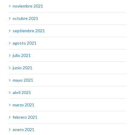
noviembre 2021
octubre 2021
septiembre 2021
agosto 2021
julio 2021
junio 2021
mayo 2021
abril 2021
marzo 2021
febrero 2021
enero 2021