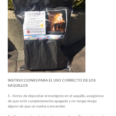
INSTRUCCIONES PARA EL USO CORRECTO DE LOS
SAQUILLOS
1.- Antes de depositar el monigote en el saquillo, asegúrese
de que esté completamente apagado y no tenga riesgo
alguno de que se vuelva a encender.