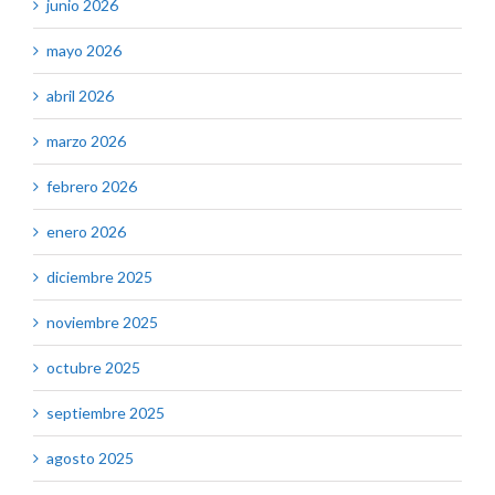
junio 2026
mayo 2026
abril 2026
marzo 2026
febrero 2026
enero 2026
diciembre 2025
noviembre 2025
octubre 2025
septiembre 2025
agosto 2025