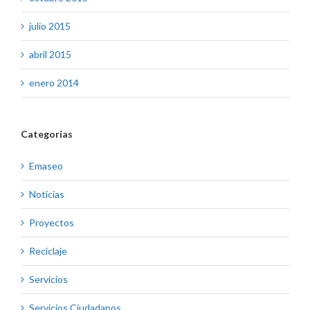
julio 2015
abril 2015
enero 2014
Categorías
Emaseo
Noticias
Proyectos
Reciclaje
Servicios
Servicios Ciudadanos