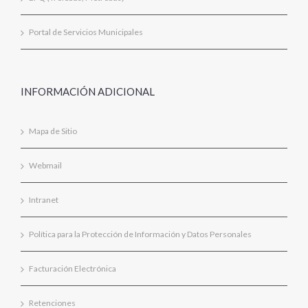
Portal de Servicios Municipales
INFORMACIÓN ADICIONAL
Mapa de Sitio
Webmail
Intranet
Política para la Protección de Información y Datos Personales
Facturación Electrónica
Retenciones