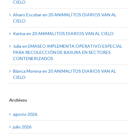
CIELO
Alvaro Escobar
en
20 ANIMALITOS DIARIOS VAN AL
CIELO
Karina
en
20 ANIMALITOS DIARIOS VAN AL CIELO
Julia
en
EMASEO IMPLEMENTA OPERATIVO ESPECIAL
PARA RECOLECCIÓN DE BASURA EN SECTORES
CONTENERIZADOS
Blanca Morena
en
20 ANIMALITOS DIARIOS VAN AL
CIELO
Archivos
agosto 2026
julio 2026