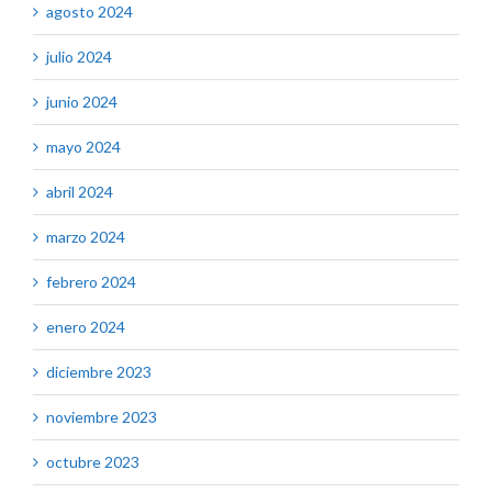
agosto 2024
julio 2024
junio 2024
mayo 2024
abril 2024
marzo 2024
febrero 2024
enero 2024
diciembre 2023
noviembre 2023
octubre 2023