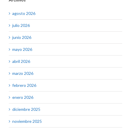
agosto 2026
julio 2026
junio 2026
mayo 2026
abril 2026
marzo 2026
febrero 2026
enero 2026
diciembre 2025
noviembre 2025