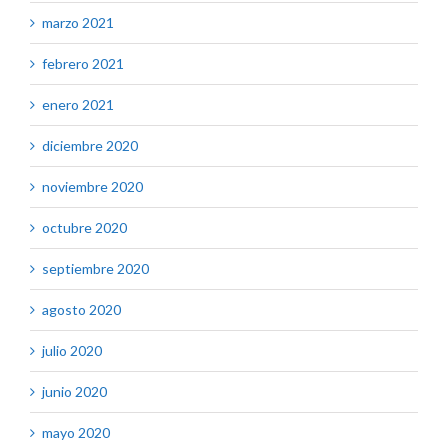
marzo 2021
febrero 2021
enero 2021
diciembre 2020
noviembre 2020
octubre 2020
septiembre 2020
agosto 2020
julio 2020
junio 2020
mayo 2020