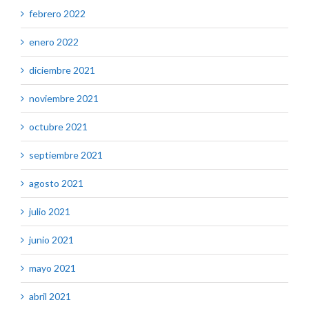
febrero 2022
enero 2022
diciembre 2021
noviembre 2021
octubre 2021
septiembre 2021
agosto 2021
julio 2021
junio 2021
mayo 2021
abril 2021