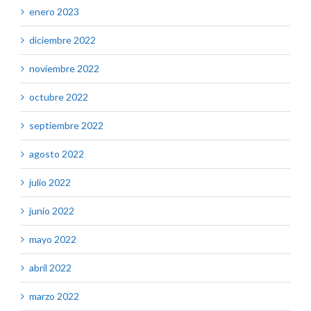
enero 2023
diciembre 2022
noviembre 2022
octubre 2022
septiembre 2022
agosto 2022
julio 2022
junio 2022
mayo 2022
abril 2022
marzo 2022