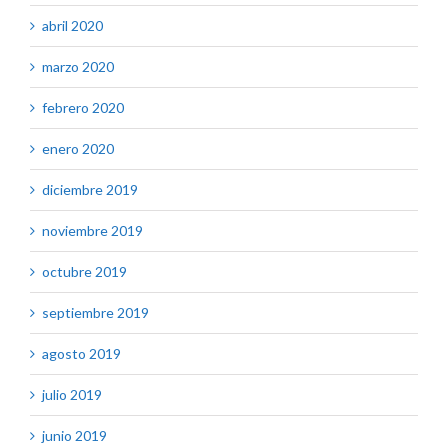
abril 2020
marzo 2020
febrero 2020
enero 2020
diciembre 2019
noviembre 2019
octubre 2019
septiembre 2019
agosto 2019
julio 2019
junio 2019