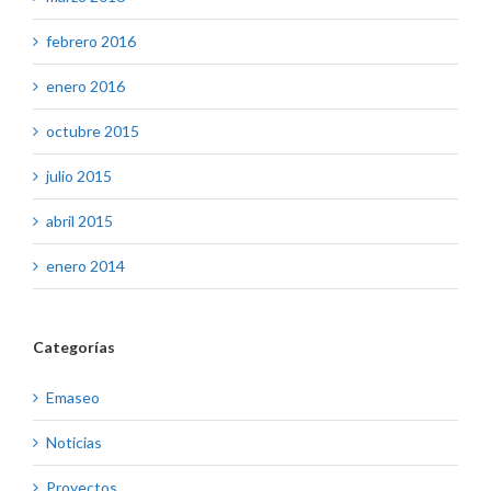
febrero 2016
enero 2016
octubre 2015
julio 2015
abril 2015
enero 2014
Categorías
Emaseo
Noticias
Proyectos