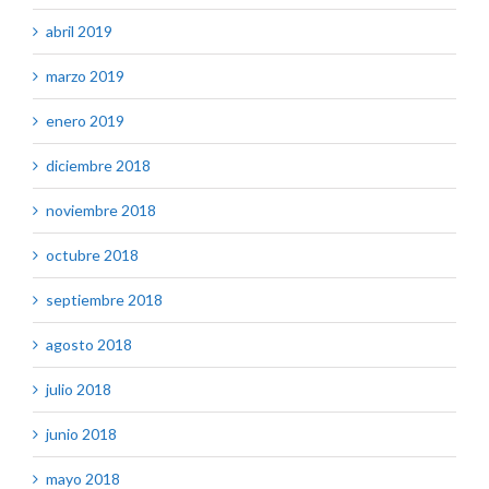
abril 2019
marzo 2019
enero 2019
diciembre 2018
noviembre 2018
octubre 2018
septiembre 2018
agosto 2018
julio 2018
junio 2018
mayo 2018