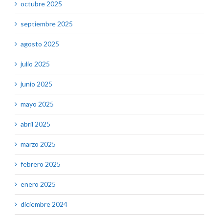
octubre 2025
septiembre 2025
agosto 2025
julio 2025
junio 2025
mayo 2025
abril 2025
marzo 2025
febrero 2025
enero 2025
diciembre 2024