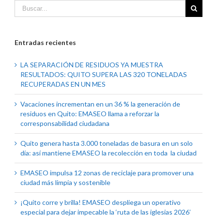
Entradas recientes
LA SEPARACIÓN DE RESIDUOS YA MUESTRA
RESULTADOS: QUITO SUPERA LAS 320 TONELADAS
RECUPERADAS EN UN MES
Vacaciones incrementan en un 36 % la generación de
residuos en Quito: EMASEO llama a reforzar la
corresponsabilidad ciudadana
Quito genera hasta 3.000 toneladas de basura en un solo
día: así mantiene EMASEO la recolección en toda la ciudad
EMASEO impulsa 12 zonas de reciclaje para promover una
ciudad más limpia y sostenible
¡Quito corre y brilla! EMASEO despliega un operativo
especial para dejar impecable la ‘ruta de las iglesias 2026’