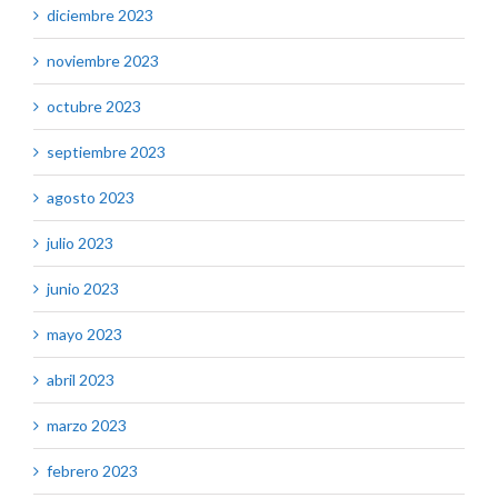
diciembre 2023
noviembre 2023
octubre 2023
septiembre 2023
agosto 2023
julio 2023
junio 2023
mayo 2023
abril 2023
marzo 2023
febrero 2023