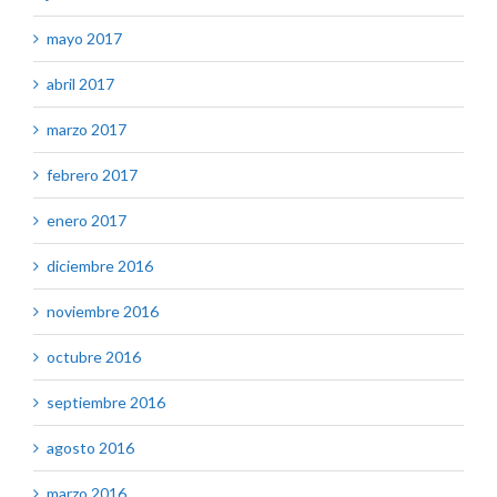
mayo 2017
abril 2017
marzo 2017
febrero 2017
enero 2017
diciembre 2016
noviembre 2016
octubre 2016
septiembre 2016
agosto 2016
marzo 2016