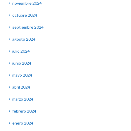
noviembre 2024
octubre 2024
septiembre 2024
agosto 2024
julio 2024
junio 2024
mayo 2024
abril 2024
marzo 2024
febrero 2024
enero 2024