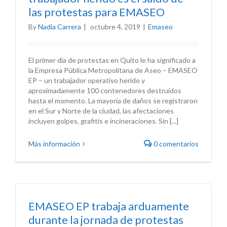
las protestas para EMASEO
By
Nadia Carrera
|
octubre 4, 2019
|
Emaseo
El primer día de protestas en Quito le ha significado a
la Empresa Pública Metropolitana de Aseo – EMASEO
EP – un trabajador operativo herido y
aproximadamente 100 contenedores destruidos
hasta el momento. La mayoría de daños se registraron
en el Sur y Norte de la ciudad, las afectaciones
incluyen golpes, grafitis e incineraciones. Sin [...]
Más información
0 comentarios
EMASEO EP trabaja arduamente
durante la jornada de protestas