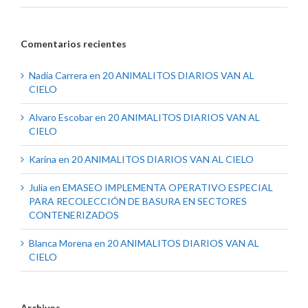
Comentarios recientes
Nadia Carrera
en
20 ANIMALITOS DIARIOS VAN AL
CIELO
Alvaro Escobar
en
20 ANIMALITOS DIARIOS VAN AL
CIELO
Karina
en
20 ANIMALITOS DIARIOS VAN AL CIELO
Julia
en
EMASEO IMPLEMENTA OPERATIVO ESPECIAL
PARA RECOLECCIÓN DE BASURA EN SECTORES
CONTENERIZADOS
Blanca Morena
en
20 ANIMALITOS DIARIOS VAN AL
CIELO
Archivos