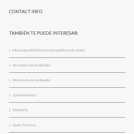
CONTACT INFO
TAMBIÉN TE PUEDE INTERESAR:
Municipio del Distrito Metropolitano de Quito
Secretaría de Ambiente
Ministerio de Ambiente
Quito Honesto
EMAAPQ
Quito Turismo