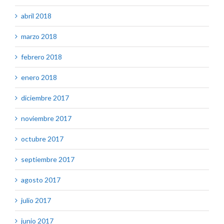
abril 2018
marzo 2018
febrero 2018
enero 2018
diciembre 2017
noviembre 2017
octubre 2017
septiembre 2017
agosto 2017
julio 2017
junio 2017