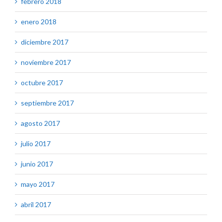
febrero 2018
enero 2018
diciembre 2017
noviembre 2017
octubre 2017
septiembre 2017
agosto 2017
julio 2017
junio 2017
mayo 2017
abril 2017