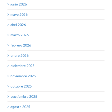
junio 2026
mayo 2026
abril 2026
marzo 2026
febrero 2026
enero 2026
diciembre 2025
noviembre 2025
octubre 2025
septiembre 2025
agosto 2025