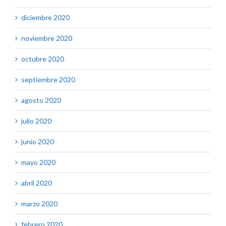
diciembre 2020
noviembre 2020
octubre 2020
septiembre 2020
agosto 2020
julio 2020
junio 2020
mayo 2020
abril 2020
marzo 2020
febrero 2020