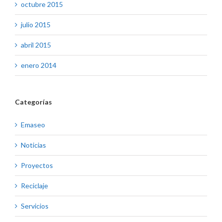
octubre 2015
julio 2015
abril 2015
enero 2014
Categorías
Emaseo
Noticias
Proyectos
Reciclaje
Servicios