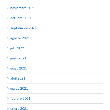
noviembre 2021
octubre 2021
septiembre 2021
agosto 2021
julio 2021
junio 2021
mayo 2021
abril 2021
marzo 2021
febrero 2021
enero 2021