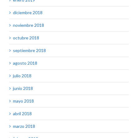
diciembre 2018
noviembre 2018
octubre 2018
septiembre 2018
agosto 2018
julio 2018
junio 2018
mayo 2018
abril 2018
marzo 2018