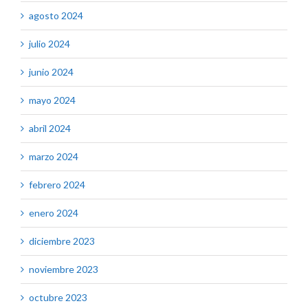
agosto 2024
julio 2024
junio 2024
mayo 2024
abril 2024
marzo 2024
febrero 2024
enero 2024
diciembre 2023
noviembre 2023
octubre 2023