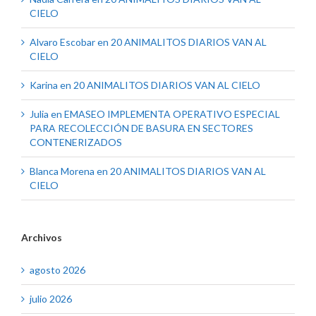
CIELO
Alvaro Escobar
en
20 ANIMALITOS DIARIOS VAN AL
CIELO
Karina
en
20 ANIMALITOS DIARIOS VAN AL CIELO
Julia
en
EMASEO IMPLEMENTA OPERATIVO ESPECIAL
PARA RECOLECCIÓN DE BASURA EN SECTORES
CONTENERIZADOS
Blanca Morena
en
20 ANIMALITOS DIARIOS VAN AL
CIELO
Archivos
agosto 2026
julio 2026