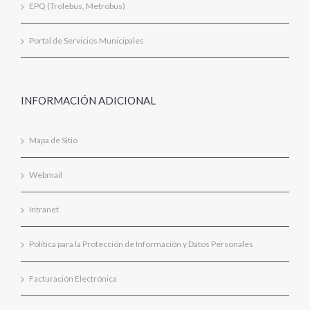
EPQ (Trolebus, Metrobus)
Portal de Servicios Municipales
INFORMACIÓN ADICIONAL
Mapa de Sitio
Webmail
Intranet
Política para la Protección de Información y Datos Personales
Facturación Electrónica