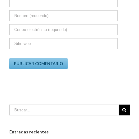
Entradas recientes