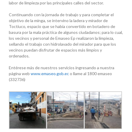
labor de limpieza por las principales calles del sector.
Continuando con la jornada de trabajo y para completar el
objetivo de la minga, se intervino la ladera y mirador de
Toctiuco, espacio que se había convertido en botadero de
basura por la mala práctica de algunos ciudadanos; para lo cual,
los vecinos y personal de Emaseo Ep realizaron la limpieza,
sellando el trabajo con hidrolavado del mirador para que los
vecinos puedan disfrutar de espacios más limpios y
ordenados.
Entérese más de nuestros servicios ingresando a nuestra
página web
www.emaseo.gob.ec
o llame al 1800 emaseo
(332736)