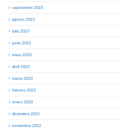
septiembre 2023
agosto 2023
julio 2023
junio 2023
mayo 2023
abril 2023
marzo 2023
febrero 2023
enero 2023
diciembre 2022
noviembre 2022