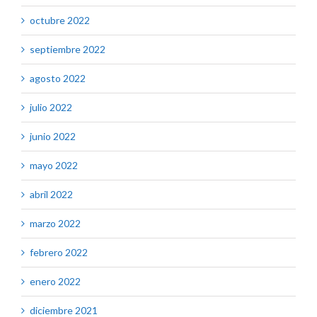
octubre 2022
septiembre 2022
agosto 2022
julio 2022
junio 2022
mayo 2022
abril 2022
marzo 2022
febrero 2022
enero 2022
diciembre 2021