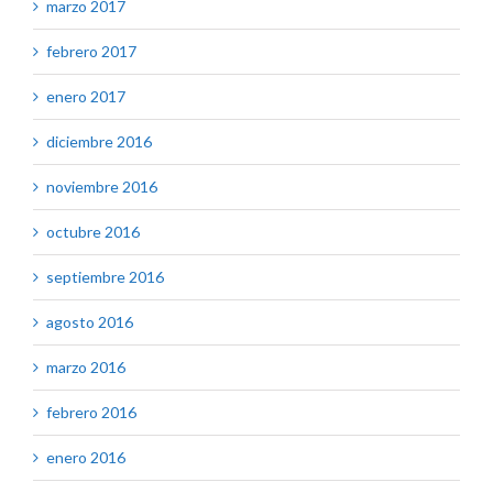
marzo 2017
febrero 2017
enero 2017
diciembre 2016
noviembre 2016
octubre 2016
septiembre 2016
agosto 2016
marzo 2016
febrero 2016
enero 2016