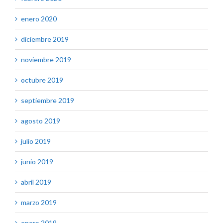
enero 2020
diciembre 2019
noviembre 2019
octubre 2019
septiembre 2019
agosto 2019
julio 2019
junio 2019
abril 2019
marzo 2019
enero 2019