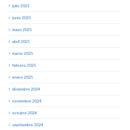
julio 2025
junio 2025
mayo 2025
abril 2025
marzo 2025
febrero 2025
enero 2025
diciembre 2024
noviembre 2024
octubre 2024
septiembre 2024