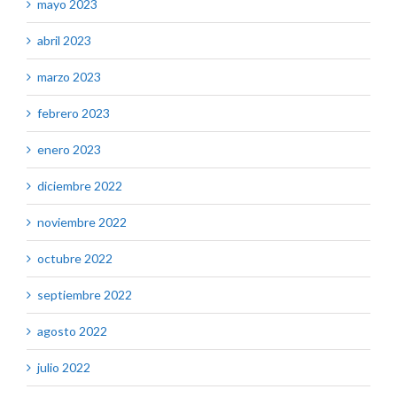
mayo 2023
abril 2023
marzo 2023
febrero 2023
enero 2023
diciembre 2022
noviembre 2022
octubre 2022
septiembre 2022
agosto 2022
julio 2022