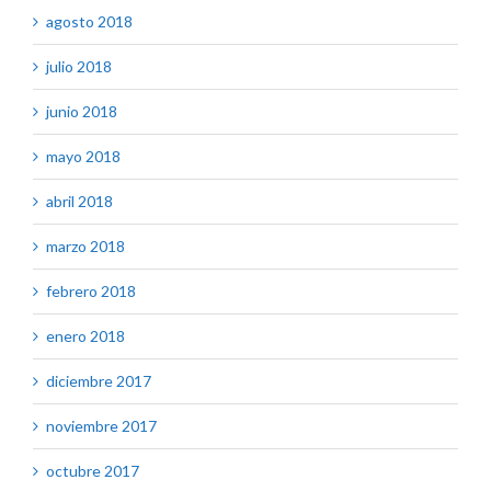
agosto 2018
julio 2018
junio 2018
mayo 2018
abril 2018
marzo 2018
febrero 2018
enero 2018
diciembre 2017
noviembre 2017
octubre 2017