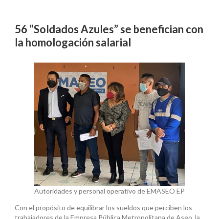
56 “Soldados Azules” se benefician con
la homologación salarial
Autoridades y personal operativo de EMASEO EP
Con el propósito de equilibrar los sueldos que perciben los
trabajadores de la Empresa Pública Metropolitana de Aseo, la