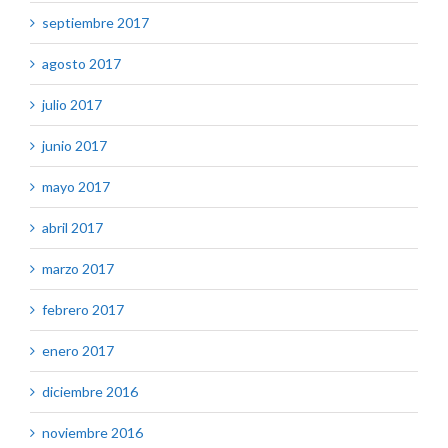
septiembre 2017
agosto 2017
julio 2017
junio 2017
mayo 2017
abril 2017
marzo 2017
febrero 2017
enero 2017
diciembre 2016
noviembre 2016