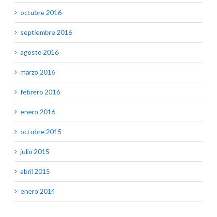
octubre 2016
septiembre 2016
agosto 2016
marzo 2016
febrero 2016
enero 2016
octubre 2015
julio 2015
abril 2015
enero 2014