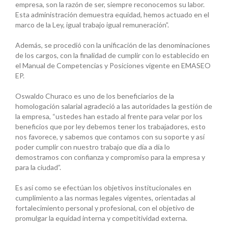
empresa, son la razón de ser, siempre reconocemos su labor.
Esta administración demuestra equidad, hemos actuado en el
marco de la Ley, igual trabajo igual remuneración”.
Además, se procedió con la unificación de las denominaciones
de los cargos, con la finalidad de cumplir con lo establecido en
el Manual de Competencias y Posiciones vigente en EMASEO
EP.
Oswaldo Churaco es uno de los beneficiarios de la
homologación salarial agradeció a las autoridades la gestión de
la empresa, “ustedes han estado al frente para velar por los
beneficios que por ley debemos tener los trabajadores, esto
nos favorece, y sabemos que contamos con su soporte y así
poder cumplir con nuestro trabajo que día a día lo
demostramos con confianza y compromiso para la empresa y
para la ciudad”.
Es así como se efectúan los objetivos institucionales en
cumplimiento a las normas legales vigentes, orientadas al
fortalecimiento personal y profesional, con el objetivo de
promulgar la equidad interna y competitividad externa.