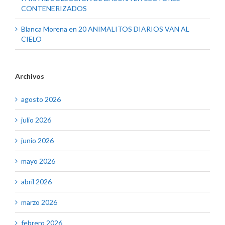
CONTENERIZADOS
Blanca Morena
en
20 ANIMALITOS DIARIOS VAN AL
CIELO
Archivos
agosto 2026
julio 2026
junio 2026
mayo 2026
abril 2026
marzo 2026
febrero 2026