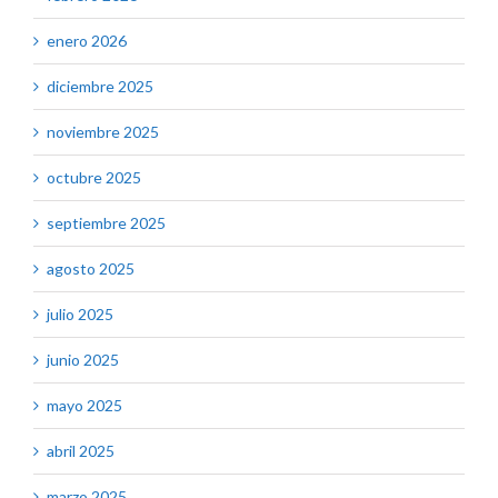
enero 2026
diciembre 2025
noviembre 2025
octubre 2025
septiembre 2025
agosto 2025
julio 2025
junio 2025
mayo 2025
abril 2025
marzo 2025