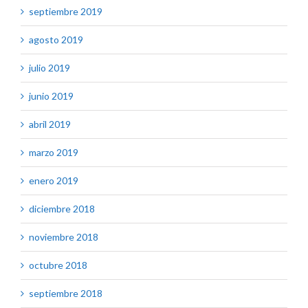
septiembre 2019
agosto 2019
julio 2019
junio 2019
abril 2019
marzo 2019
enero 2019
diciembre 2018
noviembre 2018
octubre 2018
septiembre 2018