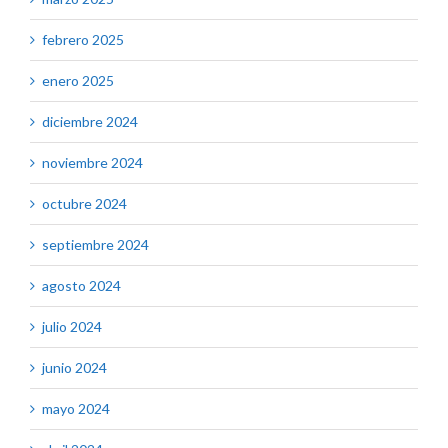
febrero 2025
enero 2025
diciembre 2024
noviembre 2024
octubre 2024
septiembre 2024
agosto 2024
julio 2024
junio 2024
mayo 2024