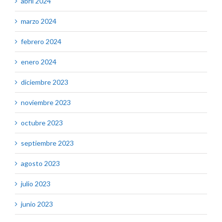
abril 2024
marzo 2024
febrero 2024
enero 2024
diciembre 2023
noviembre 2023
octubre 2023
septiembre 2023
agosto 2023
julio 2023
junio 2023