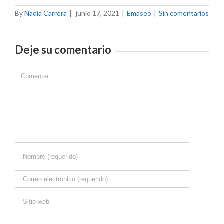
By
Nadia Carrera
|
junio 17, 2021
|
Emaseo
|
Sin comentarios
Deje su comentario
Comment