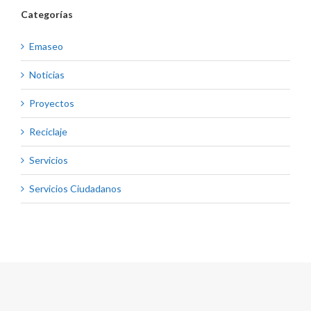
Categorías
Emaseo
Noticias
Proyectos
Reciclaje
Servicios
Servicios Ciudadanos