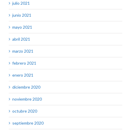
julio 2021
junio 2021
mayo 2021
abril 2021
marzo 2021
febrero 2021
enero 2021
diciembre 2020
noviembre 2020
octubre 2020
septiembre 2020