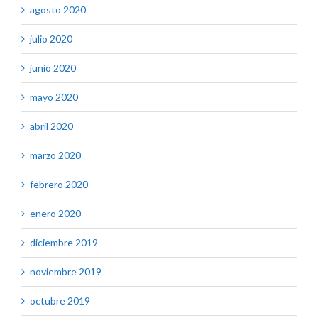
agosto 2020
julio 2020
junio 2020
mayo 2020
abril 2020
marzo 2020
febrero 2020
enero 2020
diciembre 2019
noviembre 2019
octubre 2019