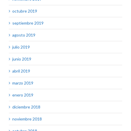
octubre 2019
septiembre 2019
agosto 2019
julio 2019
junio 2019
abril 2019
marzo 2019
enero 2019
diciembre 2018
noviembre 2018
octubre 2018