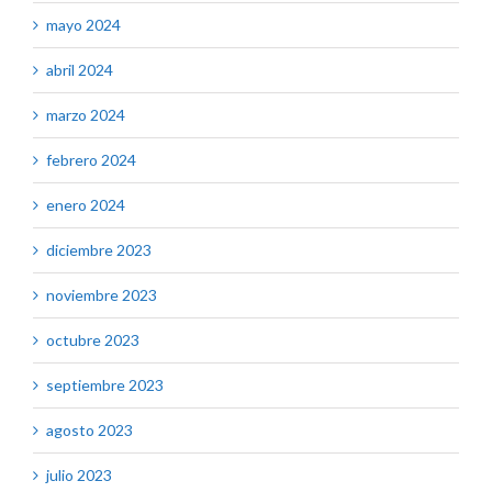
mayo 2024
abril 2024
marzo 2024
febrero 2024
enero 2024
diciembre 2023
noviembre 2023
octubre 2023
septiembre 2023
agosto 2023
julio 2023