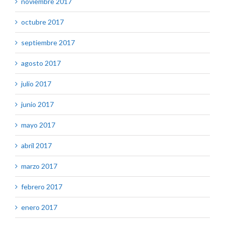
noviembre 2017
octubre 2017
septiembre 2017
agosto 2017
julio 2017
junio 2017
mayo 2017
abril 2017
marzo 2017
febrero 2017
enero 2017