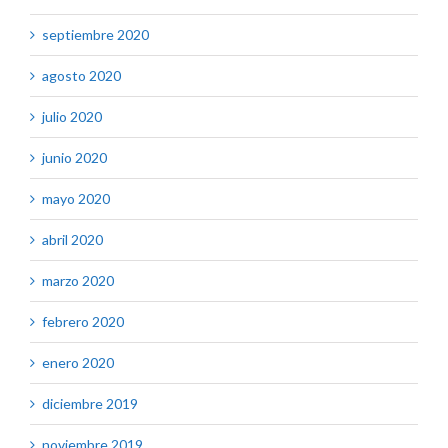
septiembre 2020
agosto 2020
julio 2020
junio 2020
mayo 2020
abril 2020
marzo 2020
febrero 2020
enero 2020
diciembre 2019
noviembre 2019