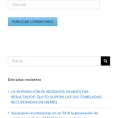
Entradas recientes
LA SEPARACIÓN DE RESIDUOS YA MUESTRA
RESULTADOS: QUITO SUPERA LAS 320 TONELADAS
RECUPERADAS EN UN MES
Vacaciones incrementan en un 36 % la generación de