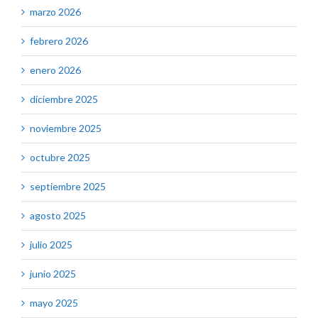
marzo 2026
febrero 2026
enero 2026
diciembre 2025
noviembre 2025
octubre 2025
septiembre 2025
agosto 2025
julio 2025
junio 2025
mayo 2025