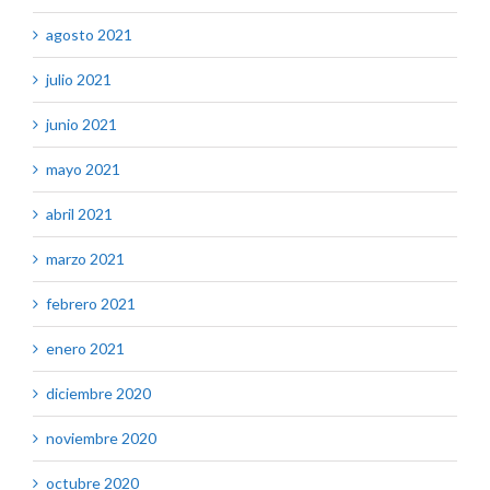
agosto 2021
julio 2021
junio 2021
mayo 2021
abril 2021
marzo 2021
febrero 2021
enero 2021
diciembre 2020
noviembre 2020
octubre 2020