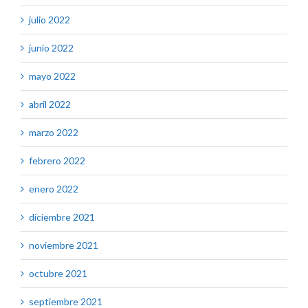
julio 2022
junio 2022
mayo 2022
abril 2022
marzo 2022
febrero 2022
enero 2022
diciembre 2021
noviembre 2021
octubre 2021
septiembre 2021