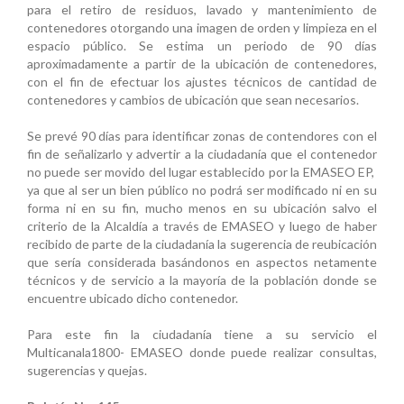
para el retiro de residuos, lavado y mantenimiento de
contenedores otorgando una imagen de orden y limpieza en el
espacio público. Se estima un periodo de 90 días
aproximadamente a partir de la ubicación de contenedores,
con el fin de efectuar los ajustes técnicos de cantidad de
contenedores y cambios de ubicación que sean necesarios.
Se prevé 90 días para identificar zonas de contendores con el
fin de señalizarlo y advertir a la ciudadanía que el contenedor
no puede ser movido del lugar establecido por la EMASEO EP,
ya que al ser un bien público no podrá ser modificado ni en su
forma ni en su fin, mucho menos en su ubicación salvo el
criterio de la Alcaldía a través de EMASEO y luego de haber
recibido de parte de la ciudadanía la sugerencia de reubicación
que sería considerada basándonos en aspectos netamente
técnicos y de servicio a la mayoría de la población donde se
encuentre ubicado dicho contenedor.
Para este fin la ciudadanía tiene a su servicio el
Multicanala1800- EMASEO donde puede realizar consultas,
sugerencias y quejas.