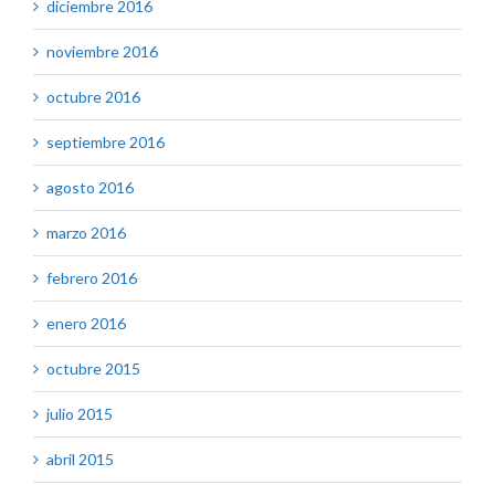
diciembre 2016
noviembre 2016
octubre 2016
septiembre 2016
agosto 2016
marzo 2016
febrero 2016
enero 2016
octubre 2015
julio 2015
abril 2015