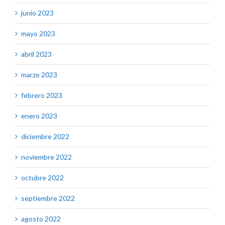
junio 2023
mayo 2023
abril 2023
marzo 2023
febrero 2023
enero 2023
diciembre 2022
noviembre 2022
octubre 2022
septiembre 2022
agosto 2022