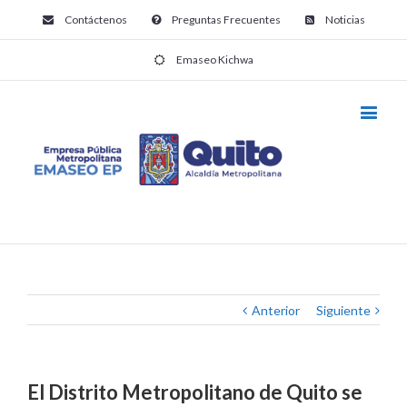
Contáctenos
Preguntas Frecuentes
Noticias
Emaseo Kichwa
Anterior
Siguiente
El Distrito Metropolitano de Quito se