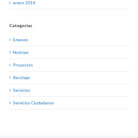
enero 2014
Categorías
Emaseo
Noticias
Proyectos
Reciclaje
Servicios
Servicios Ciudadanos