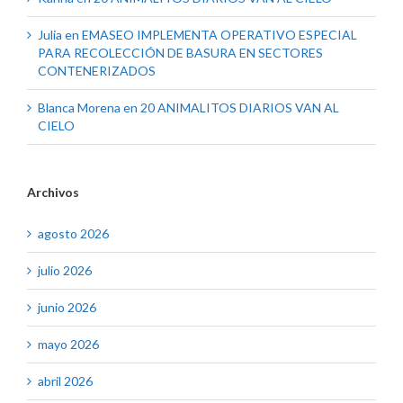
Julia
en
EMASEO IMPLEMENTA OPERATIVO ESPECIAL
PARA RECOLECCIÓN DE BASURA EN SECTORES
CONTENERIZADOS
Blanca Morena
en
20 ANIMALITOS DIARIOS VAN AL
CIELO
Archivos
agosto 2026
julio 2026
junio 2026
mayo 2026
abril 2026