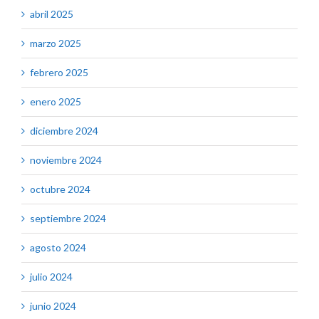
abril 2025
marzo 2025
febrero 2025
enero 2025
diciembre 2024
noviembre 2024
octubre 2024
septiembre 2024
agosto 2024
julio 2024
junio 2024