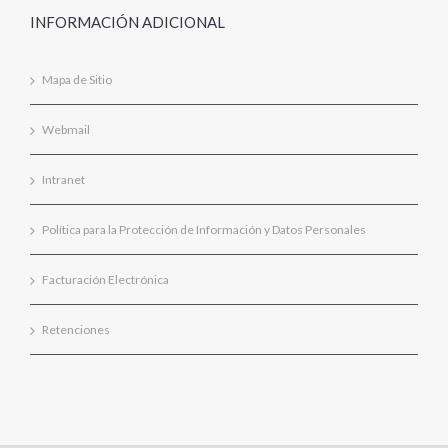
INFORMACIÓN ADICIONAL
Mapa de Sitio
Webmail
Intranet
Política para la Protección de Información y Datos Personales
Facturación Electrónica
Retenciones