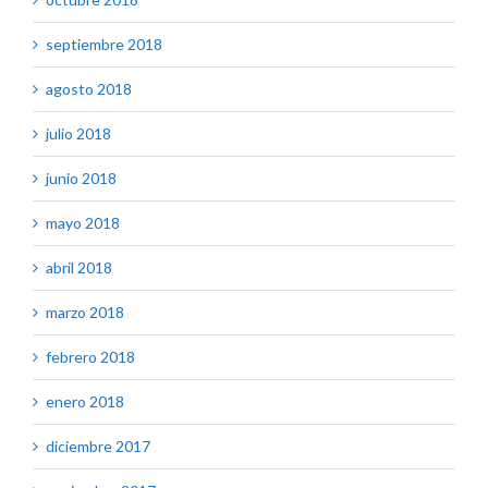
septiembre 2018
agosto 2018
julio 2018
junio 2018
mayo 2018
abril 2018
marzo 2018
febrero 2018
enero 2018
diciembre 2017