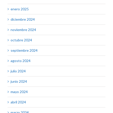
enero 2025
diciembre 2024
noviembre 2024
octubre 2024
septiembre 2024
agosto 2024
julio 2024
junio 2024
mayo 2024
abril 2024
marzo 2024