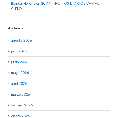
Blanca Morena
en
20 ANIMALITOS DIARIOS VAN AL
CIELO
Archivos
agosto 2026
julio 2026
junio 2026
mayo 2026
abril 2026
marzo 2026
febrero 2026
enero 2026