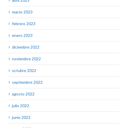
abril 2023
marzo 2023
febrero 2023
enero 2023
diciembre 2022
noviembre 2022
octubre 2022
septiembre 2022
agosto 2022
julio 2022
junio 2022