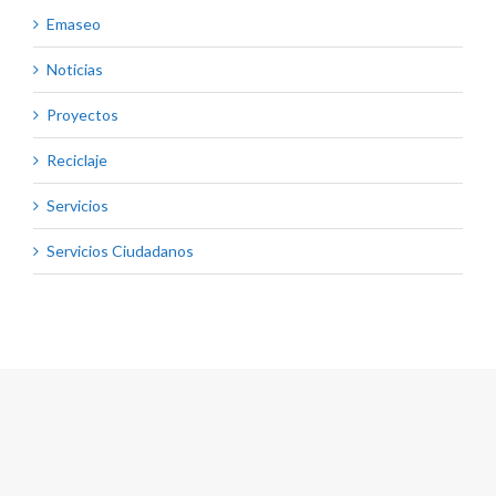
Emaseo
Noticias
Proyectos
Reciclaje
Servicios
Servicios Ciudadanos