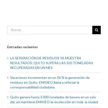
Entradas recientes
LA SEPARACIÓN DE RESIDUOS YA MUESTRA
RESULTADOS: QUITO SUPERA LAS 320 TONELADAS
RECUPERADAS EN UN MES
Vacaciones incrementan en un 36 % la generación de
residuos en Quito: EMASEO llama a reforzar la
corresponsabilidad ciudadana
Quito genera hasta 3.000 toneladas de basura en un solo
día: así mantiene EMASEO la recolección en toda la ciudad