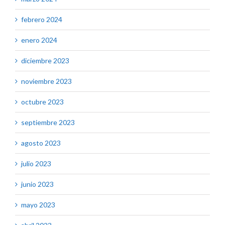
febrero 2024
enero 2024
diciembre 2023
noviembre 2023
octubre 2023
septiembre 2023
agosto 2023
julio 2023
junio 2023
mayo 2023