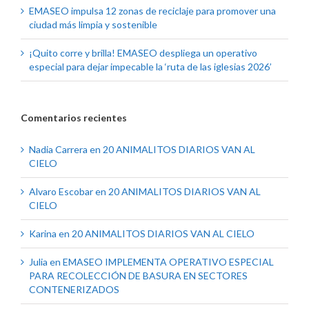
EMASEO impulsa 12 zonas de reciclaje para promover una
ciudad más limpia y sostenible
¡Quito corre y brilla! EMASEO despliega un operativo
especial para dejar impecable la ‘ruta de las iglesias 2026’
Comentarios recientes
Nadia Carrera
en
20 ANIMALITOS DIARIOS VAN AL
CIELO
Alvaro Escobar
en
20 ANIMALITOS DIARIOS VAN AL
CIELO
Karina
en
20 ANIMALITOS DIARIOS VAN AL CIELO
Julia
en
EMASEO IMPLEMENTA OPERATIVO ESPECIAL
PARA RECOLECCIÓN DE BASURA EN SECTORES
CONTENERIZADOS