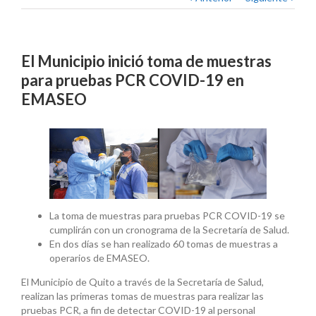
El Municipio inició toma de muestras
para pruebas PCR COVID-19 en
EMASEO
La toma de muestras para pruebas PCR COVID-19 se
cumplirán con un cronograma de la Secretaría de Salud.
En dos días se han realizado 60 tomas de muestras a
operarios de EMASEO.
El Municipio de Quito a través de la Secretaría de Salud,
realizan las primeras tomas de muestras para realizar las
pruebas PCR, a fin de detectar COVID-19 al personal