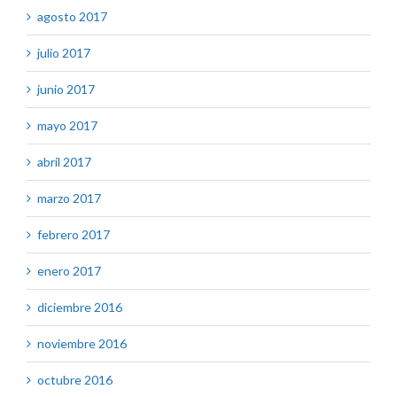
agosto 2017
julio 2017
junio 2017
mayo 2017
abril 2017
marzo 2017
febrero 2017
enero 2017
diciembre 2016
noviembre 2016
octubre 2016