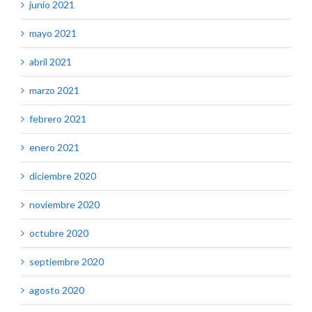
junio 2021
mayo 2021
abril 2021
marzo 2021
febrero 2021
enero 2021
diciembre 2020
noviembre 2020
octubre 2020
septiembre 2020
agosto 2020