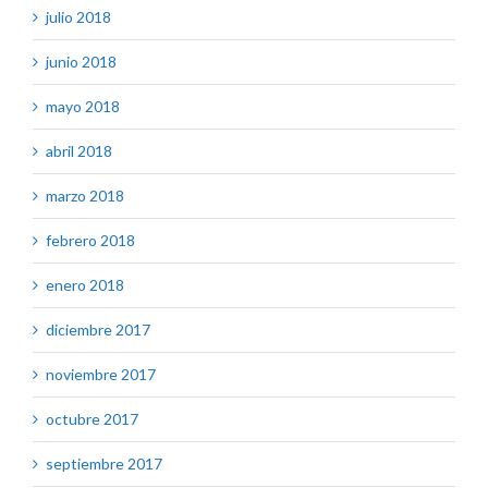
julio 2018
junio 2018
mayo 2018
abril 2018
marzo 2018
febrero 2018
enero 2018
diciembre 2017
noviembre 2017
octubre 2017
septiembre 2017