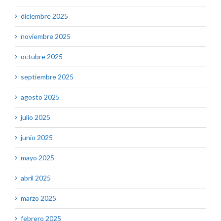
diciembre 2025
noviembre 2025
octubre 2025
septiembre 2025
agosto 2025
julio 2025
junio 2025
mayo 2025
abril 2025
marzo 2025
febrero 2025