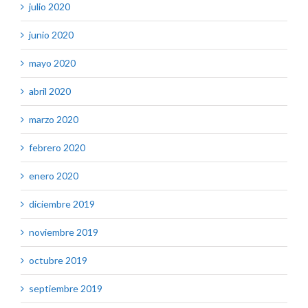
julio 2020
junio 2020
mayo 2020
abril 2020
marzo 2020
febrero 2020
enero 2020
diciembre 2019
noviembre 2019
octubre 2019
septiembre 2019