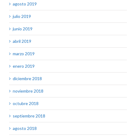
agosto 2019
julio 2019
junio 2019
abril 2019
marzo 2019
enero 2019
diciembre 2018
noviembre 2018
octubre 2018
septiembre 2018
agosto 2018