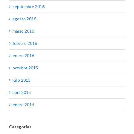
septiembre 2016
agosto 2016
marzo 2016
febrero 2016
enero 2016
octubre 2015
julio 2015
abril 2015
enero 2014
Categorías