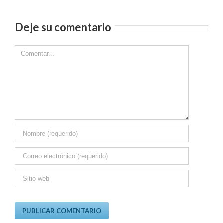
Deje su comentario
Comment