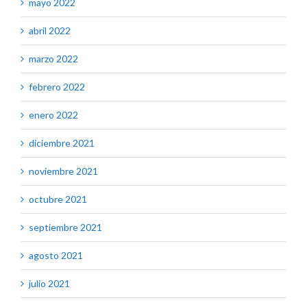
mayo 2022
abril 2022
marzo 2022
febrero 2022
enero 2022
diciembre 2021
noviembre 2021
octubre 2021
septiembre 2021
agosto 2021
julio 2021