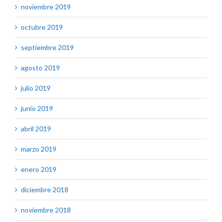
noviembre 2019
octubre 2019
septiembre 2019
agosto 2019
julio 2019
junio 2019
abril 2019
marzo 2019
enero 2019
diciembre 2018
noviembre 2018