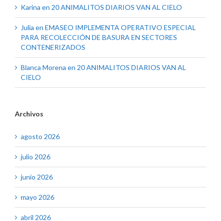
Karina
en
20 ANIMALITOS DIARIOS VAN AL CIELO
Julia
en
EMASEO IMPLEMENTA OPERATIVO ESPECIAL
PARA RECOLECCIÓN DE BASURA EN SECTORES
CONTENERIZADOS
Blanca Morena
en
20 ANIMALITOS DIARIOS VAN AL
CIELO
Archivos
agosto 2026
julio 2026
junio 2026
mayo 2026
abril 2026