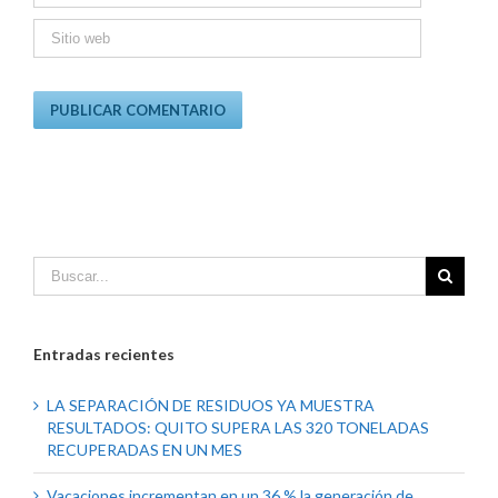
Entradas recientes
LA SEPARACIÓN DE RESIDUOS YA MUESTRA
RESULTADOS: QUITO SUPERA LAS 320 TONELADAS
RECUPERADAS EN UN MES
Vacaciones incrementan en un 36 % la generación de