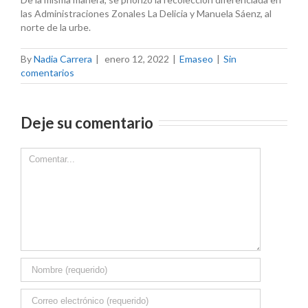
las Administraciones Zonales La Delicia y Manuela Sáenz, al
norte de la urbe.
By
Nadia Carrera
|
enero 12, 2022
|
Emaseo
|
Sin
comentarios
Deje su comentario
Comment