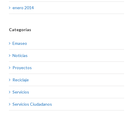
enero 2014
Categorías
Emaseo
Noticias
Proyectos
Reciclaje
Servicios
Servicios Ciudadanos