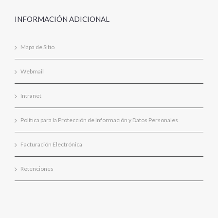
INFORMACIÓN ADICIONAL
Mapa de Sitio
Webmail
Intranet
Política para la Protección de Información y Datos Personales
Facturación Electrónica
Retenciones