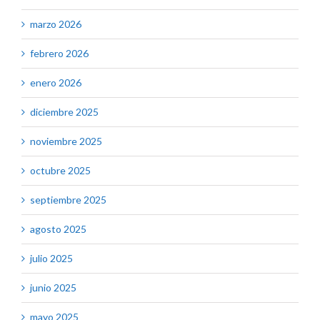
marzo 2026
febrero 2026
enero 2026
diciembre 2025
noviembre 2025
octubre 2025
septiembre 2025
agosto 2025
julio 2025
junio 2025
mayo 2025