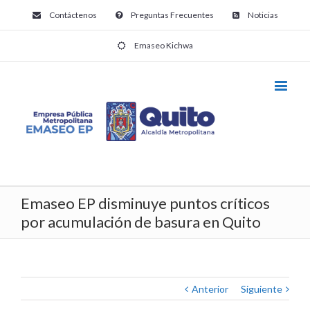
Contáctenos
Preguntas Frecuentes
Noticias
Emaseo Kichwa
Emaseo EP disminuye puntos críticos
por acumulación de basura en Quito
Anterior
Siguiente