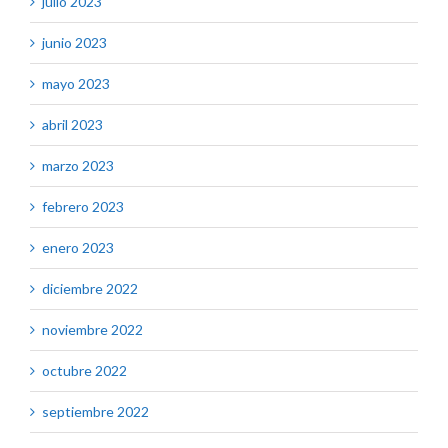
julio 2023
junio 2023
mayo 2023
abril 2023
marzo 2023
febrero 2023
enero 2023
diciembre 2022
noviembre 2022
octubre 2022
septiembre 2022