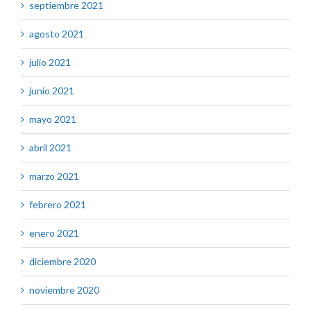
septiembre 2021
agosto 2021
julio 2021
junio 2021
mayo 2021
abril 2021
marzo 2021
febrero 2021
enero 2021
diciembre 2020
noviembre 2020