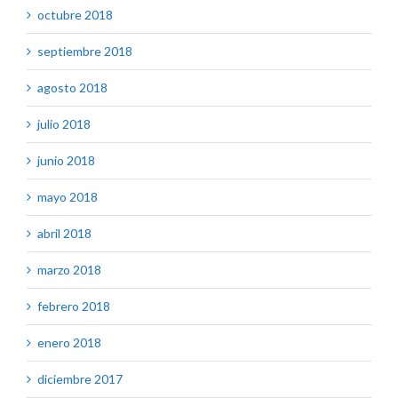
octubre 2018
septiembre 2018
agosto 2018
julio 2018
junio 2018
mayo 2018
abril 2018
marzo 2018
febrero 2018
enero 2018
diciembre 2017