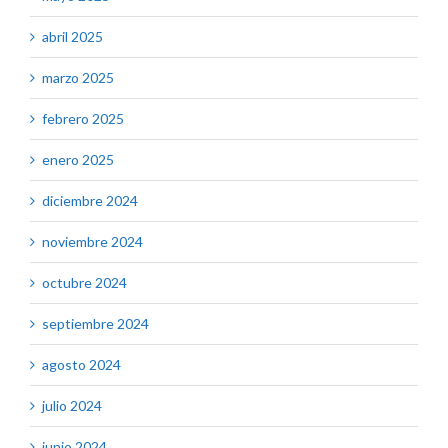
abril 2025
marzo 2025
febrero 2025
enero 2025
diciembre 2024
noviembre 2024
octubre 2024
septiembre 2024
agosto 2024
julio 2024
junio 2024