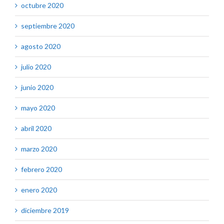
octubre 2020
septiembre 2020
agosto 2020
julio 2020
junio 2020
mayo 2020
abril 2020
marzo 2020
febrero 2020
enero 2020
diciembre 2019