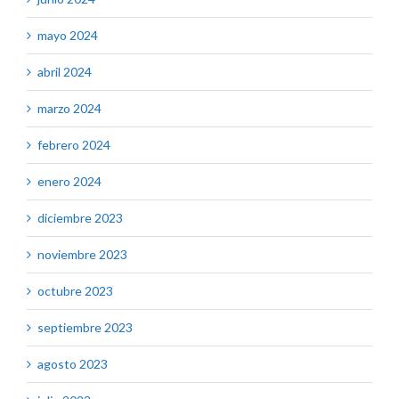
mayo 2024
abril 2024
marzo 2024
febrero 2024
enero 2024
diciembre 2023
noviembre 2023
octubre 2023
septiembre 2023
agosto 2023