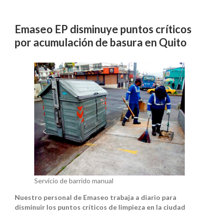
Emaseo EP disminuye puntos críticos
por acumulación de basura en Quito
Servicio de barrido manual
Nuestro personal de Emaseo trabaja a diario para
disminuir los puntos críticos de limpieza en la ciudad