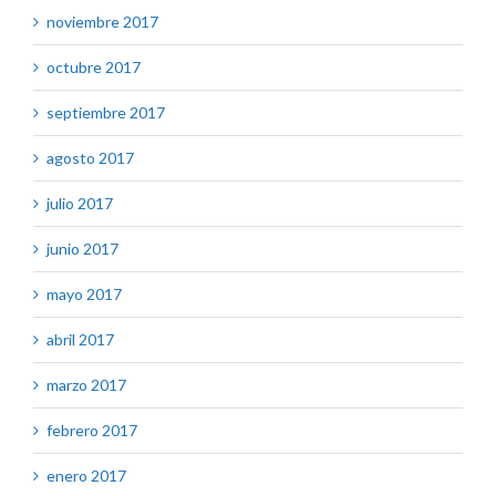
noviembre 2017
octubre 2017
septiembre 2017
agosto 2017
julio 2017
junio 2017
mayo 2017
abril 2017
marzo 2017
febrero 2017
enero 2017