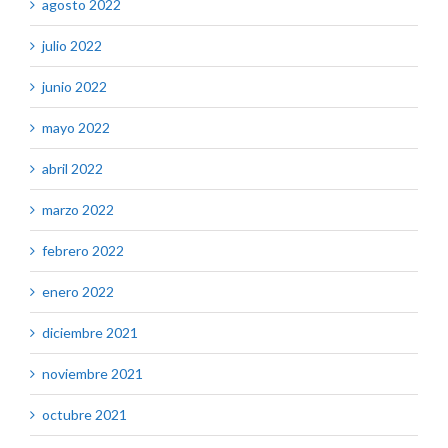
agosto 2022
julio 2022
junio 2022
mayo 2022
abril 2022
marzo 2022
febrero 2022
enero 2022
diciembre 2021
noviembre 2021
octubre 2021