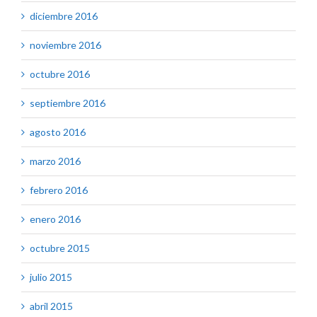
diciembre 2016
noviembre 2016
octubre 2016
septiembre 2016
agosto 2016
marzo 2016
febrero 2016
enero 2016
octubre 2015
julio 2015
abril 2015