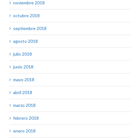
noviembre 2018
octubre 2018
septiembre 2018
agosto 2018
julio 2018
junio 2018
mayo 2018
abril 2018
marzo 2018
febrero 2018
enero 2018