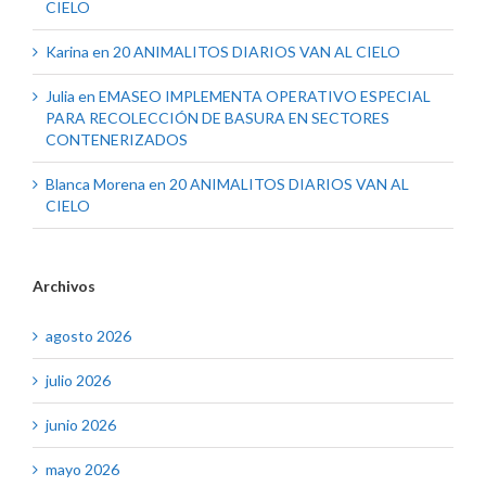
CIELO
Karina
en
20 ANIMALITOS DIARIOS VAN AL CIELO
Julia
en
EMASEO IMPLEMENTA OPERATIVO ESPECIAL
PARA RECOLECCIÓN DE BASURA EN SECTORES
CONTENERIZADOS
Blanca Morena
en
20 ANIMALITOS DIARIOS VAN AL
CIELO
Archivos
agosto 2026
julio 2026
junio 2026
mayo 2026