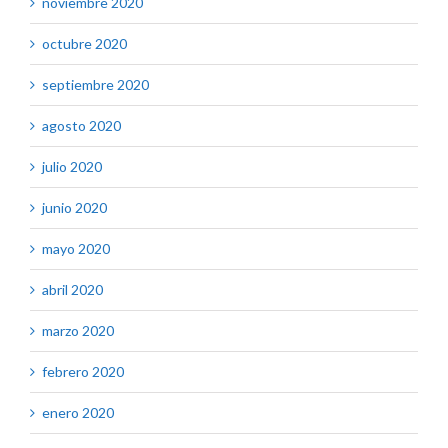
noviembre 2020
octubre 2020
septiembre 2020
agosto 2020
julio 2020
junio 2020
mayo 2020
abril 2020
marzo 2020
febrero 2020
enero 2020