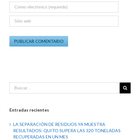
Entradas recientes
LA SEPARACIÓN DE RESIDUOS YA MUESTRA
RESULTADOS: QUITO SUPERA LAS 320 TONELADAS
RECUPERADAS EN UN MES