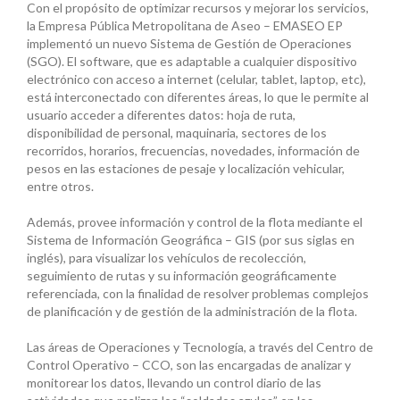
Con el propósito de optimizar recursos y mejorar los servicios,
la Empresa Pública Metropolitana de Aseo – EMASEO EP
implementó un nuevo Sistema de Gestión de Operaciones
(SGO). El software, que es adaptable a cualquier dispositivo
electrónico con acceso a internet (celular, tablet, laptop, etc),
está interconectado con diferentes áreas, lo que le permite al
usuario acceder a diferentes datos: hoja de ruta,
disponibilidad de personal, maquinaria, sectores de los
recorridos, horarios, frecuencias, novedades, información de
pesos en las estaciones de pesaje y localización vehicular,
entre otros.
Además, provee información y control de la flota mediante el
Sistema de Información Geográfica – GIS (por sus siglas en
inglés), para visualizar los vehículos de recolección,
seguimiento de rutas y su información geográficamente
referenciada, con la finalidad de resolver problemas complejos
de planificación y de gestión de la administración de la flota.
Las áreas de Operaciones y Tecnología, a través del Centro de
Control Operativo – CCO, son las encargadas de analizar y
monitorear los datos, llevando un control diario de las