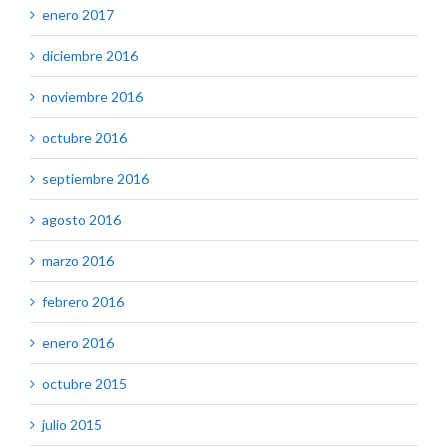
enero 2017
diciembre 2016
noviembre 2016
octubre 2016
septiembre 2016
agosto 2016
marzo 2016
febrero 2016
enero 2016
octubre 2015
julio 2015