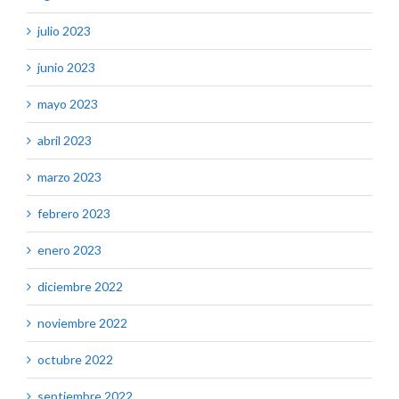
julio 2023
junio 2023
mayo 2023
abril 2023
marzo 2023
febrero 2023
enero 2023
diciembre 2022
noviembre 2022
octubre 2022
septiembre 2022