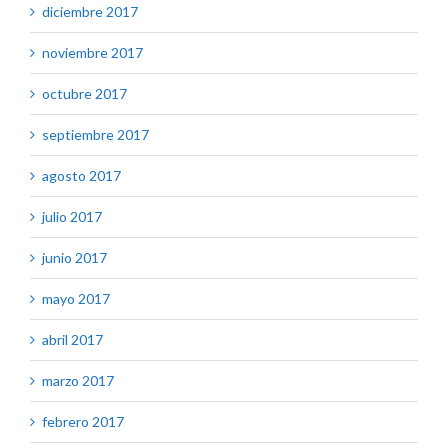
diciembre 2017
noviembre 2017
octubre 2017
septiembre 2017
agosto 2017
julio 2017
junio 2017
mayo 2017
abril 2017
marzo 2017
febrero 2017