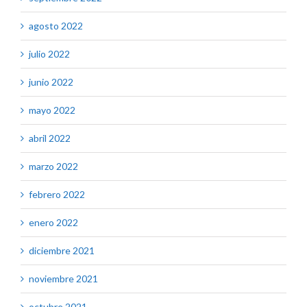
agosto 2022
julio 2022
junio 2022
mayo 2022
abril 2022
marzo 2022
febrero 2022
enero 2022
diciembre 2021
noviembre 2021
octubre 2021