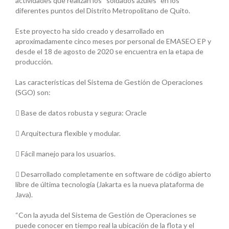
actividades que realizan los “soldados azules” en los
diferentes puntos del Distrito Metropolitano de Quito.
Este proyecto ha sido creado y desarrollado en
aproximadamente cinco meses por personal de EMASEO EP y
desde el 18 de agosto de 2020 se encuentra en la etapa de
producción.
Las características del Sistema de Gestión de Operaciones
(SGO) son:
 Base de datos robusta y segura: Oracle
 Arquitectura flexible y modular.
 Fácil manejo para los usuarios.
 Desarrollado completamente en software de código abierto
libre de última tecnología (Jakarta es la nueva plataforma de
Java).
“Con la ayuda del Sistema de Gestión de Operaciones se
puede conocer en tiempo real la ubicación de la flota y el