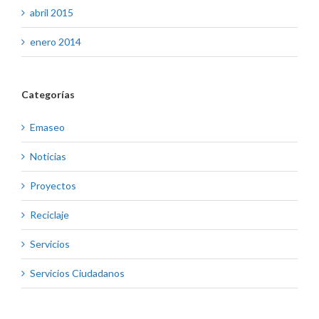
abril 2015
enero 2014
Categorías
Emaseo
Noticias
Proyectos
Reciclaje
Servicios
Servicios Ciudadanos