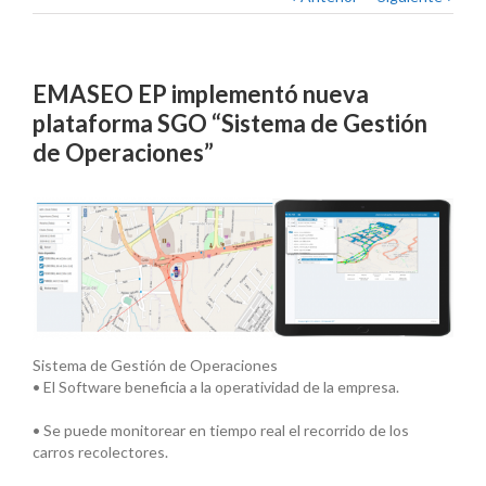
EMASEO EP implementó nueva
plataforma SGO “Sistema de Gestión
de Operaciones”
Sistema de Gestión de Operaciones
• El Software beneficia a la operatividad de la empresa.
• Se puede monitorear en tiempo real el recorrido de los
carros recolectores.