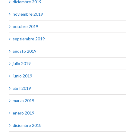
diciembre 2019
noviembre 2019
octubre 2019
septiembre 2019
agosto 2019
julio 2019
junio 2019
abril 2019
marzo 2019
enero 2019
diciembre 2018