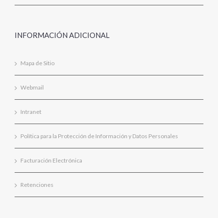
INFORMACIÓN ADICIONAL
Mapa de Sitio
Webmail
Intranet
Política para la Protección de Información y Datos Personales
Facturación Electrónica
Retenciones