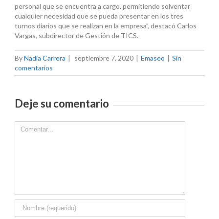
personal que se encuentra a cargo, permitiendo solventar
cualquier necesidad que se pueda presentar en los tres
turnos diarios que se realizan en la empresa”, destacó Carlos
Vargas, subdirector de Gestión de TICS.
By
Nadia Carrera
|
septiembre 7, 2020
|
Emaseo
|
Sin
comentarios
Deje su comentario
Comment