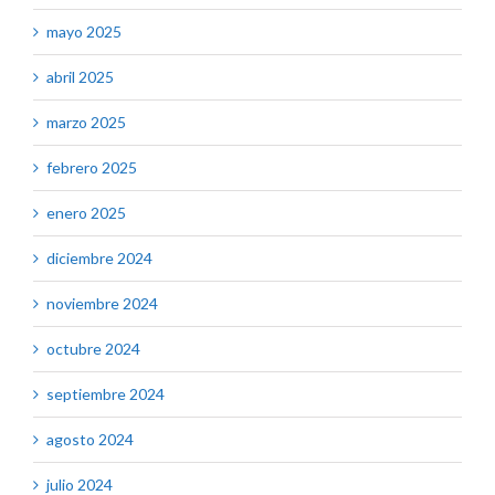
mayo 2025
abril 2025
marzo 2025
febrero 2025
enero 2025
diciembre 2024
noviembre 2024
octubre 2024
septiembre 2024
agosto 2024
julio 2024