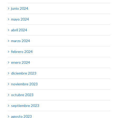
junio 2024
mayo 2024
abril 2024
marzo 2024
febrero 2024
enero 2024
diciembre 2023
noviembre 2023
octubre 2023
septiembre 2023
agosto 2023