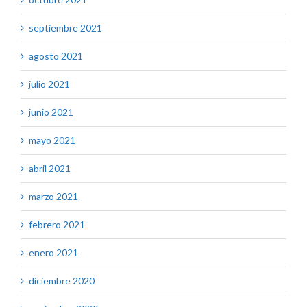
septiembre 2021
agosto 2021
julio 2021
junio 2021
mayo 2021
abril 2021
marzo 2021
febrero 2021
enero 2021
diciembre 2020