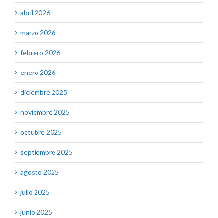
abril 2026
marzo 2026
febrero 2026
enero 2026
diciembre 2025
noviembre 2025
octubre 2025
septiembre 2025
agosto 2025
julio 2025
junio 2025