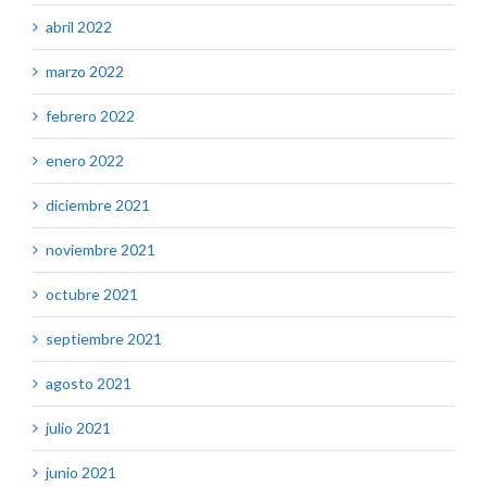
abril 2022
marzo 2022
febrero 2022
enero 2022
diciembre 2021
noviembre 2021
octubre 2021
septiembre 2021
agosto 2021
julio 2021
junio 2021