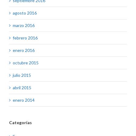
septiembre 2016
agosto 2016
marzo 2016
febrero 2016
enero 2016
octubre 2015
julio 2015
abril 2015
enero 2014
Categorías