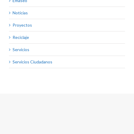
Emaseo
Noticias
Proyectos
Reciclaje
Servicios
Servicios Ciudadanos