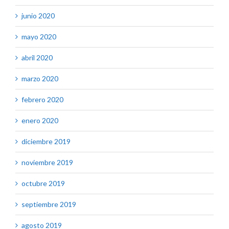
junio 2020
mayo 2020
abril 2020
marzo 2020
febrero 2020
enero 2020
diciembre 2019
noviembre 2019
octubre 2019
septiembre 2019
agosto 2019