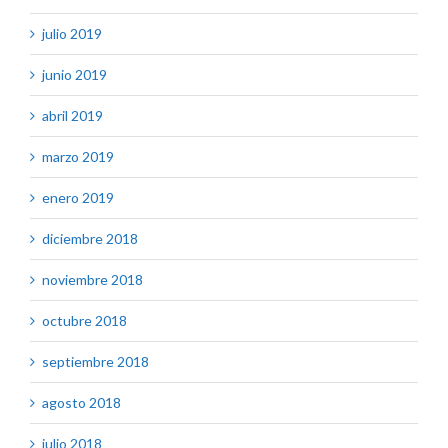
julio 2019
junio 2019
abril 2019
marzo 2019
enero 2019
diciembre 2018
noviembre 2018
octubre 2018
septiembre 2018
agosto 2018
julio 2018