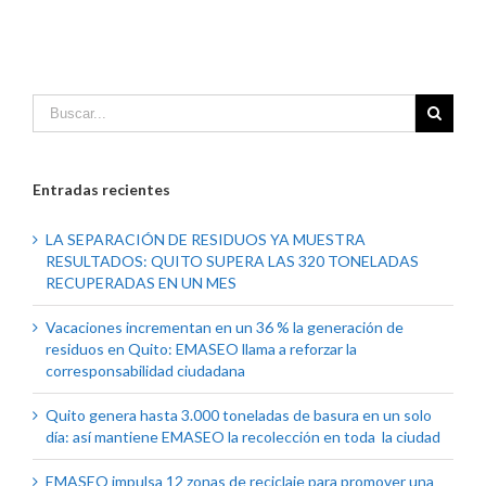
Entradas recientes
LA SEPARACIÓN DE RESIDUOS YA MUESTRA
RESULTADOS: QUITO SUPERA LAS 320 TONELADAS
RECUPERADAS EN UN MES
Vacaciones incrementan en un 36 % la generación de
residuos en Quito: EMASEO llama a reforzar la
corresponsabilidad ciudadana
Quito genera hasta 3.000 toneladas de basura en un solo
día: así mantiene EMASEO la recolección en toda la ciudad
EMASEO impulsa 12 zonas de reciclaje para promover una