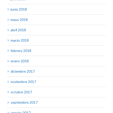
junio 2018
mayo 2018
abril 2018
marzo 2018
febrero 2018
enero 2018
diciembre 2017
noviembre 2017
octubre 2017
septiembre 2017
agosto 2017