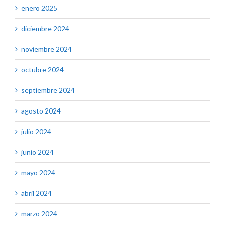
enero 2025
diciembre 2024
noviembre 2024
octubre 2024
septiembre 2024
agosto 2024
julio 2024
junio 2024
mayo 2024
abril 2024
marzo 2024