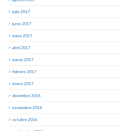
julio 2017
junio 2017
mayo 2017
abril 2017
marzo 2017
febrero 2017
enero 2017
diciembre 2016
noviembre 2016
octubre 2016