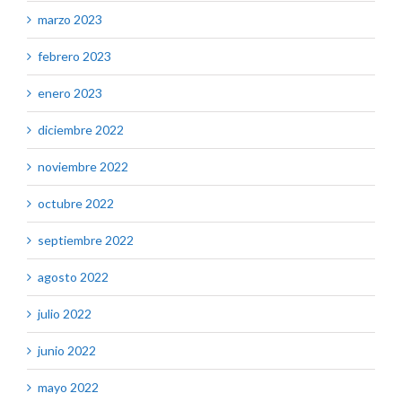
marzo 2023
febrero 2023
enero 2023
diciembre 2022
noviembre 2022
octubre 2022
septiembre 2022
agosto 2022
julio 2022
junio 2022
mayo 2022