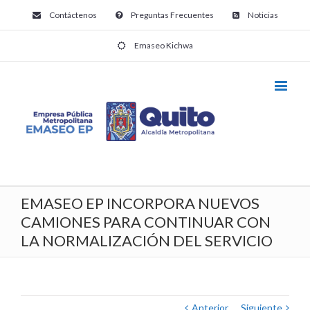
Contáctenos
Preguntas Frecuentes
Noticias
Emaseo Kichwa
EMASEO EP INCORPORA NUEVOS
CAMIONES PARA CONTINUAR CON
LA NORMALIZACIÓN DEL SERVICIO
Anterior
Siguiente