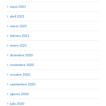
mayo 2021
abril 2021
marzo 2021
febrero 2021
enero 2021
diciembre 2020
noviembre 2020
octubre 2020
septiembre 2020
agosto 2020
julio 2020