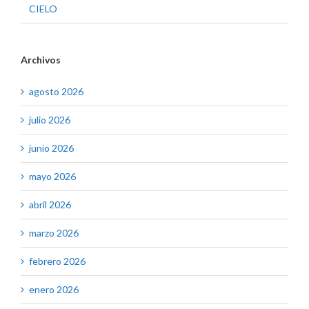
CIELO
Archivos
agosto 2026
julio 2026
junio 2026
mayo 2026
abril 2026
marzo 2026
febrero 2026
enero 2026