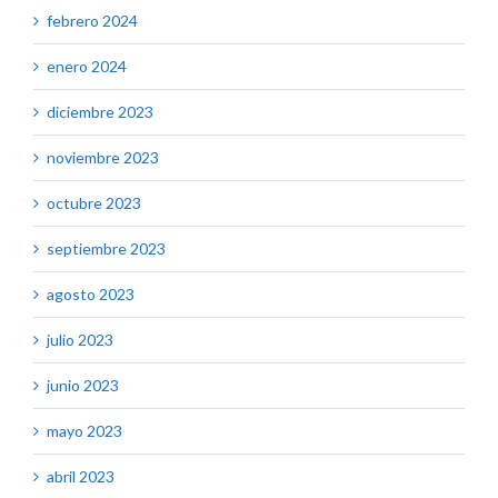
febrero 2024
enero 2024
diciembre 2023
noviembre 2023
octubre 2023
septiembre 2023
agosto 2023
julio 2023
junio 2023
mayo 2023
abril 2023