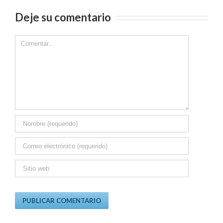
Deje su comentario
Comment