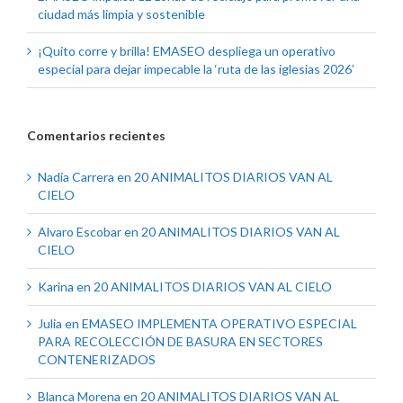
ciudad más limpia y sostenible
¡Quito corre y brilla! EMASEO despliega un operativo
especial para dejar impecable la ‘ruta de las iglesias 2026’
Comentarios recientes
Nadia Carrera
en
20 ANIMALITOS DIARIOS VAN AL
CIELO
Alvaro Escobar
en
20 ANIMALITOS DIARIOS VAN AL
CIELO
Karina
en
20 ANIMALITOS DIARIOS VAN AL CIELO
Julia
en
EMASEO IMPLEMENTA OPERATIVO ESPECIAL
PARA RECOLECCIÓN DE BASURA EN SECTORES
CONTENERIZADOS
Blanca Morena
en
20 ANIMALITOS DIARIOS VAN AL