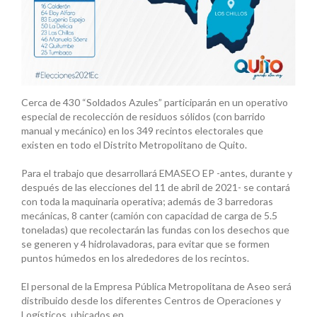
Cerca de 430 “Soldados Azules” participarán en un operativo
especial de recolección de residuos sólidos (con barrido
manual y mecánico) en los 349 recintos electorales que
existen en todo el Distrito Metropolitano de Quito.
Para el trabajo que desarrollará EMASEO EP -antes, durante y
después de las elecciones del 11 de abril de 2021- se contará
con toda la maquinaria operativa; además de 3 barredoras
mecánicas, 8 canter (camión con capacidad de carga de 5.5
toneladas) que recolectarán las fundas con los desechos que
se generen y 4 hidrolavadoras, para evitar que se formen
puntos húmedos en los alrededores de los recintos.
El personal de la Empresa Pública Metropolitana de Aseo será
distribuido desde los diferentes Centros de Operaciones y
Logísticos, ubicados en