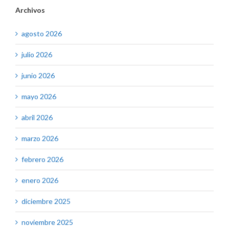
Archivos
agosto 2026
julio 2026
junio 2026
mayo 2026
abril 2026
marzo 2026
febrero 2026
enero 2026
diciembre 2025
noviembre 2025