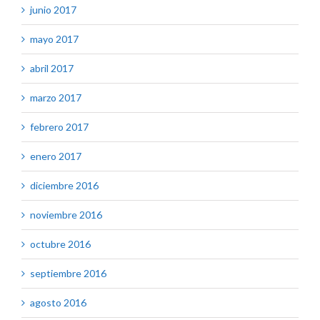
junio 2017
mayo 2017
abril 2017
marzo 2017
febrero 2017
enero 2017
diciembre 2016
noviembre 2016
octubre 2016
septiembre 2016
agosto 2016