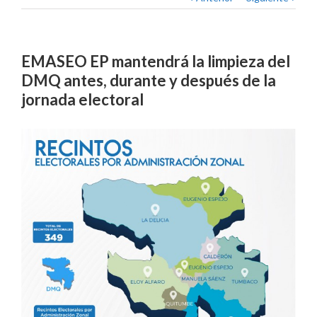
EMASEO EP mantendrá la limpieza del
DMQ antes, durante y después de la
jornada electoral