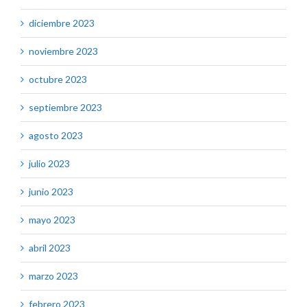
diciembre 2023
noviembre 2023
octubre 2023
septiembre 2023
agosto 2023
julio 2023
junio 2023
mayo 2023
abril 2023
marzo 2023
febrero 2023