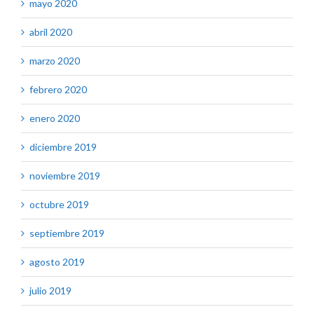
mayo 2020
abril 2020
marzo 2020
febrero 2020
enero 2020
diciembre 2019
noviembre 2019
octubre 2019
septiembre 2019
agosto 2019
julio 2019