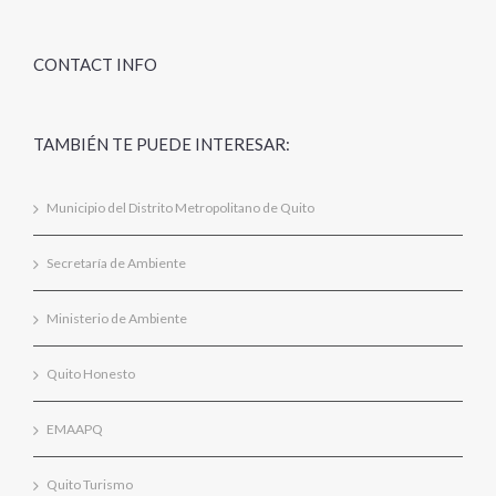
CONTACT INFO
TAMBIÉN TE PUEDE INTERESAR:
Municipio del Distrito Metropolitano de Quito
Secretaría de Ambiente
Ministerio de Ambiente
Quito Honesto
EMAAPQ
Quito Turismo