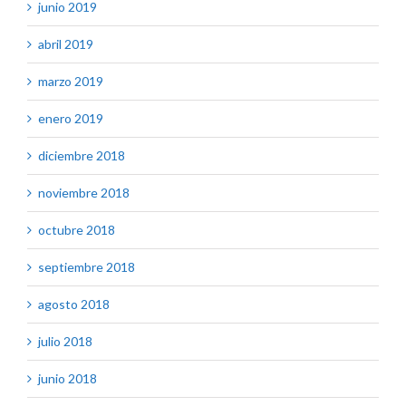
junio 2019
abril 2019
marzo 2019
enero 2019
diciembre 2018
noviembre 2018
octubre 2018
septiembre 2018
agosto 2018
julio 2018
junio 2018