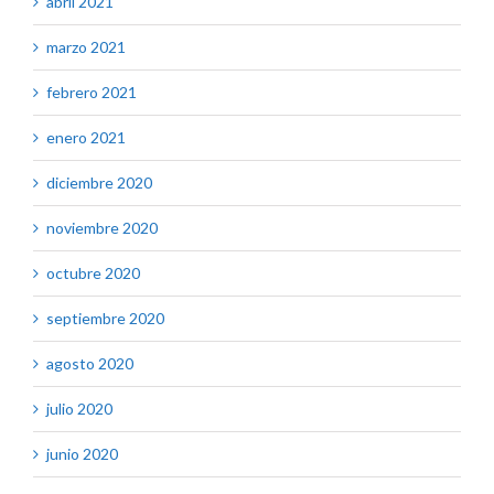
abril 2021
marzo 2021
febrero 2021
enero 2021
diciembre 2020
noviembre 2020
octubre 2020
septiembre 2020
agosto 2020
julio 2020
junio 2020