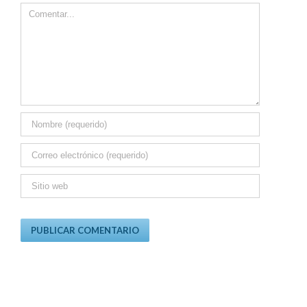
Comment