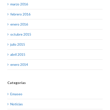
marzo 2016
febrero 2016
enero 2016
octubre 2015
julio 2015
abril 2015
enero 2014
Categorías
Emaseo
Noticias