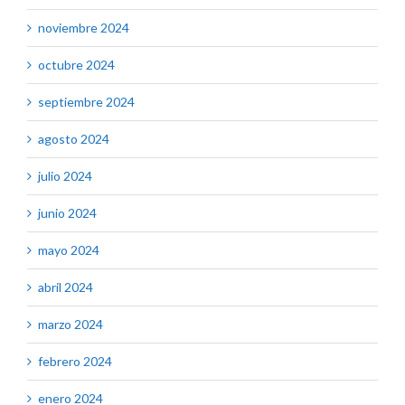
noviembre 2024
octubre 2024
septiembre 2024
agosto 2024
julio 2024
junio 2024
mayo 2024
abril 2024
marzo 2024
febrero 2024
enero 2024