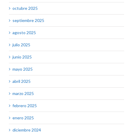
octubre 2025
septiembre 2025
agosto 2025
julio 2025
junio 2025
mayo 2025
abril 2025
marzo 2025
febrero 2025
enero 2025
diciembre 2024