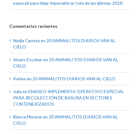
especial para dejar impecable la ‘ruta de las iglesias 2026’
Comentarios recientes
Nadia Carrera
en
20 ANIMALITOS DIARIOS VAN AL
CIELO
Alvaro Escobar
en
20 ANIMALITOS DIARIOS VAN AL
CIELO
Karina
en
20 ANIMALITOS DIARIOS VAN AL CIELO
Julia
en
EMASEO IMPLEMENTA OPERATIVO ESPECIAL
PARA RECOLECCIÓN DE BASURA EN SECTORES
CONTENERIZADOS
Blanca Morena
en
20 ANIMALITOS DIARIOS VAN AL
CIELO