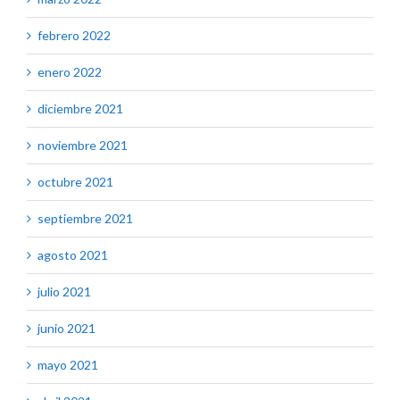
febrero 2022
enero 2022
diciembre 2021
noviembre 2021
octubre 2021
septiembre 2021
agosto 2021
julio 2021
junio 2021
mayo 2021