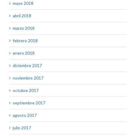
mayo 2018
abril 2018
marzo 2018
febrero 2018
enero 2018
diciembre 2017
noviembre 2017
octubre 2017
septiembre 2017
agosto 2017
julio 2017