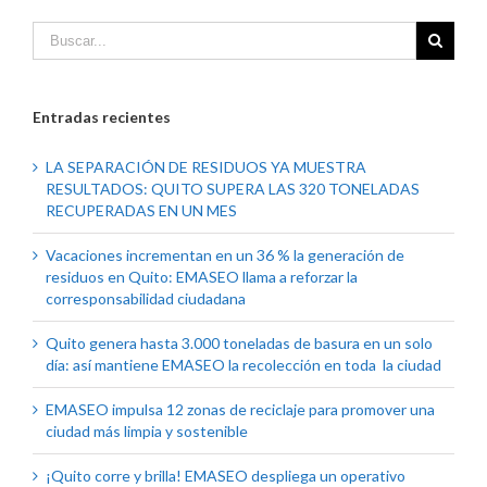
Entradas recientes
LA SEPARACIÓN DE RESIDUOS YA MUESTRA
RESULTADOS: QUITO SUPERA LAS 320 TONELADAS
RECUPERADAS EN UN MES
Vacaciones incrementan en un 36 % la generación de
residuos en Quito: EMASEO llama a reforzar la
corresponsabilidad ciudadana
Quito genera hasta 3.000 toneladas de basura en un solo
día: así mantiene EMASEO la recolección en toda la ciudad
EMASEO impulsa 12 zonas de reciclaje para promover una
ciudad más limpia y sostenible
¡Quito corre y brilla! EMASEO despliega un operativo