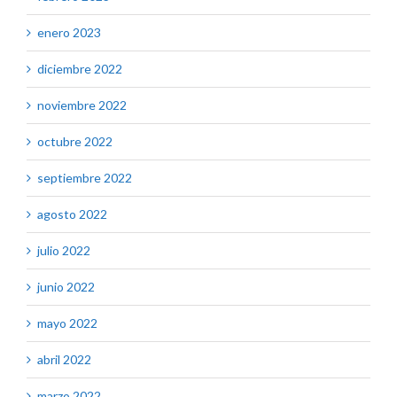
enero 2023
diciembre 2022
noviembre 2022
octubre 2022
septiembre 2022
agosto 2022
julio 2022
junio 2022
mayo 2022
abril 2022
marzo 2022