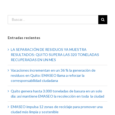
Entradas recientes
LA SEPARACIÓN DE RESIDUOS YA MUESTRA
RESULTADOS: QUITO SUPERA LAS 320 TONELADAS
RECUPERADAS EN UN MES
Vacaciones incrementan en un 36 % la generación de
residuos en Quito: EMASEO llama a reforzar la
corresponsabilidad ciudadana
Quito genera hasta 3.000 toneladas de basura en un solo
día: así mantiene EMASEO la recolección en toda la ciudad
EMASEO impulsa 12 zonas de reciclaje para promover una
ciudad más limpia y sostenible