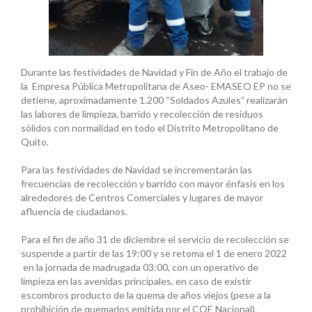
Durante las festividades de Navidad y Fin de Año el trabajo de
la Empresa Pública Metropolitana de Aseo- EMASEO EP no se
detiene, aproximadamente 1.200 “Soldados Azules” realizarán
las labores de limpieza, barrido y recolección de residuos
sólidos con normalidad en todo el Distrito Metropolitano de
Quito.
Para las festividades de Navidad se incrementarán las
frecuencias de recolección y barrido con mayor énfasis en los
alrededores de Centros Comerciales y lugares de mayor
afluencia de ciudadanos.
Para el fin de año 31 de diciembre el servicio de recolección se
suspende a partir de las 19:00 y se retoma el 1 de enero 2022
en la jornada de madrugada 03:00, con un operativo de
limpieza en las avenidas principales, en caso de existir
escombros producto de la quema de años viejos (pese a la
prohibición de quemarlos emitida por el COE Nacional).