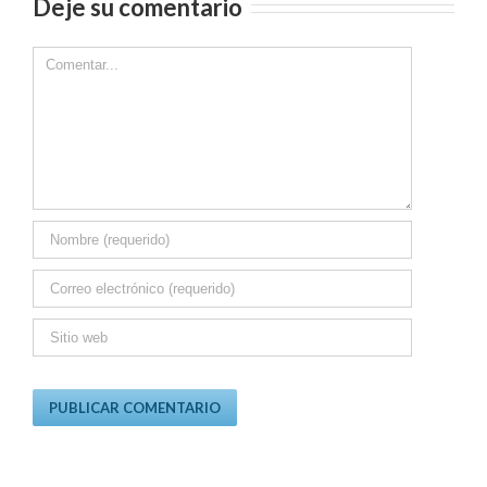
Deje su comentario
Comment