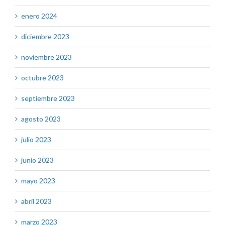
enero 2024
diciembre 2023
noviembre 2023
octubre 2023
septiembre 2023
agosto 2023
julio 2023
junio 2023
mayo 2023
abril 2023
marzo 2023