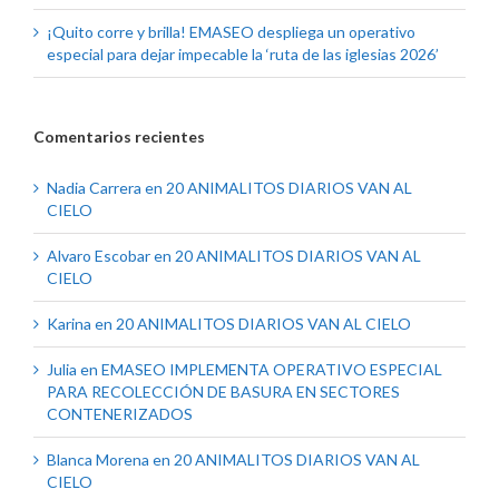
¡Quito corre y brilla! EMASEO despliega un operativo
especial para dejar impecable la ‘ruta de las iglesias 2026’
Comentarios recientes
Nadia Carrera
en
20 ANIMALITOS DIARIOS VAN AL
CIELO
Alvaro Escobar
en
20 ANIMALITOS DIARIOS VAN AL
CIELO
Karina
en
20 ANIMALITOS DIARIOS VAN AL CIELO
Julia
en
EMASEO IMPLEMENTA OPERATIVO ESPECIAL
PARA RECOLECCIÓN DE BASURA EN SECTORES
CONTENERIZADOS
Blanca Morena
en
20 ANIMALITOS DIARIOS VAN AL
CIELO