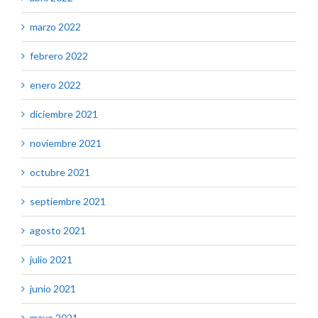
marzo 2022
febrero 2022
enero 2022
diciembre 2021
noviembre 2021
octubre 2021
septiembre 2021
agosto 2021
julio 2021
junio 2021
mayo 2021