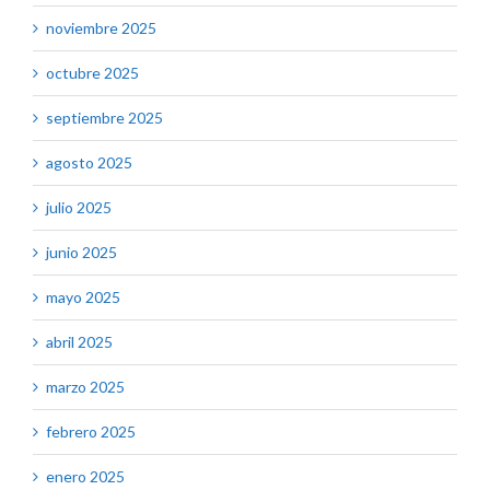
noviembre 2025
octubre 2025
septiembre 2025
agosto 2025
julio 2025
junio 2025
mayo 2025
abril 2025
marzo 2025
febrero 2025
enero 2025