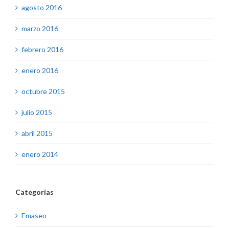
agosto 2016
marzo 2016
febrero 2016
enero 2016
octubre 2015
julio 2015
abril 2015
enero 2014
Categorías
Emaseo