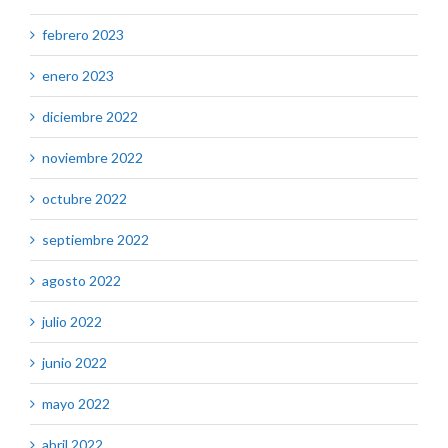
febrero 2023
enero 2023
diciembre 2022
noviembre 2022
octubre 2022
septiembre 2022
agosto 2022
julio 2022
junio 2022
mayo 2022
abril 2022