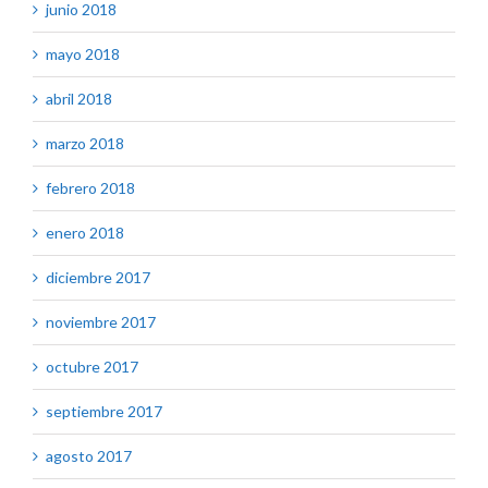
junio 2018
mayo 2018
abril 2018
marzo 2018
febrero 2018
enero 2018
diciembre 2017
noviembre 2017
octubre 2017
septiembre 2017
agosto 2017