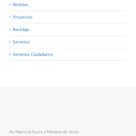
Noticias
Proyectos
Reciclaje
Servicios
Servicios Ciudadanos
Av. Mariscal Sucre y Mariana de Jesús