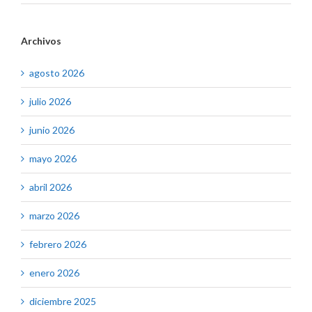
Archivos
agosto 2026
julio 2026
junio 2026
mayo 2026
abril 2026
marzo 2026
febrero 2026
enero 2026
diciembre 2025