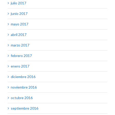
julio 2017
junio 2017
mayo 2017
abril 2017
marzo 2017
febrero 2017
enero 2017
diciembre 2016
noviembre 2016
octubre 2016
septiembre 2016