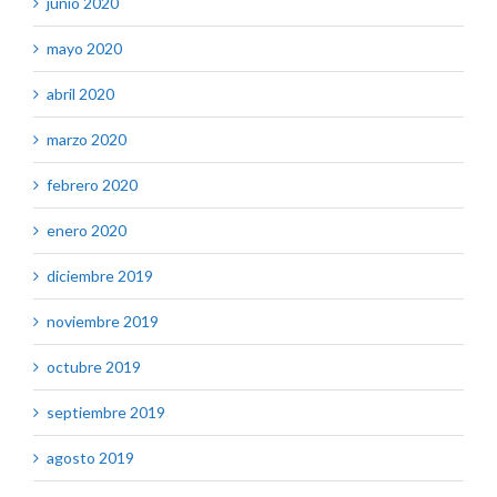
junio 2020
mayo 2020
abril 2020
marzo 2020
febrero 2020
enero 2020
diciembre 2019
noviembre 2019
octubre 2019
septiembre 2019
agosto 2019