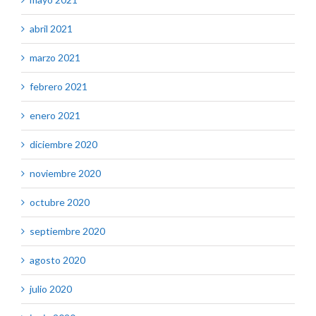
abril 2021
marzo 2021
febrero 2021
enero 2021
diciembre 2020
noviembre 2020
octubre 2020
septiembre 2020
agosto 2020
julio 2020