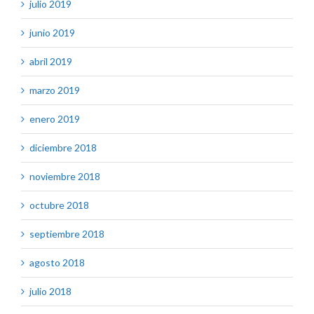
julio 2019
junio 2019
abril 2019
marzo 2019
enero 2019
diciembre 2018
noviembre 2018
octubre 2018
septiembre 2018
agosto 2018
julio 2018