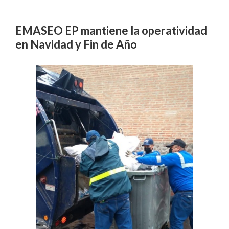
EMASEO EP mantiene la operatividad
en Navidad y Fin de Año