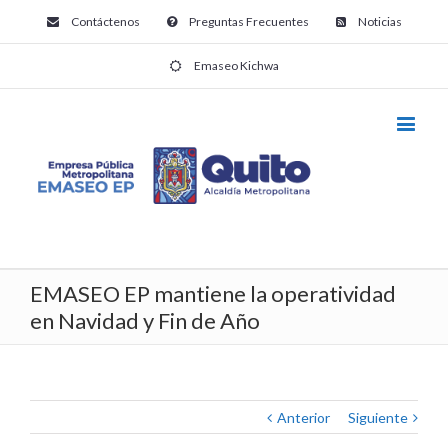
Contáctenos
Preguntas Frecuentes
Noticias
Emaseo Kichwa
EMASEO EP mantiene la operatividad
en Navidad y Fin de Año
Anterior
Siguiente