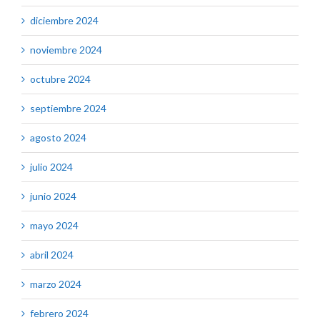
diciembre 2024
noviembre 2024
octubre 2024
septiembre 2024
agosto 2024
julio 2024
junio 2024
mayo 2024
abril 2024
marzo 2024
febrero 2024