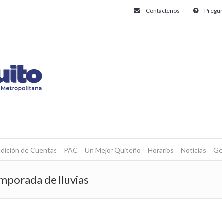
Contáctenos
Pregun
dición de Cuentas
PAC
Un Mejor Quiteño
Horarios
Noticias
Ge
mporada de lluvias