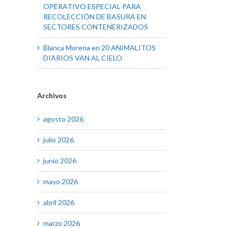
OPERATIVO ESPECIAL PARA
RECOLECCIÓN DE BASURA EN
SECTORES CONTENERIZADOS
Blanca Morena
en
20 ANIMALITOS
DIARIOS VAN AL CIELO
Archivos
agosto 2026
julio 2026
junio 2026
mayo 2026
abril 2026
marzo 2026