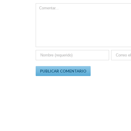
Comment