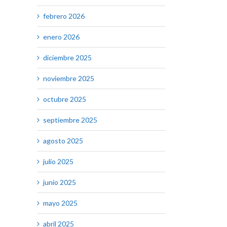
febrero 2026
enero 2026
diciembre 2025
noviembre 2025
octubre 2025
septiembre 2025
agosto 2025
julio 2025
junio 2025
mayo 2025
abril 2025