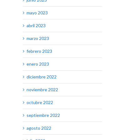
mayo 2023
abril 2023
marzo 2023
febrero 2023
enero 2023
diciembre 2022
noviembre 2022
octubre 2022
septiembre 2022
agosto 2022