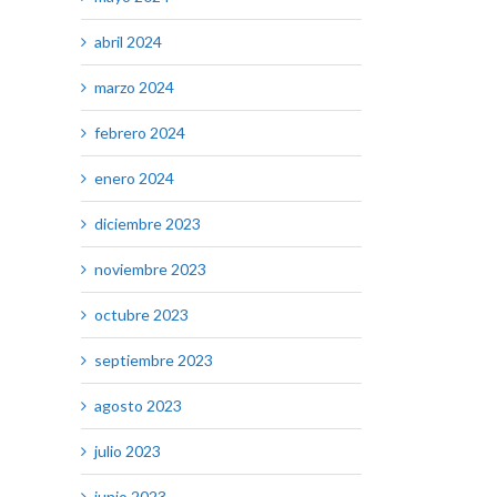
abril 2024
marzo 2024
febrero 2024
enero 2024
diciembre 2023
noviembre 2023
octubre 2023
septiembre 2023
agosto 2023
julio 2023
junio 2023