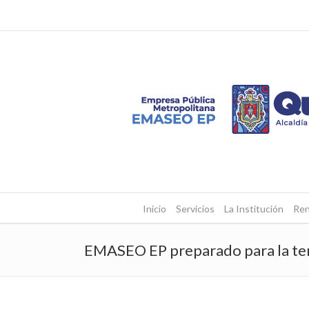
Inicio
Servicios
La Institución
Ren
EMASEO EP preparado para la te