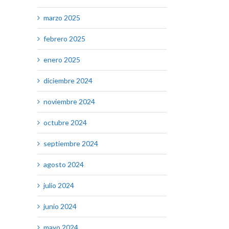
marzo 2025
febrero 2025
enero 2025
diciembre 2024
noviembre 2024
octubre 2024
septiembre 2024
agosto 2024
julio 2024
junio 2024
mayo 2024