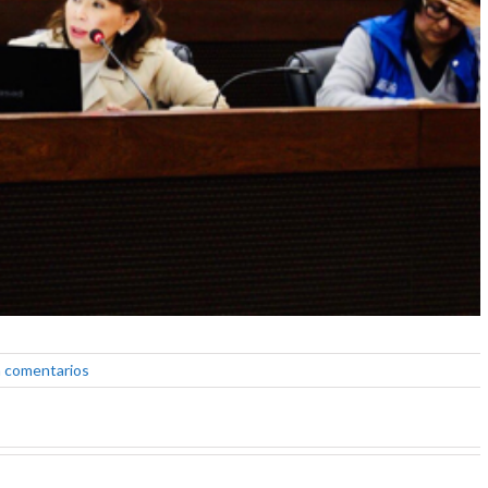
n comentarios