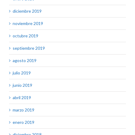
diciembre 2019
noviembre 2019
octubre 2019
septiembre 2019
agosto 2019
julio 2019
junio 2019
abril 2019
marzo 2019
enero 2019
diciembre 2018