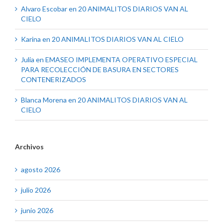
Alvaro Escobar
en
20 ANIMALITOS DIARIOS VAN AL
CIELO
Karina
en
20 ANIMALITOS DIARIOS VAN AL CIELO
Julia
en
EMASEO IMPLEMENTA OPERATIVO ESPECIAL
PARA RECOLECCIÓN DE BASURA EN SECTORES
CONTENERIZADOS
Blanca Morena
en
20 ANIMALITOS DIARIOS VAN AL
CIELO
Archivos
agosto 2026
julio 2026
junio 2026