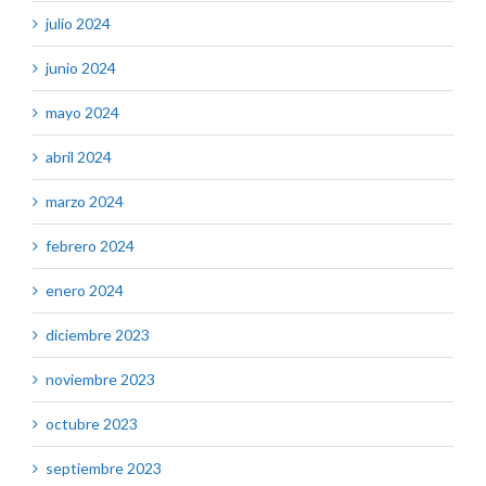
julio 2024
junio 2024
mayo 2024
abril 2024
marzo 2024
febrero 2024
enero 2024
diciembre 2023
noviembre 2023
octubre 2023
septiembre 2023