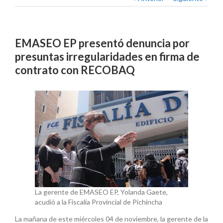
EMASEO EP presentó denuncia por
presuntas irregularidades en firma de
contrato con RECOBAQ
La gerente de EMASEO EP, Yolanda Gaete,
acudió a la Fiscalía Provincial de Pichincha
La mañana de este miércoles 04 de noviembre, la gerente de la