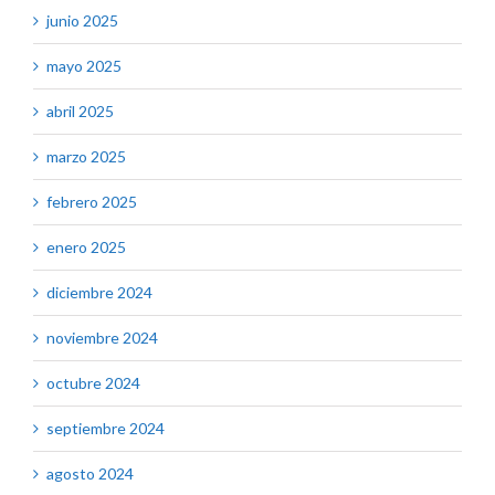
junio 2025
mayo 2025
abril 2025
marzo 2025
febrero 2025
enero 2025
diciembre 2024
noviembre 2024
octubre 2024
septiembre 2024
agosto 2024