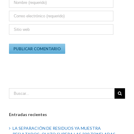
Entradas recientes
LA SEPARACIÓN DE RESIDUOS YA MUESTRA