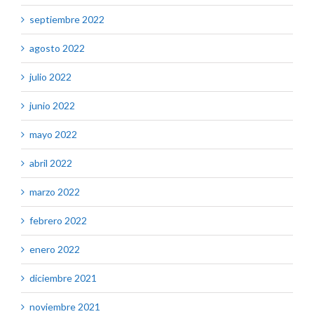
septiembre 2022
agosto 2022
julio 2022
junio 2022
mayo 2022
abril 2022
marzo 2022
febrero 2022
enero 2022
diciembre 2021
noviembre 2021