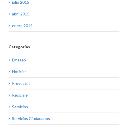
julio 2015
abril 2015
enero 2014
Categorías
Emaseo
Noticias
Proyectos
Reciclaje
Servicios
Servicios Ciudadanos