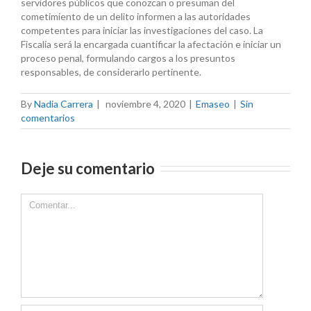
servidores públicos que conozcan o presuman del
cometimiento de un delito informen a las autoridades
competentes para iniciar las investigaciones del caso. La
Fiscalía será la encargada cuantificar la afectación e iniciar un
proceso penal, formulando cargos a los presuntos
responsables, de considerarlo pertinente.
By
Nadia Carrera
|
noviembre 4, 2020
|
Emaseo
|
Sin
comentarios
Deje su comentario
Comment