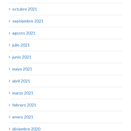
octubre 2021
septiembre 2021
agosto 2021
julio 2021
junio 2021
mayo 2021
abril 2021
marzo 2021
febrero 2021
enero 2021
diciembre 2020