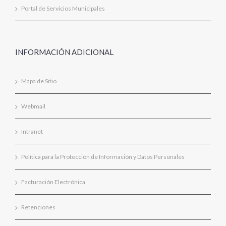
Portal de Servicios Municipales
INFORMACIÓN ADICIONAL
Mapa de Sitio
Webmail
Intranet
Política para la Protección de Información y Datos Personales
Facturación Electrónica
Retenciones