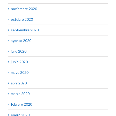
noviembre 2020
octubre 2020
septiembre 2020
agosto 2020
julio 2020
junio 2020
mayo 2020
abril 2020
marzo 2020
febrero 2020
enero 2020