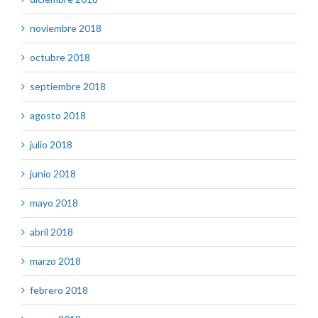
noviembre 2018
octubre 2018
septiembre 2018
agosto 2018
julio 2018
junio 2018
mayo 2018
abril 2018
marzo 2018
febrero 2018