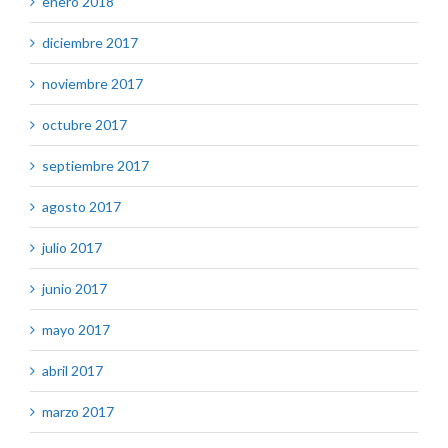
enero 2018
diciembre 2017
noviembre 2017
octubre 2017
septiembre 2017
agosto 2017
julio 2017
junio 2017
mayo 2017
abril 2017
marzo 2017