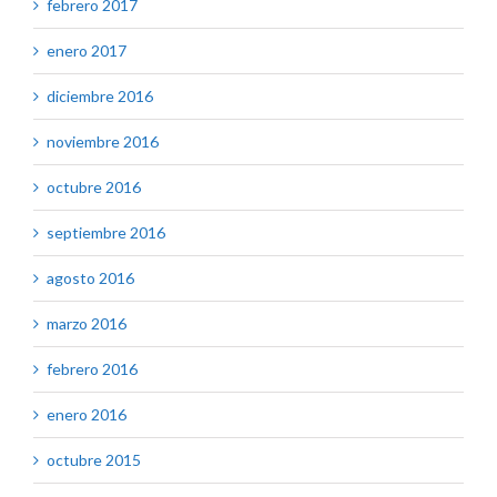
febrero 2017
enero 2017
diciembre 2016
noviembre 2016
octubre 2016
septiembre 2016
agosto 2016
marzo 2016
febrero 2016
enero 2016
octubre 2015