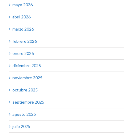
mayo 2026
abril 2026
marzo 2026
febrero 2026
enero 2026
diciembre 2025
noviembre 2025
octubre 2025
septiembre 2025
agosto 2025
julio 2025