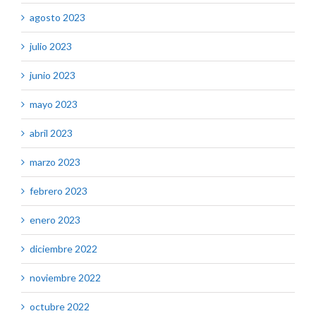
agosto 2023
julio 2023
junio 2023
mayo 2023
abril 2023
marzo 2023
febrero 2023
enero 2023
diciembre 2022
noviembre 2022
octubre 2022