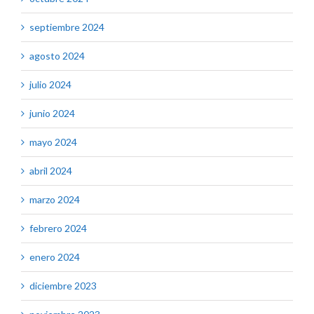
septiembre 2024
agosto 2024
julio 2024
junio 2024
mayo 2024
abril 2024
marzo 2024
febrero 2024
enero 2024
diciembre 2023