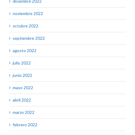
diciembre 2022
noviembre 2022
octubre 2022
septiembre 2022
agosto 2022
julio 2022
junio 2022
mayo 2022
abril 2022
marzo 2022
febrero 2022