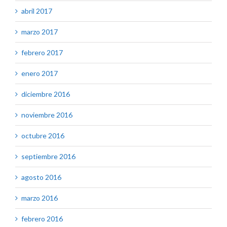
abril 2017
marzo 2017
febrero 2017
enero 2017
diciembre 2016
noviembre 2016
octubre 2016
septiembre 2016
agosto 2016
marzo 2016
febrero 2016