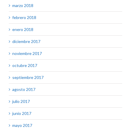
marzo 2018
febrero 2018
enero 2018
diciembre 2017
noviembre 2017
octubre 2017
septiembre 2017
agosto 2017
julio 2017
junio 2017
mayo 2017