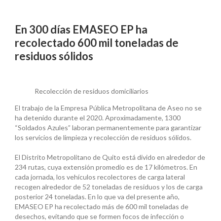
En 300 días EMASEO EP ha
recolectado 600 mil toneladas de
residuos sólidos
Recolección de residuos domiciliarios
El trabajo de la Empresa Pública Metropolitana de Aseo no se
ha detenido durante el 2020. Aproximadamente, 1300
“Soldados Azules” laboran permanentemente para garantizar
los servicios de limpieza y recolección de residuos sólidos.
El Distrito Metropolitano de Quito está divido en alrededor de
234 rutas, cuya extensión promedio es de 17 kilómetros. En
cada jornada, los vehículos recolectores de carga lateral
recogen alrededor de 52 toneladas de residuos y los de carga
posterior 24 toneladas. En lo que va del presente año,
EMASEO EP ha recolectado más de 600 mil toneladas de
desechos, evitando que se formen focos de infección o