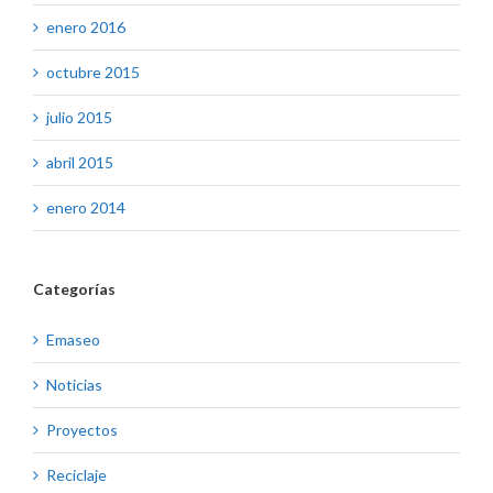
enero 2016
octubre 2015
julio 2015
abril 2015
enero 2014
Categorías
Emaseo
Noticias
Proyectos
Reciclaje