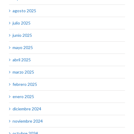
agosto 2025
julio 2025
junio 2025
mayo 2025
abril 2025
marzo 2025
febrero 2025
enero 2025
diciembre 2024
noviembre 2024
octubre 2024