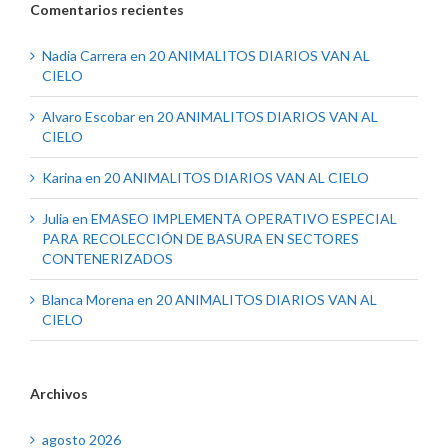
Comentarios recientes
Nadia Carrera
en
20 ANIMALITOS DIARIOS VAN AL
CIELO
Alvaro Escobar
en
20 ANIMALITOS DIARIOS VAN AL
CIELO
Karina
en
20 ANIMALITOS DIARIOS VAN AL CIELO
Julia
en
EMASEO IMPLEMENTA OPERATIVO ESPECIAL
PARA RECOLECCIÓN DE BASURA EN SECTORES
CONTENERIZADOS
Blanca Morena
en
20 ANIMALITOS DIARIOS VAN AL
CIELO
Archivos
agosto 2026