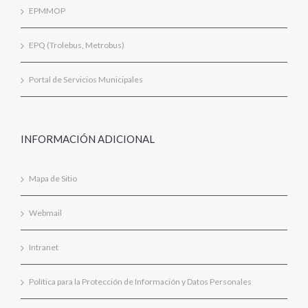
EPMMOP
EPQ (Trolebus, Metrobus)
Portal de Servicios Municipales
INFORMACIÓN ADICIONAL
Mapa de Sitio
Webmail
Intranet
Política para la Protección de Información y Datos Personales