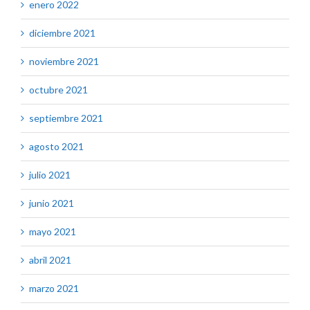
enero 2022
diciembre 2021
noviembre 2021
octubre 2021
septiembre 2021
agosto 2021
julio 2021
junio 2021
mayo 2021
abril 2021
marzo 2021