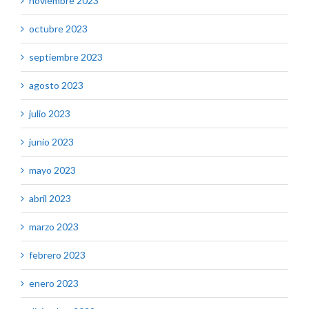
noviembre 2023
octubre 2023
septiembre 2023
agosto 2023
julio 2023
junio 2023
mayo 2023
abril 2023
marzo 2023
febrero 2023
enero 2023