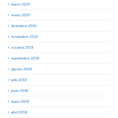
marzo 2019
enero 2019
diciembre 2018
noviembre 2018
octubre 2018
septiembre 2018
agosto 2018
julio 2018
junio 2018
mayo 2018
abril 2018