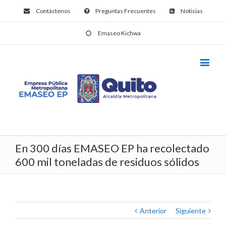
Contáctenos
Preguntas Frecuentes
Noticias
Emaseo Kichwa
En 300 días EMASEO EP ha recolectado
600 mil toneladas de residuos sólidos
Anterior
Siguiente