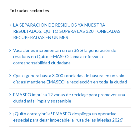
Entradas recientes
LA SEPARACIÓN DE RESIDUOS YA MUESTRA
RESULTADOS: QUITO SUPERA LAS 320 TONELADAS
RECUPERADAS EN UN MES
Vacaciones incrementan en un 36 % la generación de
residuos en Quito: EMASEO llama a reforzar la
corresponsabilidad ciudadana
Quito genera hasta 3.000 toneladas de basura en un solo
día: así mantiene EMASEO la recolección en toda la ciudad
EMASEO impulsa 12 zonas de reciclaje para promover una
ciudad más limpia y sostenible
¡Quito corre y brilla! EMASEO despliega un operativo
especial para dejar impecable la ‘ruta de las iglesias 2026’