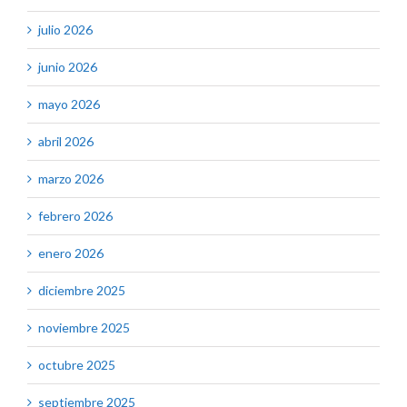
julio 2026
junio 2026
mayo 2026
abril 2026
marzo 2026
febrero 2026
enero 2026
diciembre 2025
noviembre 2025
octubre 2025
septiembre 2025