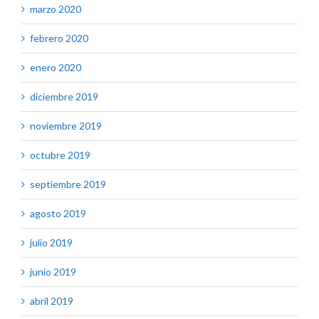
marzo 2020
febrero 2020
enero 2020
diciembre 2019
noviembre 2019
octubre 2019
septiembre 2019
agosto 2019
julio 2019
junio 2019
abril 2019