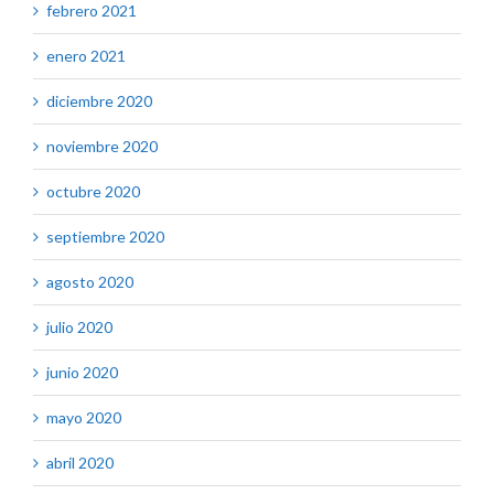
febrero 2021
enero 2021
diciembre 2020
noviembre 2020
octubre 2020
septiembre 2020
agosto 2020
julio 2020
junio 2020
mayo 2020
abril 2020