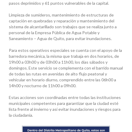
pasos deprimidos y 61 puntos vulnerables de la capital.
Limpieza de sumideros, mantenimiento de estructuras de
captación en quebradas y reparación y mantenimiento del
sistema de alcantarillado son trabajos que se realiza junto a
personal de la Empresa Pública de Agua Potable y
Saneamiento – Agua de Quito, para evitar inundaciones.
Para estos operativos especiales se cuenta con el apoyo de la
barredora mecánica, la misma que trabaja en dos horarios, de
19h00 a 03h00 y de 03h00 a 11h00, los días sábados y
domingos. Este servicio se complementa con el barrido manual
de todas las rutas en avenidas de alto flujo peatonal y
vehicular en horario diurno, comprendido entre las 06h00 a
14h00 y nocturno de 11h00 a 09h00.
Estas acciones son coordinadas entre todas las instituciones
municipales competentes para garantizar que la ciudad esté
lista frente al invierno y así evitar inundaciones y riesgos para
la ciudadanía.