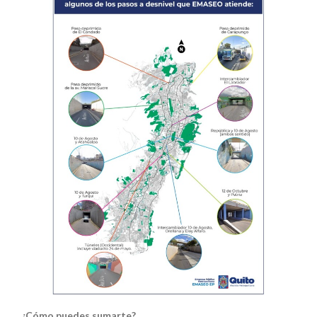
¿Cómo puedes sumarte?