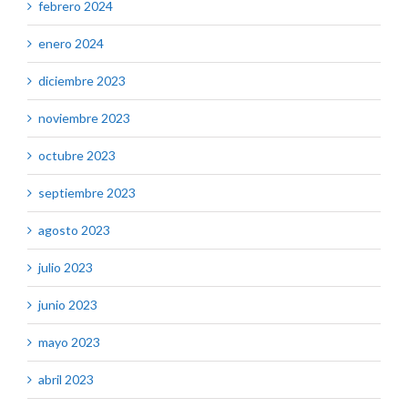
febrero 2024
enero 2024
diciembre 2023
noviembre 2023
octubre 2023
septiembre 2023
agosto 2023
julio 2023
junio 2023
mayo 2023
abril 2023