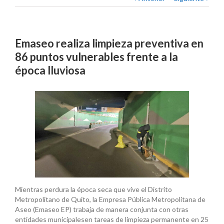
Emaseo realiza limpieza preventiva en
86 puntos vulnerables frente a la
época lluviosa
Mientras perdura la época seca que vive el Distrito
Metropolitano de Quito, la Empresa Pública Metropolitana de
Aseo (Emaseo EP) trabaja de manera conjunta con otras
entidades municipalesen tareas de limpieza permanente en 25