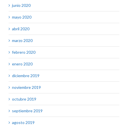
junio 2020
mayo 2020
abril 2020
marzo 2020
febrero 2020
enero 2020
diciembre 2019
noviembre 2019
octubre 2019
septiembre 2019
agosto 2019