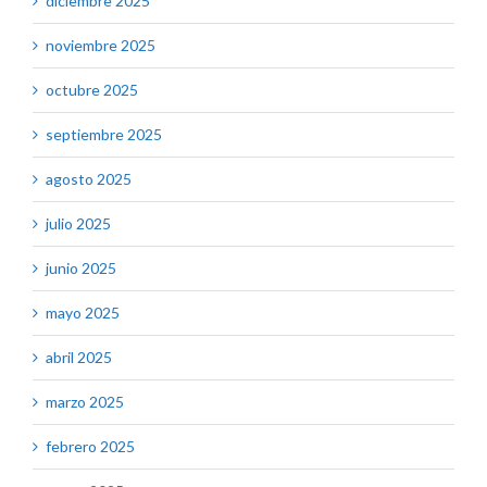
diciembre 2025
noviembre 2025
octubre 2025
septiembre 2025
agosto 2025
julio 2025
junio 2025
mayo 2025
abril 2025
marzo 2025
febrero 2025