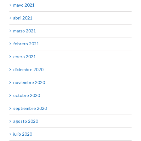
mayo 2021
abril 2021
marzo 2021
febrero 2021
enero 2021
diciembre 2020
noviembre 2020
octubre 2020
septiembre 2020
agosto 2020
julio 2020