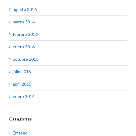
agosto 2016
marzo 2016
febrero 2016
enero 2016
octubre 2015
julio 2015
abril 2015
enero 2014
Categorías
Emaseo