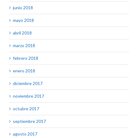
junio 2018
mayo 2018
abril 2018
marzo 2018
febrero 2018
enero 2018
diciembre 2017
noviembre 2017
octubre 2017
septiembre 2017
agosto 2017