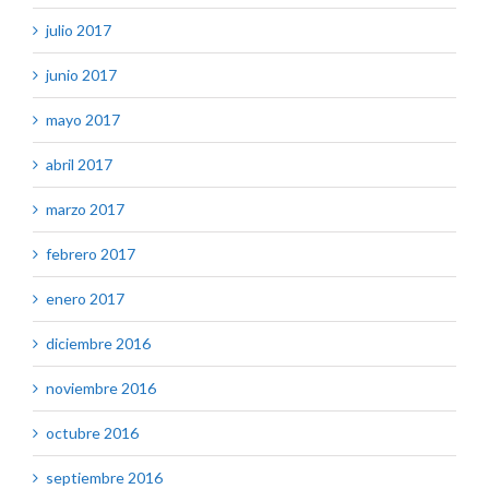
julio 2017
junio 2017
mayo 2017
abril 2017
marzo 2017
febrero 2017
enero 2017
diciembre 2016
noviembre 2016
octubre 2016
septiembre 2016