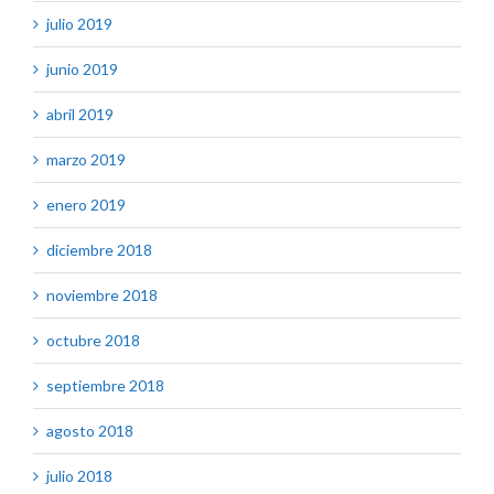
julio 2019
junio 2019
abril 2019
marzo 2019
enero 2019
diciembre 2018
noviembre 2018
octubre 2018
septiembre 2018
agosto 2018
julio 2018