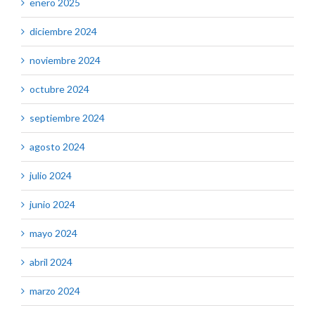
enero 2025
diciembre 2024
noviembre 2024
octubre 2024
septiembre 2024
agosto 2024
julio 2024
junio 2024
mayo 2024
abril 2024
marzo 2024