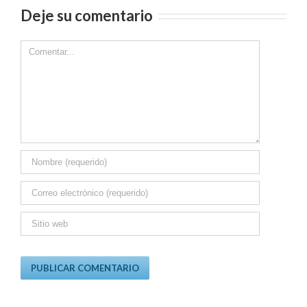
Deje su comentario
Comment