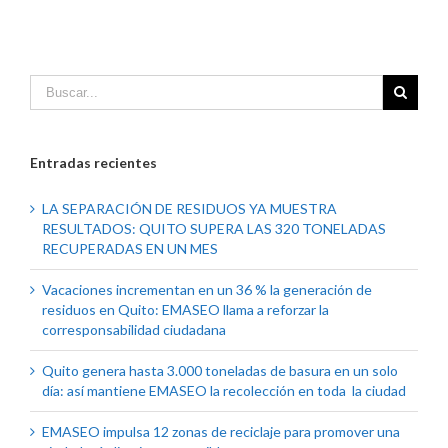
Entradas recientes
LA SEPARACIÓN DE RESIDUOS YA MUESTRA
RESULTADOS: QUITO SUPERA LAS 320 TONELADAS
RECUPERADAS EN UN MES
Vacaciones incrementan en un 36 % la generación de
residuos en Quito: EMASEO llama a reforzar la
corresponsabilidad ciudadana
Quito genera hasta 3.000 toneladas de basura en un solo
día: así mantiene EMASEO la recolección en toda la ciudad
EMASEO impulsa 12 zonas de reciclaje para promover una