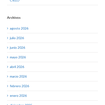
CIELO
Archivos
agosto 2026
julio 2026
junio 2026
mayo 2026
abril 2026
marzo 2026
febrero 2026
enero 2026