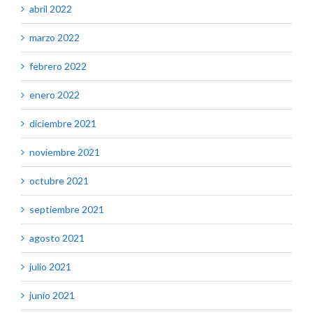
abril 2022
marzo 2022
febrero 2022
enero 2022
diciembre 2021
noviembre 2021
octubre 2021
septiembre 2021
agosto 2021
julio 2021
junio 2021