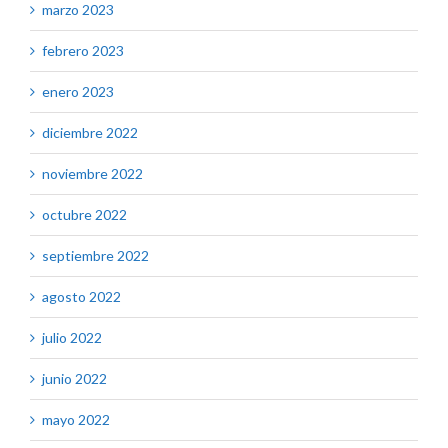
marzo 2023
febrero 2023
enero 2023
diciembre 2022
noviembre 2022
octubre 2022
septiembre 2022
agosto 2022
julio 2022
junio 2022
mayo 2022