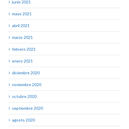
junio 2021
mayo 2021
abril 2021
marzo 2021
febrero 2021
enero 2021
diciembre 2020
noviembre 2020
octubre 2020
septiembre 2020
agosto 2020