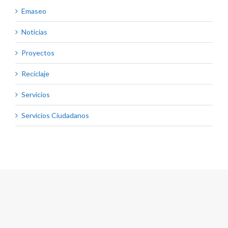
Emaseo
Noticias
Proyectos
Reciclaje
Servicios
Servicios Ciudadanos