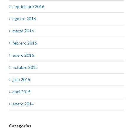
septiembre 2016
agosto 2016
marzo 2016
febrero 2016
enero 2016
octubre 2015
julio 2015
abril 2015
enero 2014
Categorías