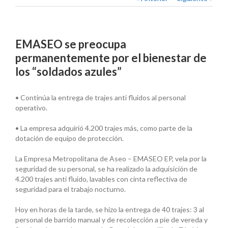
EMASEO se preocupa
permanentemente por el bienestar de
los “soldados azules”
• Continúa la entrega de trajes anti fluidos al personal
operativo.
• La empresa adquirió 4.200 trajes más, como parte de la
dotación de equipo de protección.
La Empresa Metropolitana de Aseo – EMASEO EP, vela por la
seguridad de su personal, se ha realizado la adquisición de
4.200 trajes anti fluido, lavables con cinta reflectiva de
seguridad para el trabajo nocturno.
Hoy en horas de la tarde, se hizo la entrega de 40 trajes: 3 al
personal de barrido manual y de recolección a pie de vereda y