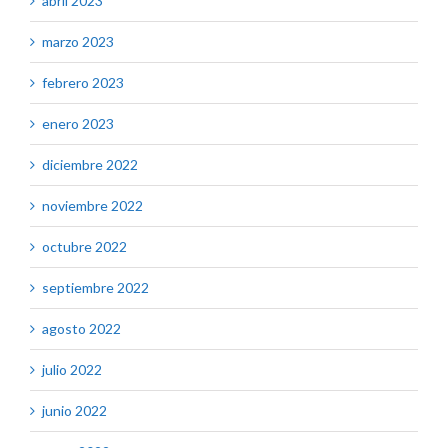
abril 2023
marzo 2023
febrero 2023
enero 2023
diciembre 2022
noviembre 2022
octubre 2022
septiembre 2022
agosto 2022
julio 2022
junio 2022