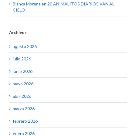
Blanca Morena
en
20 ANIMALITOS DIARIOS VAN AL
CIELO
Archivos
agosto 2026
julio 2026
junio 2026
mayo 2026
abril 2026
marzo 2026
febrero 2026
enero 2026