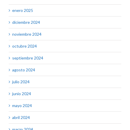
enero 2025
diciembre 2024
noviembre 2024
octubre 2024
septiembre 2024
agosto 2024
julio 2024
junio 2024
mayo 2024
abril 2024
marzo 2024