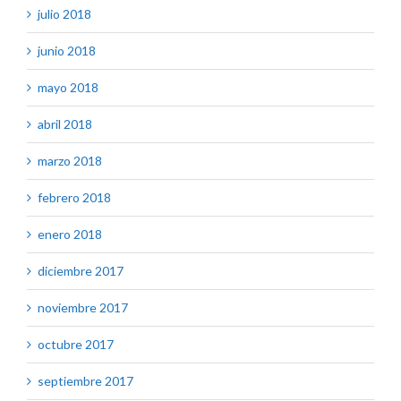
julio 2018
junio 2018
mayo 2018
abril 2018
marzo 2018
febrero 2018
enero 2018
diciembre 2017
noviembre 2017
octubre 2017
septiembre 2017