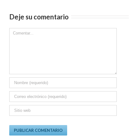
Deje su comentario
Comment