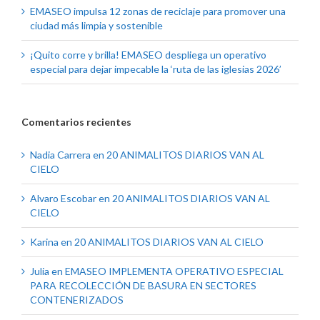
EMASEO impulsa 12 zonas de reciclaje para promover una
ciudad más limpia y sostenible
¡Quito corre y brilla! EMASEO despliega un operativo
especial para dejar impecable la ‘ruta de las iglesias 2026’
Comentarios recientes
Nadia Carrera
en
20 ANIMALITOS DIARIOS VAN AL
CIELO
Alvaro Escobar
en
20 ANIMALITOS DIARIOS VAN AL
CIELO
Karina
en
20 ANIMALITOS DIARIOS VAN AL CIELO
Julia
en
EMASEO IMPLEMENTA OPERATIVO ESPECIAL
PARA RECOLECCIÓN DE BASURA EN SECTORES
CONTENERIZADOS