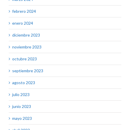
febrero 2024
enero 2024
diciembre 2023
noviembre 2023
octubre 2023
septiembre 2023
agosto 2023
julio 2023
junio 2023
mayo 2023