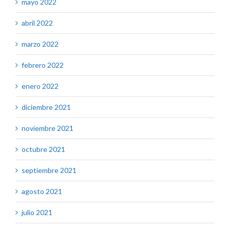
mayo 2022
abril 2022
marzo 2022
febrero 2022
enero 2022
diciembre 2021
noviembre 2021
octubre 2021
septiembre 2021
agosto 2021
julio 2021