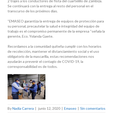
2 trajes a los conductores de flota del cuartelillo de Zámbiza.
Se continuará con la entrega al resto del personal en el
transcurso de los próximos días.
“EMASEO garantiza la entrega de equipos de protección para
su personal, precautelar la salud e integridad del equipo de
trabajo es el compromiso permanente de la empresa “señala la
gerente, Eco. Yolanda Gaete.
Recordamos a la comunidad quiteña cumplir con los horarios
de recolección, mantener el distanciamiento social y el uso
obligatorio de la mascarilla, estas recomendaciones nos
ayudarán a prevenir el contagio de COVID-19, la
corresponsabilidad es de todos.
By
Nadia Carrera
|
junio 12, 2020
|
Emaseo
|
Sin comentarios