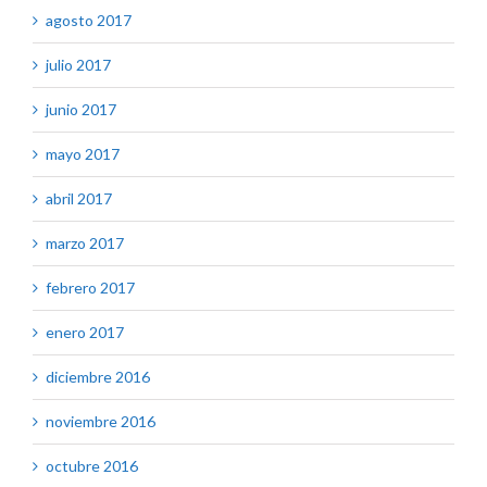
agosto 2017
julio 2017
junio 2017
mayo 2017
abril 2017
marzo 2017
febrero 2017
enero 2017
diciembre 2016
noviembre 2016
octubre 2016