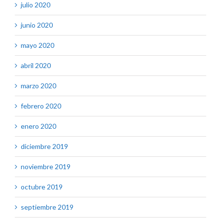
julio 2020
junio 2020
mayo 2020
abril 2020
marzo 2020
febrero 2020
enero 2020
diciembre 2019
noviembre 2019
octubre 2019
septiembre 2019