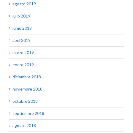
agosto 2019
julio 2019
junio 2019
abril 2019
marzo 2019
enero 2019
diciembre 2018
noviembre 2018
octubre 2018
septiembre 2018
agosto 2018