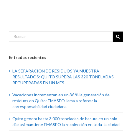
Entradas recientes
LA SEPARACIÓN DE RESIDUOS YA MUESTRA
RESULTADOS: QUITO SUPERA LAS 320 TONELADAS
RECUPERADAS EN UN MES
Vacaciones incrementan en un 36 % la generación de
residuos en Quito: EMASEO llama a reforzar la
corresponsabilidad ciudadana
Quito genera hasta 3.000 toneladas de basura en un solo
día: así mantiene EMASEO la recolección en toda la ciudad