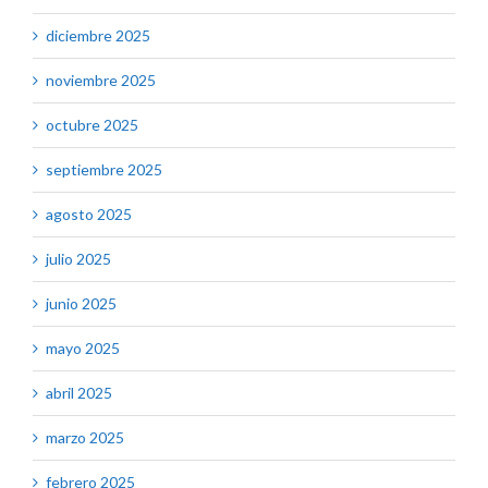
diciembre 2025
noviembre 2025
octubre 2025
septiembre 2025
agosto 2025
julio 2025
junio 2025
mayo 2025
abril 2025
marzo 2025
febrero 2025