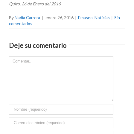
Quito, 26 de Enero del 2016
By
Nadia Carrera
|
enero 26, 2016
|
Emaseo
,
Noticias
|
Sin
comentarios
Deje su comentario
Comment