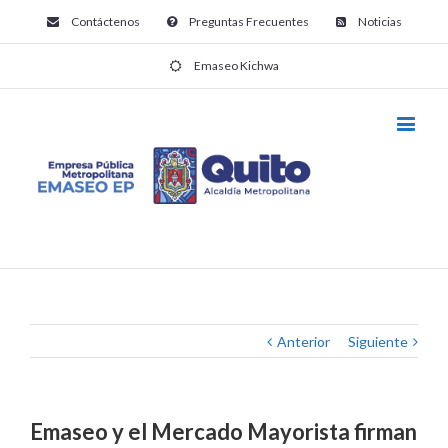
Contáctenos
Preguntas Frecuentes
Noticias
Emaseo Kichwa
Anterior
Siguiente
Emaseo y el Mercado Mayorista firman