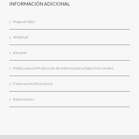
INFORMACIÓN ADICIONAL
Mapa de Sitio
Webmail
Intranet
Política para la Protección de Información y Datos Personales
Facturación Electrónica
Retenciones