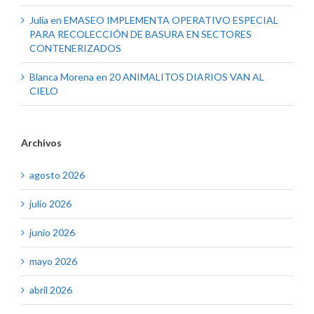
Julia
en
EMASEO IMPLEMENTA OPERATIVO ESPECIAL
PARA RECOLECCIÓN DE BASURA EN SECTORES
CONTENERIZADOS
Blanca Morena
en
20 ANIMALITOS DIARIOS VAN AL
CIELO
Archivos
agosto 2026
julio 2026
junio 2026
mayo 2026
abril 2026