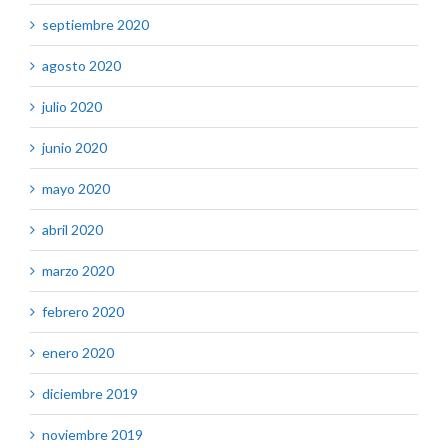
septiembre 2020
agosto 2020
julio 2020
junio 2020
mayo 2020
abril 2020
marzo 2020
febrero 2020
enero 2020
diciembre 2019
noviembre 2019