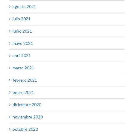
agosto 2021
julio 2021
junio 2021
mayo 2021
abril 2021
marzo 2021
febrero 2021
enero 2021
diciembre 2020
noviembre 2020
octubre 2020