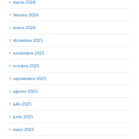
marzo 2026
febrero 2026
enero 2026
diciembre 2025
noviembre 2025
octubre 2025
septiembre 2025
agosto 2025
julio 2025
junio 2025
mayo 2025