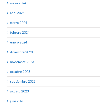
mayo 2024
abril 2024
marzo 2024
febrero 2024
enero 2024
diciembre 2023
noviembre 2023
octubre 2023
septiembre 2023
agosto 2023
julio 2023