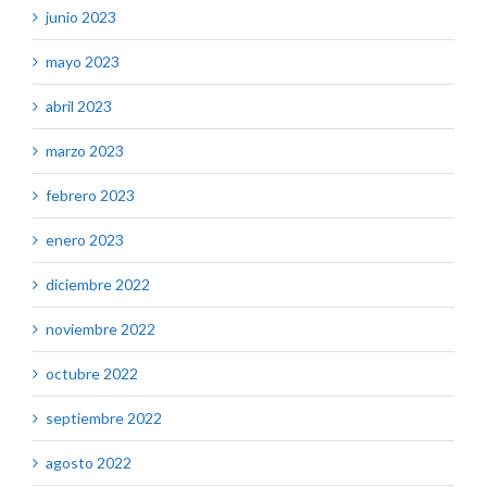
junio 2023
mayo 2023
abril 2023
marzo 2023
febrero 2023
enero 2023
diciembre 2022
noviembre 2022
octubre 2022
septiembre 2022
agosto 2022