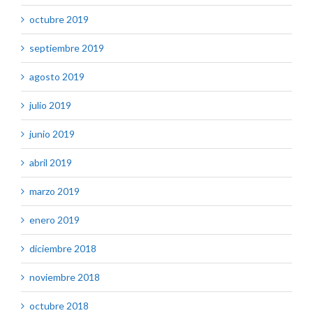
octubre 2019
septiembre 2019
agosto 2019
julio 2019
junio 2019
abril 2019
marzo 2019
enero 2019
diciembre 2018
noviembre 2018
octubre 2018