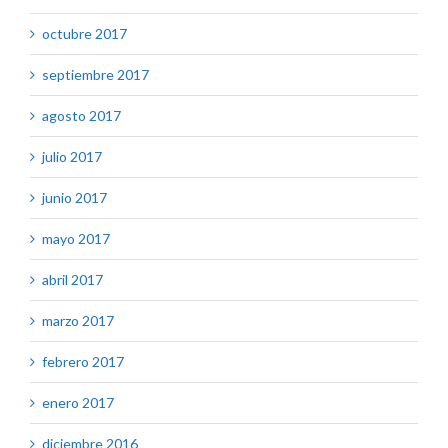
octubre 2017
septiembre 2017
agosto 2017
julio 2017
junio 2017
mayo 2017
abril 2017
marzo 2017
febrero 2017
enero 2017
diciembre 2016