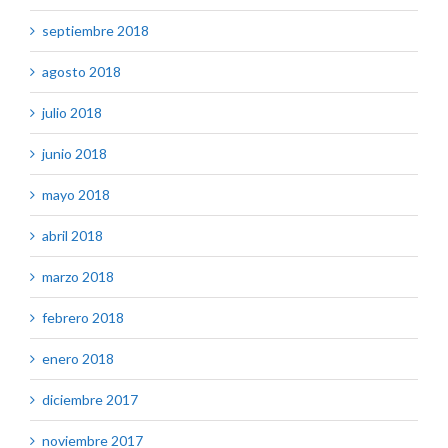
septiembre 2018
agosto 2018
julio 2018
junio 2018
mayo 2018
abril 2018
marzo 2018
febrero 2018
enero 2018
diciembre 2017
noviembre 2017