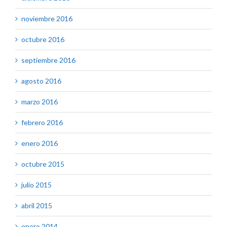
noviembre 2016
octubre 2016
septiembre 2016
agosto 2016
marzo 2016
febrero 2016
enero 2016
octubre 2015
julio 2015
abril 2015
enero 2014