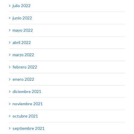
julio 2022
junio 2022
mayo 2022
abril 2022
marzo 2022
febrero 2022
enero 2022
diciembre 2021
noviembre 2021
octubre 2021
septiembre 2021