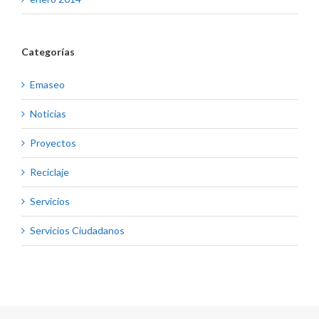
Categorías
Emaseo
Noticias
Proyectos
Reciclaje
Servicios
Servicios Ciudadanos