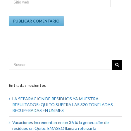
Entradas recientes
LA SEPARACIÓN DE RESIDUOS YA MUESTRA
RESULTADOS: QUITO SUPERA LAS 320 TONELADAS
RECUPERADAS EN UN MES
Vacaciones incrementan en un 36 % la generación de
residuos en Quito: EMASEO llama a reforzar la