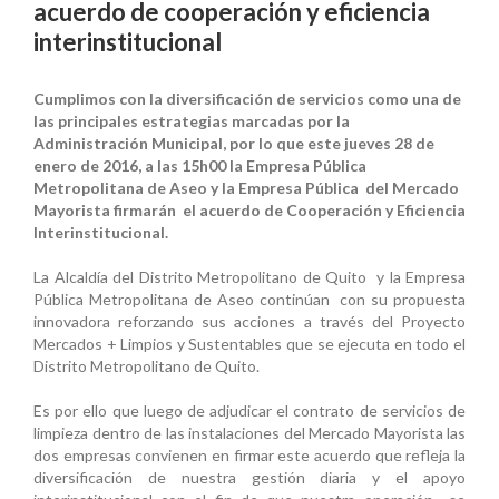
acuerdo de cooperación y eficiencia
interinstitucional
Cumplimos con la diversificación de servicios como una de
las principales estrategias marcadas por la
Administración Municipal, por lo que este jueves 28 de
enero de 2016, a las 15h00 la Empresa Pública
Metropolitana de Aseo y la Empresa Pública del Mercado
Mayorista firmarán el acuerdo de Cooperación y Eficiencia
Interinstitucional.
La Alcaldía del Distrito Metropolitano de Quito y la Empresa
Pública Metropolitana de Aseo continúan con su propuesta
innovadora reforzando sus acciones a través del Proyecto
Mercados + Limpios y Sustentables que se ejecuta en todo el
Distrito Metropolitano de Quito.
Es por ello que luego de adjudicar el contrato de servicios de
limpieza dentro de las instalaciones del Mercado Mayorista las
dos empresas convienen en firmar este acuerdo que refleja la
diversificación de nuestra gestión diaria y el apoyo