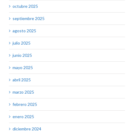
octubre 2025
septiembre 2025
agosto 2025
julio 2025
junio 2025
mayo 2025
abril 2025
marzo 2025
febrero 2025
enero 2025
diciembre 2024