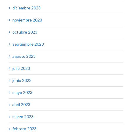
diciembre 2023
noviembre 2023
octubre 2023
septiembre 2023
agosto 2023
julio 2023
junio 2023
mayo 2023
abril 2023
marzo 2023
febrero 2023