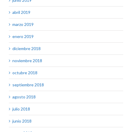
junio 2019
abril 2019
marzo 2019
enero 2019
diciembre 2018
noviembre 2018
octubre 2018
septiembre 2018
agosto 2018
julio 2018
junio 2018