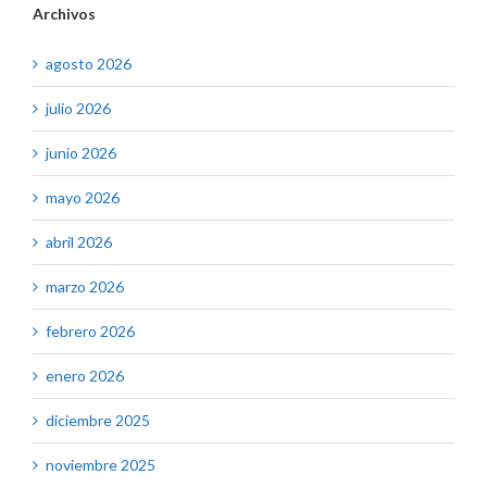
Archivos
agosto 2026
julio 2026
junio 2026
mayo 2026
abril 2026
marzo 2026
febrero 2026
enero 2026
diciembre 2025
noviembre 2025