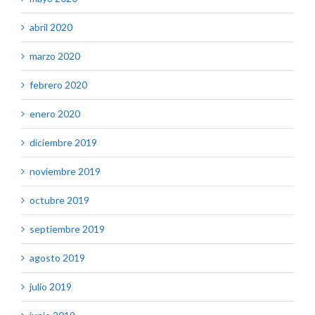
abril 2020
marzo 2020
febrero 2020
enero 2020
diciembre 2019
noviembre 2019
octubre 2019
septiembre 2019
agosto 2019
julio 2019