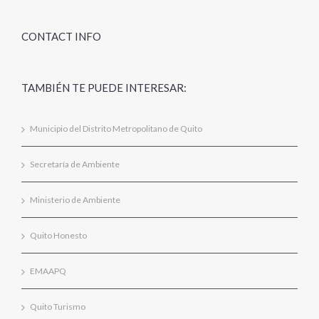
CONTACT INFO
TAMBIÉN TE PUEDE INTERESAR:
Municipio del Distrito Metropolitano de Quito
Secretaría de Ambiente
Ministerio de Ambiente
Quito Honesto
EMAAPQ
Quito Turismo