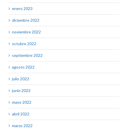
enero 2023
diciembre 2022
noviembre 2022
octubre 2022
septiembre 2022
agosto 2022
julio 2022
junio 2022
mayo 2022
abril 2022
marzo 2022