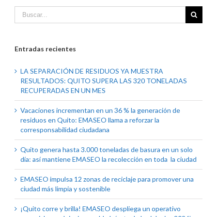
Entradas recientes
LA SEPARACIÓN DE RESIDUOS YA MUESTRA
RESULTADOS: QUITO SUPERA LAS 320 TONELADAS
RECUPERADAS EN UN MES
Vacaciones incrementan en un 36 % la generación de
residuos en Quito: EMASEO llama a reforzar la
corresponsabilidad ciudadana
Quito genera hasta 3.000 toneladas de basura en un solo
día: así mantiene EMASEO la recolección en toda la ciudad
EMASEO impulsa 12 zonas de reciclaje para promover una
ciudad más limpia y sostenible
¡Quito corre y brilla! EMASEO despliega un operativo