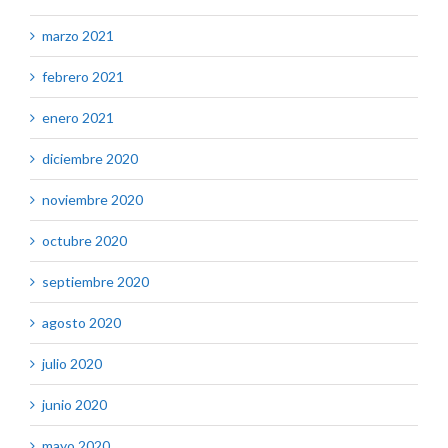
marzo 2021
febrero 2021
enero 2021
diciembre 2020
noviembre 2020
octubre 2020
septiembre 2020
agosto 2020
julio 2020
junio 2020
mayo 2020