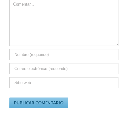
Comment