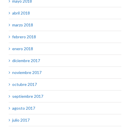
mayo 2018
abril 2018
marzo 2018
febrero 2018
enero 2018
diciembre 2017
noviembre 2017
octubre 2017
septiembre 2017
agosto 2017
julio 2017