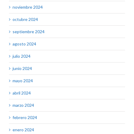
noviembre 2024
octubre 2024
septiembre 2024
agosto 2024
julio 2024
junio 2024
mayo 2024
abril 2024
marzo 2024
febrero 2024
enero 2024