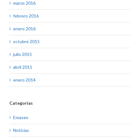
marzo 2016
febrero 2016
enero 2016
octubre 2015
julio 2015
abril 2015
enero 2014
Categorías
Emaseo
Noticias