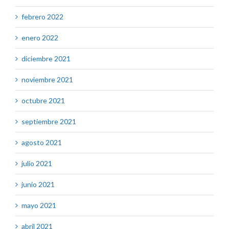
febrero 2022
enero 2022
diciembre 2021
noviembre 2021
octubre 2021
septiembre 2021
agosto 2021
julio 2021
junio 2021
mayo 2021
abril 2021