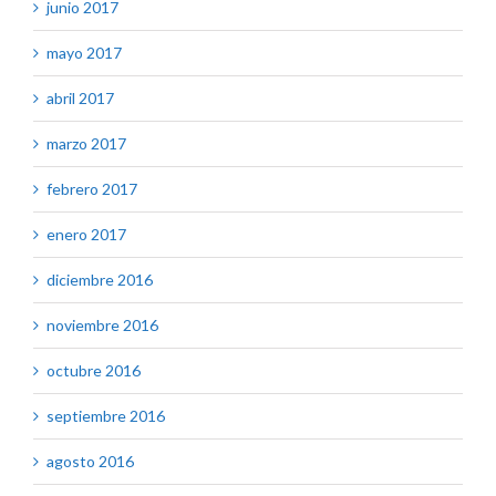
junio 2017
mayo 2017
abril 2017
marzo 2017
febrero 2017
enero 2017
diciembre 2016
noviembre 2016
octubre 2016
septiembre 2016
agosto 2016