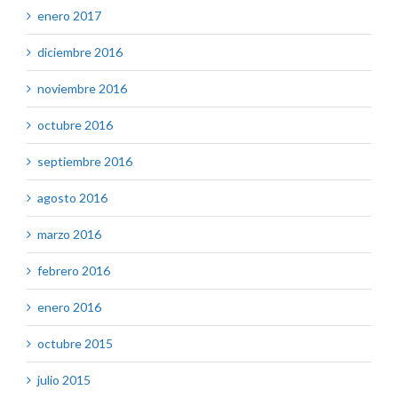
enero 2017
diciembre 2016
noviembre 2016
octubre 2016
septiembre 2016
agosto 2016
marzo 2016
febrero 2016
enero 2016
octubre 2015
julio 2015