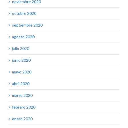
noviembre 2020
octubre 2020
septiembre 2020
agosto 2020
julio 2020
junio 2020
mayo 2020
abril 2020
marzo 2020
febrero 2020
enero 2020