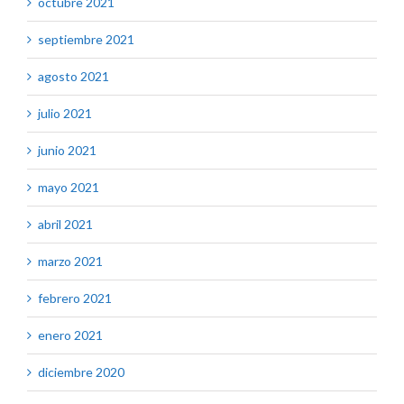
octubre 2021
septiembre 2021
agosto 2021
julio 2021
junio 2021
mayo 2021
abril 2021
marzo 2021
febrero 2021
enero 2021
diciembre 2020