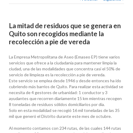
La mitad de residuos que se genera en
Quito son recogidos mediante la
recolección a pie de vereda
La Empresa Metropolitana de Aseo (Emaseo EP) tiene varios
servicios que ofrece a la ciudadanía para mantener limpia la
ciudad, una de las modalidades que concentra casi el 50% de
servicio de limpieza es la recolección a pie de vereda.
Este servicio se emplea desde 1946 y desde entonces ha ido
cubriendo más barrios de Quito. Para realizar esta actividad se
necesita de 4 gestores de urbanidad: 1 conductor y 3
ayudantes que recorren diariamente 15 km mientras recogen
8 toneladas de residuos sólidos domiciliarios por día.
Solo en esta modalidad se recogió 16 mil toneladas de las 35
mil que generó el Distrito durante este mes de octubre.
Al momento contamos con 234 rutas, de las cuales 144 rutas