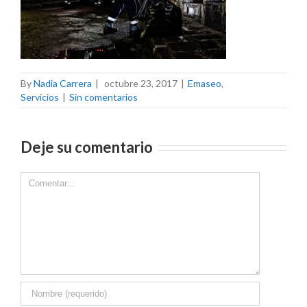
By
Nadia Carrera
|
octubre 23, 2017
|
Emaseo
,
Servicios
|
Sin comentarios
Deje su comentario
Comment