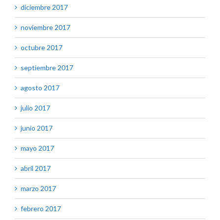
diciembre 2017
noviembre 2017
octubre 2017
septiembre 2017
agosto 2017
julio 2017
junio 2017
mayo 2017
abril 2017
marzo 2017
febrero 2017