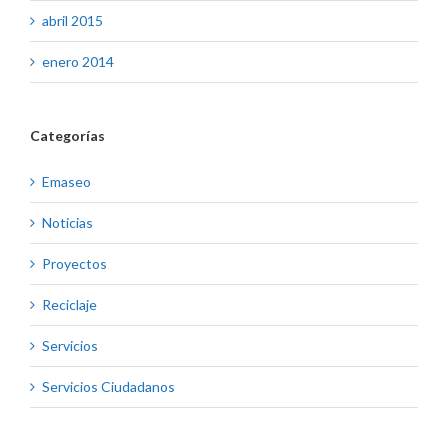
abril 2015
enero 2014
Categorías
Emaseo
Noticias
Proyectos
Reciclaje
Servicios
Servicios Ciudadanos