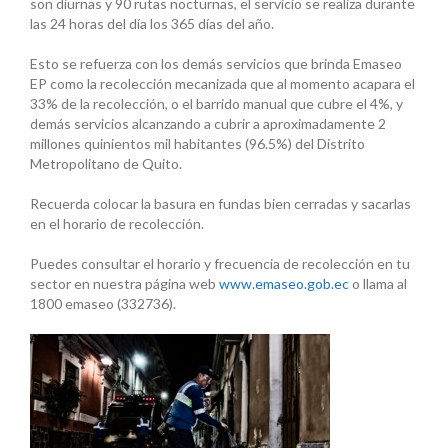
son diurnas y 90 rutas nocturnas, el servicio se realiza durante
las 24 horas del día los 365 días del año.
Esto se refuerza con los demás servicios que brinda Emaseo
EP como la recolección mecanizada que al momento acapara el
33% de la recolección, o el barrido manual que cubre el 4%, y
demás servicios alcanzando a cubrir a aproximadamente 2
millones quinientos mil habitantes (96.5%) del Distrito
Metropolitano de Quito.
Recuerda colocar la basura en fundas bien cerradas y sacarlas
en el horario de recolección.
Puedes consultar el horario y frecuencia de recolección en tu
sector en nuestra página web
www.emaseo.gob.ec
o llama al
1800 emaseo (332736).