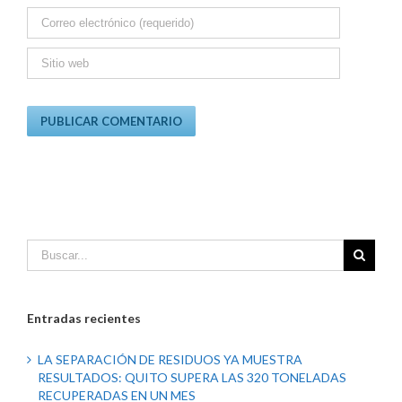
Entradas recientes
LA SEPARACIÓN DE RESIDUOS YA MUESTRA
RESULTADOS: QUITO SUPERA LAS 320 TONELADAS
RECUPERADAS EN UN MES