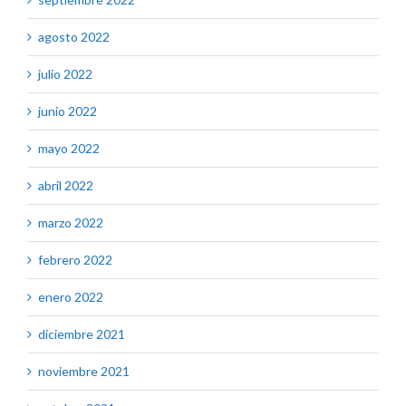
agosto 2022
julio 2022
junio 2022
mayo 2022
abril 2022
marzo 2022
febrero 2022
enero 2022
diciembre 2021
noviembre 2021