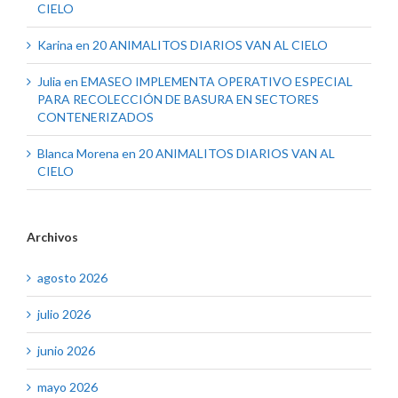
CIELO
Karina
en
20 ANIMALITOS DIARIOS VAN AL CIELO
Julia
en
EMASEO IMPLEMENTA OPERATIVO ESPECIAL
PARA RECOLECCIÓN DE BASURA EN SECTORES
CONTENERIZADOS
Blanca Morena
en
20 ANIMALITOS DIARIOS VAN AL
CIELO
Archivos
agosto 2026
julio 2026
junio 2026
mayo 2026