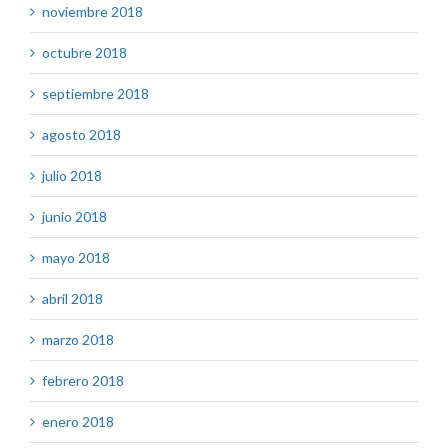
noviembre 2018
octubre 2018
septiembre 2018
agosto 2018
julio 2018
junio 2018
mayo 2018
abril 2018
marzo 2018
febrero 2018
enero 2018