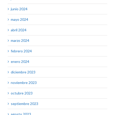
junio 2024
mayo 2024
abril 2024
marzo 2024
febrero 2024
enero 2024
diciembre 2023
noviembre 2023
octubre 2023
septiembre 2023
agosto 2023