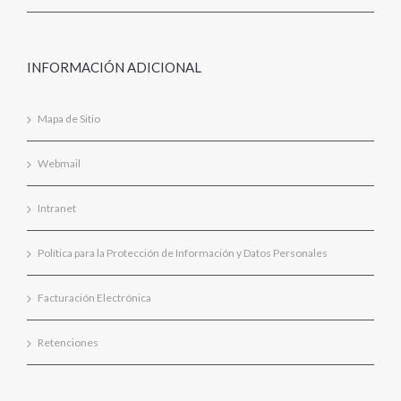
INFORMACIÓN ADICIONAL
Mapa de Sitio
Webmail
Intranet
Política para la Protección de Información y Datos Personales
Facturación Electrónica
Retenciones