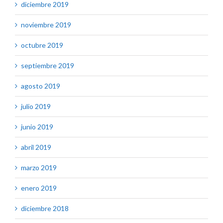
diciembre 2019
noviembre 2019
octubre 2019
septiembre 2019
agosto 2019
julio 2019
junio 2019
abril 2019
marzo 2019
enero 2019
diciembre 2018