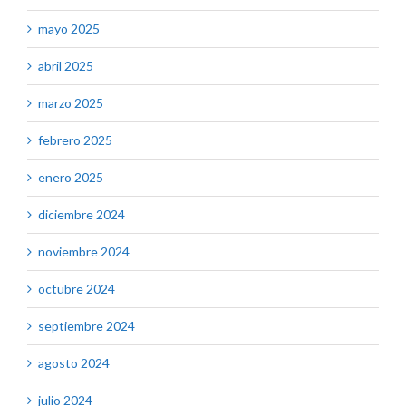
mayo 2025
abril 2025
marzo 2025
febrero 2025
enero 2025
diciembre 2024
noviembre 2024
octubre 2024
septiembre 2024
agosto 2024
julio 2024