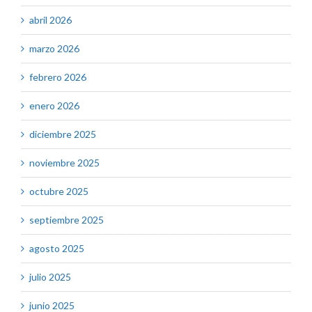
abril 2026
marzo 2026
febrero 2026
enero 2026
diciembre 2025
noviembre 2025
octubre 2025
septiembre 2025
agosto 2025
julio 2025
junio 2025