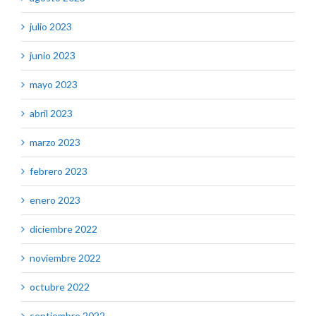
julio 2023
junio 2023
mayo 2023
abril 2023
marzo 2023
febrero 2023
enero 2023
diciembre 2022
noviembre 2022
octubre 2022
septiembre 2022