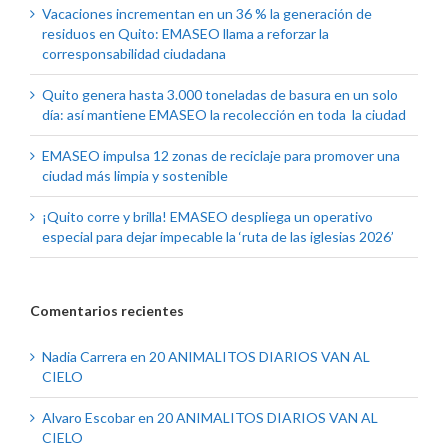
Vacaciones incrementan en un 36 % la generación de
residuos en Quito: EMASEO llama a reforzar la
corresponsabilidad ciudadana
Quito genera hasta 3.000 toneladas de basura en un solo
día: así mantiene EMASEO la recolección en toda la ciudad
EMASEO impulsa 12 zonas de reciclaje para promover una
ciudad más limpia y sostenible
¡Quito corre y brilla! EMASEO despliega un operativo
especial para dejar impecable la ‘ruta de las iglesias 2026’
Comentarios recientes
Nadia Carrera
en
20 ANIMALITOS DIARIOS VAN AL
CIELO
Alvaro Escobar
en
20 ANIMALITOS DIARIOS VAN AL
CIELO