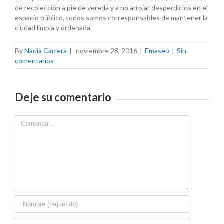
de recolección a pie de vereda y a no arrojar desperdicios en el
espacio público, todos somos corresponsables de mantener la
ciudad limpia y ordenada.
By
Nadia Carrera
|
noviembre 28, 2016
|
Emaseo
|
Sin
comentarios
Deje su comentario
Comment