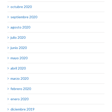
octubre 2020
septiembre 2020
agosto 2020
julio 2020
junio 2020
mayo 2020
abril 2020
marzo 2020
febrero 2020
enero 2020
diciembre 2019