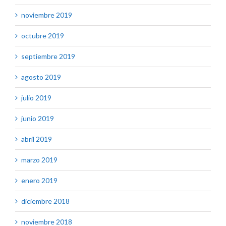
noviembre 2019
octubre 2019
septiembre 2019
agosto 2019
julio 2019
junio 2019
abril 2019
marzo 2019
enero 2019
diciembre 2018
noviembre 2018