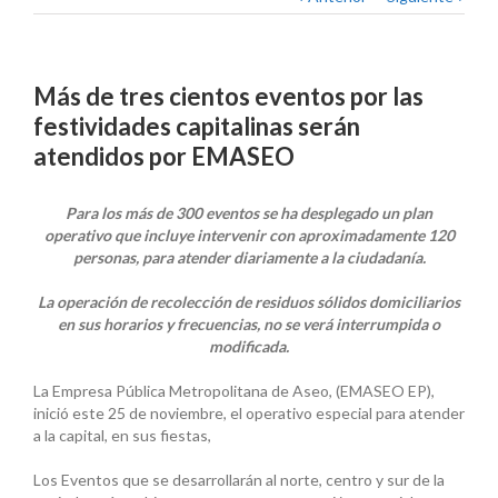
Más de tres cientos eventos por las
festividades capitalinas serán
atendidos por EMASEO
Para los más de 300 eventos se ha desplegado un plan
operativo que incluye intervenir con aproximadamente 120
personas, para atender diariamente a la ciudadanía.
La operación de recolección de residuos sólidos domiciliarios
en sus horarios y frecuencias, no se verá interrumpida o
modificada.
La Empresa Pública Metropolitana de Aseo, (EMASEO EP),
inició este 25 de noviembre, el operativo especial para atender
a la capital, en sus fiestas,
Los Eventos que se desarrollarán al norte, centro y sur de la