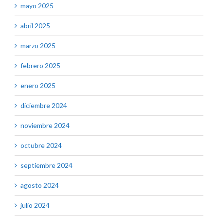
mayo 2025
abril 2025
marzo 2025
febrero 2025
enero 2025
diciembre 2024
noviembre 2024
octubre 2024
septiembre 2024
agosto 2024
julio 2024