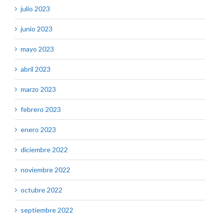
julio 2023
junio 2023
mayo 2023
abril 2023
marzo 2023
febrero 2023
enero 2023
diciembre 2022
noviembre 2022
octubre 2022
septiembre 2022