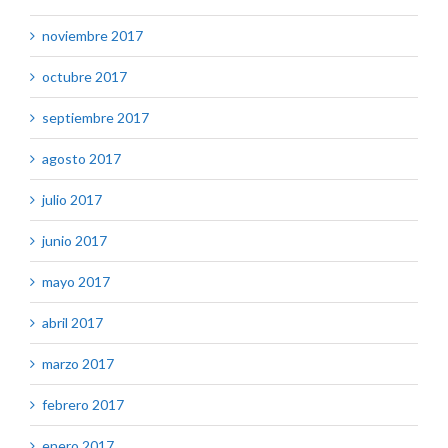
noviembre 2017
octubre 2017
septiembre 2017
agosto 2017
julio 2017
junio 2017
mayo 2017
abril 2017
marzo 2017
febrero 2017
enero 2017