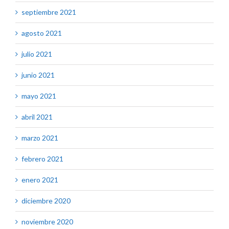
septiembre 2021
agosto 2021
julio 2021
junio 2021
mayo 2021
abril 2021
marzo 2021
febrero 2021
enero 2021
diciembre 2020
noviembre 2020