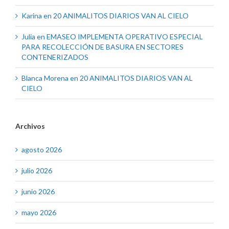
Karina
en
20 ANIMALITOS DIARIOS VAN AL CIELO
Julia
en
EMASEO IMPLEMENTA OPERATIVO ESPECIAL
PARA RECOLECCIÓN DE BASURA EN SECTORES
CONTENERIZADOS
Blanca Morena
en
20 ANIMALITOS DIARIOS VAN AL
CIELO
Archivos
agosto 2026
julio 2026
junio 2026
mayo 2026