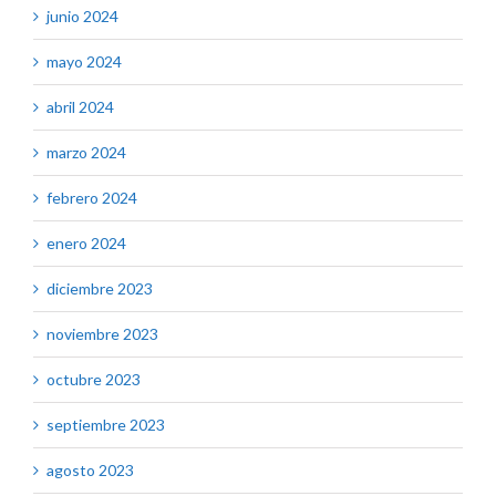
junio 2024
mayo 2024
abril 2024
marzo 2024
febrero 2024
enero 2024
diciembre 2023
noviembre 2023
octubre 2023
septiembre 2023
agosto 2023