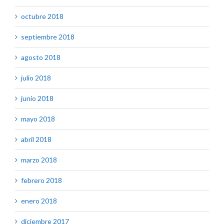
octubre 2018
septiembre 2018
agosto 2018
julio 2018
junio 2018
mayo 2018
abril 2018
marzo 2018
febrero 2018
enero 2018
diciembre 2017