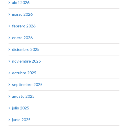
abril 2026
marzo 2026
febrero 2026
enero 2026
diciembre 2025
noviembre 2025
octubre 2025
septiembre 2025
agosto 2025
julio 2025
junio 2025