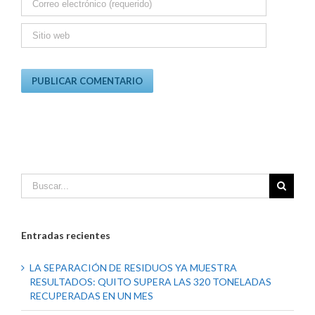
Entradas recientes
LA SEPARACIÓN DE RESIDUOS YA MUESTRA
RESULTADOS: QUITO SUPERA LAS 320 TONELADAS
RECUPERADAS EN UN MES