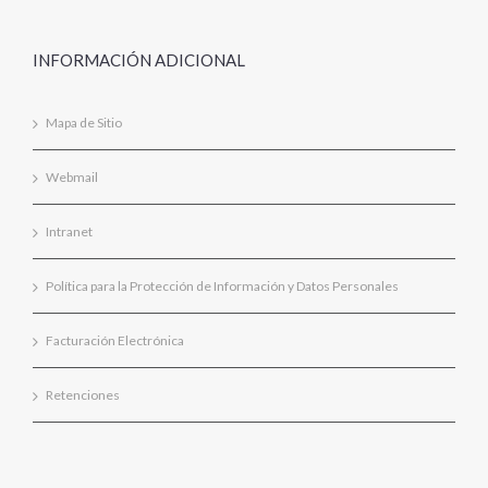
INFORMACIÓN ADICIONAL
Mapa de Sitio
Webmail
Intranet
Política para la Protección de Información y Datos Personales
Facturación Electrónica
Retenciones