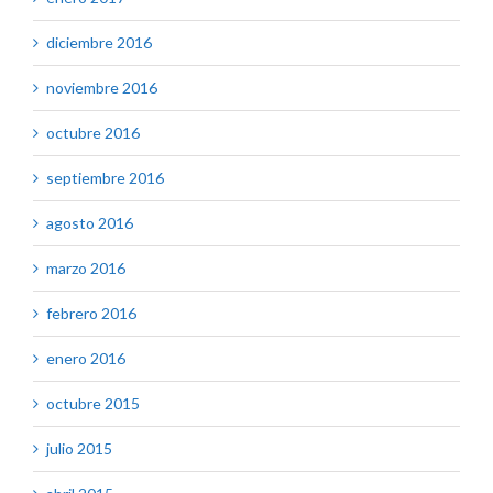
diciembre 2016
noviembre 2016
octubre 2016
septiembre 2016
agosto 2016
marzo 2016
febrero 2016
enero 2016
octubre 2015
julio 2015