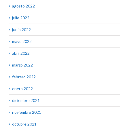
agosto 2022
julio 2022
junio 2022
mayo 2022
abril 2022
marzo 2022
febrero 2022
enero 2022
diciembre 2021
noviembre 2021
octubre 2021