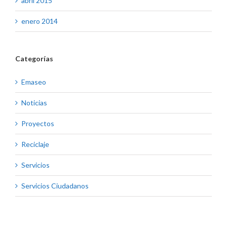
abril 2015
enero 2014
Categorías
Emaseo
Noticias
Proyectos
Reciclaje
Servicios
Servicios Ciudadanos