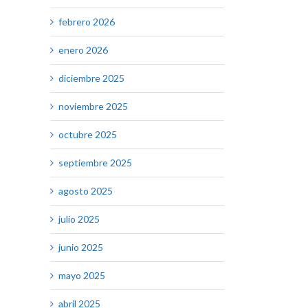
febrero 2026
enero 2026
diciembre 2025
noviembre 2025
octubre 2025
septiembre 2025
agosto 2025
julio 2025
junio 2025
mayo 2025
abril 2025