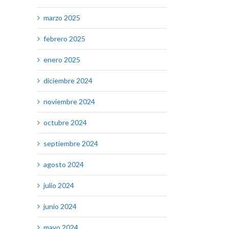
marzo 2025
febrero 2025
enero 2025
diciembre 2024
noviembre 2024
octubre 2024
septiembre 2024
agosto 2024
julio 2024
junio 2024
mayo 2024