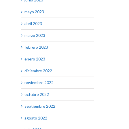
mayo 2023
abril 2023
marzo 2023
febrero 2023
enero 2023
diciembre 2022
noviembre 2022
octubre 2022
septiembre 2022
agosto 2022