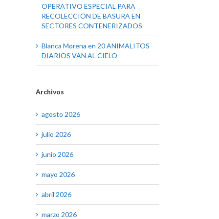
OPERATIVO ESPECIAL PARA
RECOLECCIÓN DE BASURA EN
SECTORES CONTENERIZADOS
Blanca Morena
en
20 ANIMALITOS
DIARIOS VAN AL CIELO
Archivos
agosto 2026
julio 2026
junio 2026
mayo 2026
abril 2026
marzo 2026