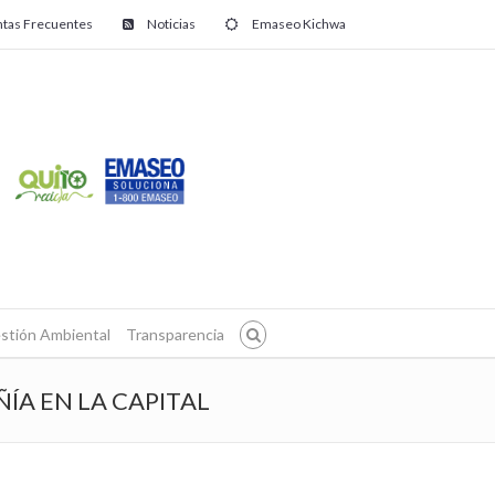
tas Frecuentes
Noticias
Emaseo Kichwa
stión Ambiental
Transparencia
ÍA EN LA CAPITAL