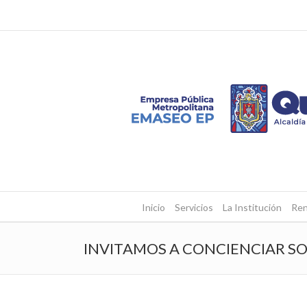
Inicio
Servicios
La Institución
Ren
INVITAMOS A CONCIENCIAR SO