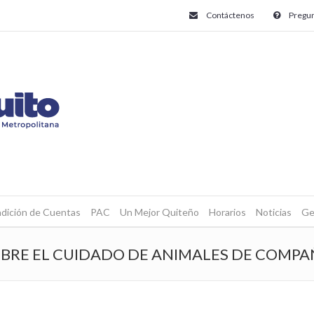
Contáctenos
Pregun
dición de Cuentas
PAC
Un Mejor Quiteño
Horarios
Noticias
Ge
BRE EL CUIDADO DE ANIMALES DE COMPAÑ