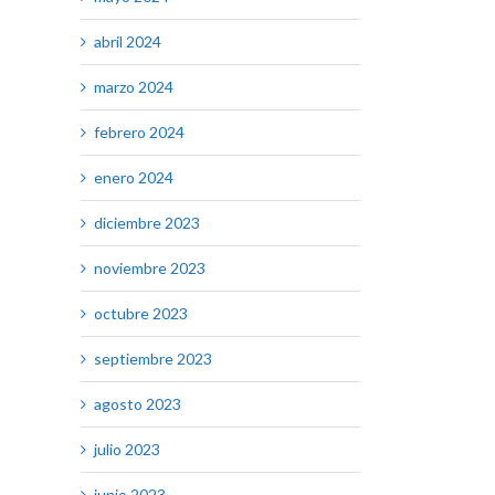
abril 2024
marzo 2024
febrero 2024
enero 2024
diciembre 2023
noviembre 2023
octubre 2023
septiembre 2023
agosto 2023
julio 2023
junio 2023