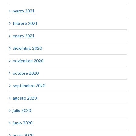
marzo 2021
febrero 2021
enero 2021
diciembre 2020
noviembre 2020
octubre 2020
septiembre 2020
agosto 2020
julio 2020
junio 2020
mayo 2020