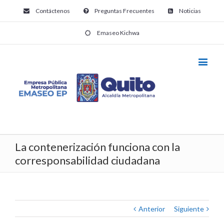
Contáctenos
Preguntas Frecuentes
Noticias
Emaseo Kichwa
La contenerización funciona con la
corresponsabilidad ciudadana
Anterior
Siguiente