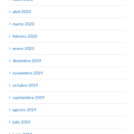
abril 2020
marzo 2020
febrero 2020
enero 2020
diciembre 2019
noviembre 2019
octubre 2019
septiembre 2019
agosto 2019
julio 2019