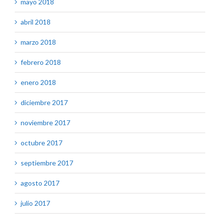
mayo 2018
abril 2018
marzo 2018
febrero 2018
enero 2018
diciembre 2017
noviembre 2017
octubre 2017
septiembre 2017
agosto 2017
julio 2017