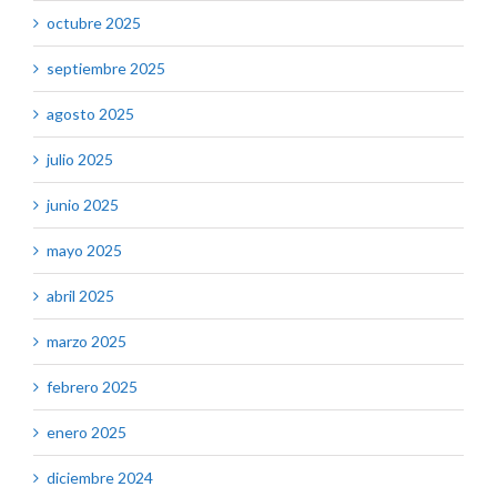
octubre 2025
septiembre 2025
agosto 2025
julio 2025
junio 2025
mayo 2025
abril 2025
marzo 2025
febrero 2025
enero 2025
diciembre 2024