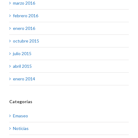
marzo 2016
febrero 2016
enero 2016
octubre 2015
julio 2015
abril 2015
enero 2014
Categorías
Emaseo
Noticias