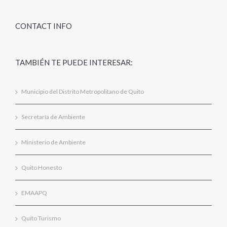
CONTACT INFO
TAMBIÉN TE PUEDE INTERESAR:
Municipio del Distrito Metropolitano de Quito
Secretaría de Ambiente
Ministerio de Ambiente
Quito Honesto
EMAAPQ
Quito Turismo