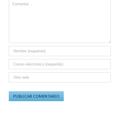
Comment