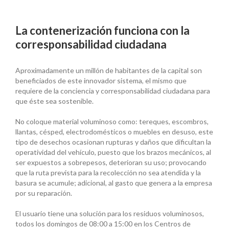
La contenerización funciona con la
corresponsabilidad ciudadana
Aproximadamente un millón de habitantes de la capital son
beneficiados de este innovador sistema, el mismo que
requiere de la conciencia y corresponsabilidad ciudadana para
que éste sea sostenible.
No coloque material voluminoso como: tereques, escombros,
llantas, césped, electrodomésticos o muebles en desuso, este
tipo de desechos ocasionan rupturas y daños que dificultan la
operatividad del vehículo, puesto que los brazos mecánicos, al
ser expuestos a sobrepesos, deterioran su uso; provocando
que la ruta prevista para la recolección no sea atendida y la
basura se acumule; adicional, al gasto que genera a la empresa
por su reparación.
El usuario tiene una solución para los residuos voluminosos,
todos los domingos de 08:00 a 15:00 en los Centros de