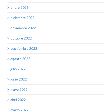
enero 2023
diciembre 2022
noviembre 2022
octubre 2022
septiembre 2022
agosto 2022
julio 2022
junio 2022
mayo 2022
abril 2022
marzo 2022