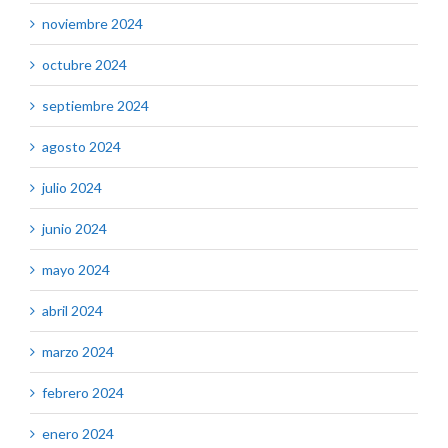
noviembre 2024
octubre 2024
septiembre 2024
agosto 2024
julio 2024
junio 2024
mayo 2024
abril 2024
marzo 2024
febrero 2024
enero 2024