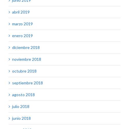
junio 2019
abril 2019
marzo 2019
enero 2019
diciembre 2018
noviembre 2018
octubre 2018
septiembre 2018
agosto 2018
julio 2018
junio 2018