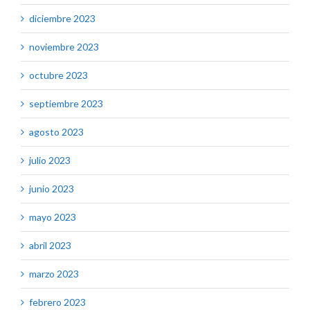
diciembre 2023
noviembre 2023
octubre 2023
septiembre 2023
agosto 2023
julio 2023
junio 2023
mayo 2023
abril 2023
marzo 2023
febrero 2023