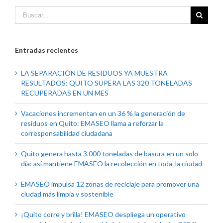
Entradas recientes
LA SEPARACIÓN DE RESIDUOS YA MUESTRA
RESULTADOS: QUITO SUPERA LAS 320 TONELADAS
RECUPERADAS EN UN MES
Vacaciones incrementan en un 36 % la generación de
residuos en Quito: EMASEO llama a reforzar la
corresponsabilidad ciudadana
Quito genera hasta 3.000 toneladas de basura en un solo
día: así mantiene EMASEO la recolección en toda la ciudad
EMASEO impulsa 12 zonas de reciclaje para promover una
ciudad más limpia y sostenible
¡Quito corre y brilla! EMASEO despliega un operativo