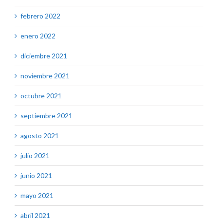
febrero 2022
enero 2022
diciembre 2021
noviembre 2021
octubre 2021
septiembre 2021
agosto 2021
julio 2021
junio 2021
mayo 2021
abril 2021