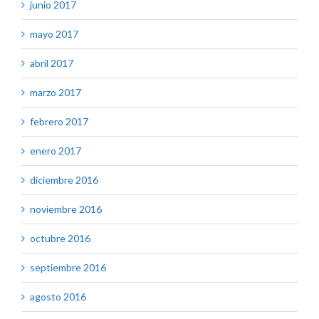
junio 2017
mayo 2017
abril 2017
marzo 2017
febrero 2017
enero 2017
diciembre 2016
noviembre 2016
octubre 2016
septiembre 2016
agosto 2016