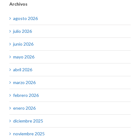
Archivos
agosto 2026
julio 2026
junio 2026
mayo 2026
abril 2026
marzo 2026
febrero 2026
enero 2026
diciembre 2025
noviembre 2025