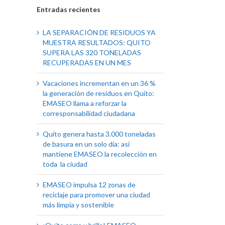
Entradas recientes
LA SEPARACIÓN DE RESIDUOS YA
MUESTRA RESULTADOS: QUITO
SUPERA LAS 320 TONELADAS
RECUPERADAS EN UN MES
Vacaciones incrementan en un 36 %
la generación de residuos en Quito:
EMASEO llama a reforzar la
corresponsabilidad ciudadana
Quito genera hasta 3.000 toneladas
de basura en un solo día: así
mantiene EMASEO la recolección en
toda la ciudad
EMASEO impulsa 12 zonas de
reciclaje para promover una ciudad
más limpia y sostenible