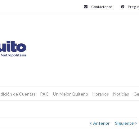
Contáctenos
Pregun
dición de Cuentas
PAC
Un Mejor Quiteño
Horarios
Noticias
Ge
Anterior
Siguiente