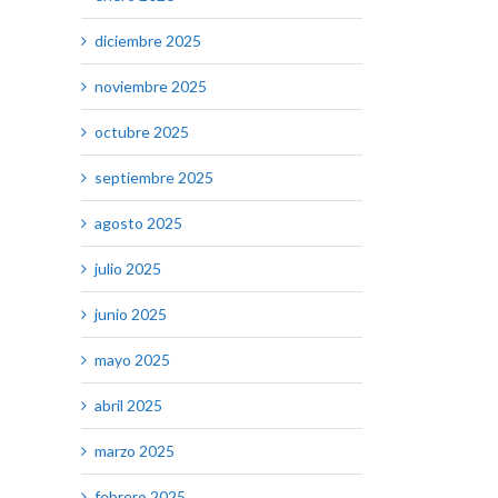
diciembre 2025
noviembre 2025
octubre 2025
septiembre 2025
agosto 2025
julio 2025
junio 2025
mayo 2025
abril 2025
marzo 2025
febrero 2025