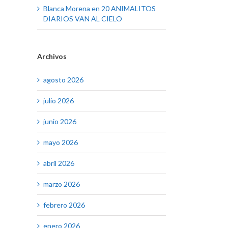
Blanca Morena
en
20 ANIMALITOS
DIARIOS VAN AL CIELO
Archivos
agosto 2026
julio 2026
junio 2026
mayo 2026
abril 2026
marzo 2026
febrero 2026
enero 2026