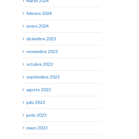
marzo 2024
febrero 2024
enero 2024
diciembre 2023
noviembre 2023
octubre 2023
septiembre 2023
agosto 2023
julio 2023
junio 2023
mayo 2023