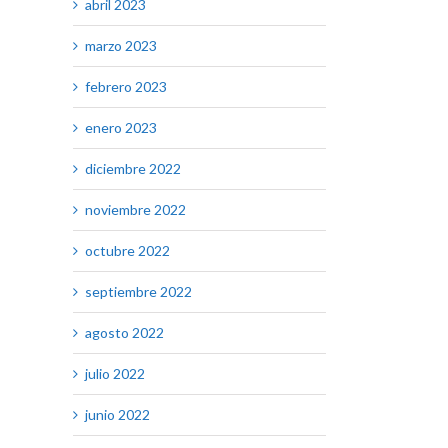
abril 2023
marzo 2023
febrero 2023
enero 2023
diciembre 2022
noviembre 2022
octubre 2022
septiembre 2022
agosto 2022
julio 2022
junio 2022