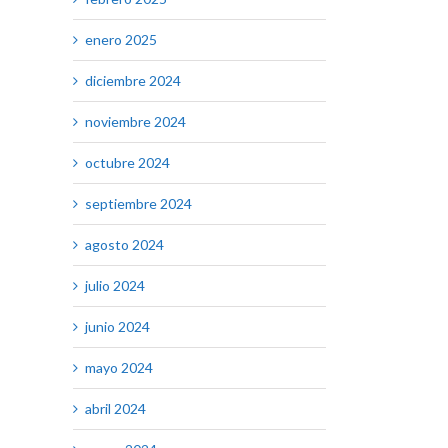
enero 2025
diciembre 2024
noviembre 2024
octubre 2024
septiembre 2024
agosto 2024
julio 2024
junio 2024
mayo 2024
abril 2024