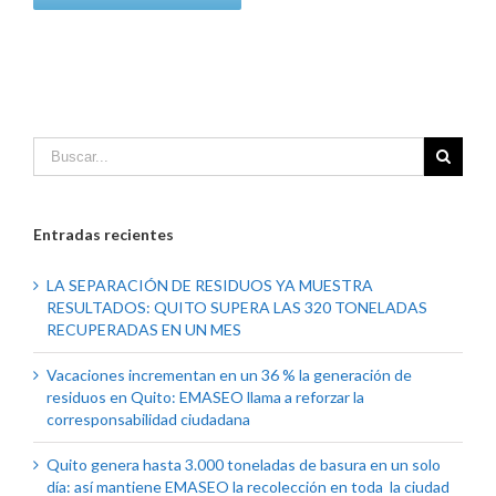
Entradas recientes
LA SEPARACIÓN DE RESIDUOS YA MUESTRA
RESULTADOS: QUITO SUPERA LAS 320 TONELADAS
RECUPERADAS EN UN MES
Vacaciones incrementan en un 36 % la generación de
residuos en Quito: EMASEO llama a reforzar la
corresponsabilidad ciudadana
Quito genera hasta 3.000 toneladas de basura en un solo
día: así mantiene EMASEO la recolección en toda la ciudad