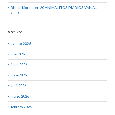
Blanca Morena
en
20 ANIMALITOS DIARIOS VAN AL
CIELO
Archivos
agosto 2026
julio 2026
junio 2026
mayo 2026
abril 2026
marzo 2026
febrero 2026