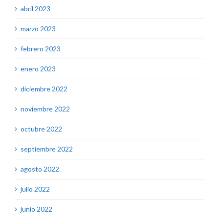
abril 2023
marzo 2023
febrero 2023
enero 2023
diciembre 2022
noviembre 2022
octubre 2022
septiembre 2022
agosto 2022
julio 2022
junio 2022