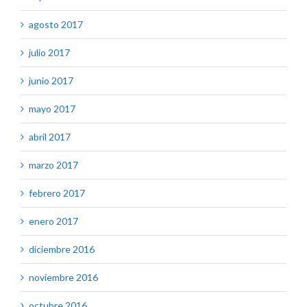
agosto 2017
julio 2017
junio 2017
mayo 2017
abril 2017
marzo 2017
febrero 2017
enero 2017
diciembre 2016
noviembre 2016
octubre 2016