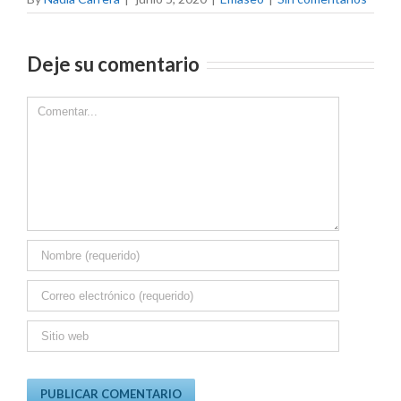
Deje su comentario
Comment