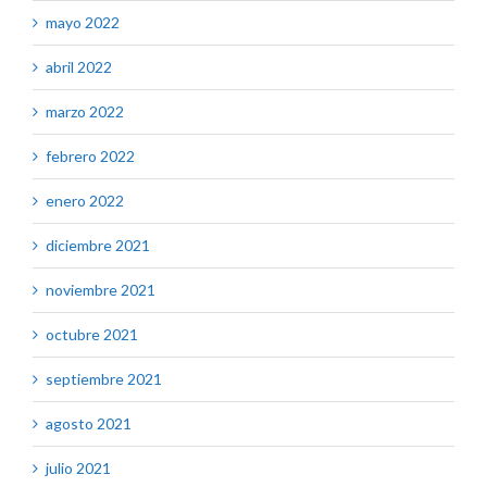
mayo 2022
abril 2022
marzo 2022
febrero 2022
enero 2022
diciembre 2021
noviembre 2021
octubre 2021
septiembre 2021
agosto 2021
julio 2021