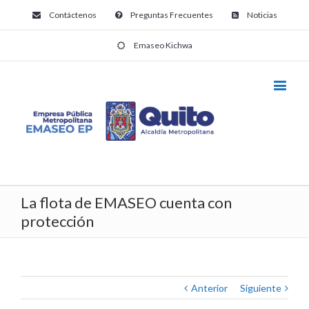
Contáctenos
Preguntas Frecuentes
Noticias
Emaseo Kichwa
La flota de EMASEO cuenta con
protección
Anterior
Siguiente