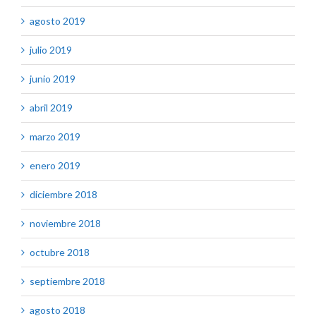
agosto 2019
julio 2019
junio 2019
abril 2019
marzo 2019
enero 2019
diciembre 2018
noviembre 2018
octubre 2018
septiembre 2018
agosto 2018