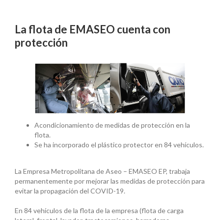
La flota de EMASEO cuenta con
protección
Acondicionamiento de medidas de protección en la
flota.
Se ha incorporado el plástico protector en 84 vehículos.
La Empresa Metropolitana de Aseo – EMASEO EP, trabaja
permanentemente por mejorar las medidas de protección para
evitar la propagación del COVID-19.
En 84 vehículos de la flota de la empresa (flota de carga