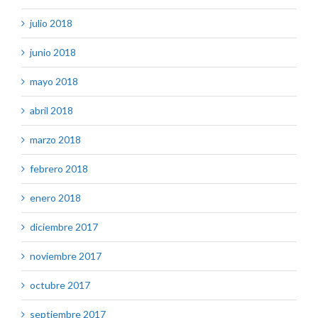
julio 2018
junio 2018
mayo 2018
abril 2018
marzo 2018
febrero 2018
enero 2018
diciembre 2017
noviembre 2017
octubre 2017
septiembre 2017