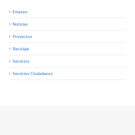
Emaseo
Noticias
Proyectos
Reciclaje
Servicios
Servicios Ciudadanos