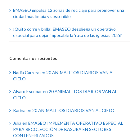
EMASEO impulsa 12 zonas de reciclaje para promover una
ciudad más limpia y sostenible
¡Quito corre y brilla! EMASEO despliega un operativo
especial para dejar impecable la ‘ruta de las iglesias 2026’
Comentarios recientes
Nadia Carrera
en
20 ANIMALITOS DIARIOS VAN AL
CIELO
Alvaro Escobar
en
20 ANIMALITOS DIARIOS VAN AL
CIELO
Karina
en
20 ANIMALITOS DIARIOS VAN AL CIELO
Julia
en
EMASEO IMPLEMENTA OPERATIVO ESPECIAL
PARA RECOLECCIÓN DE BASURA EN SECTORES
CONTENERIZADOS