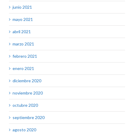
junio 2021
mayo 2021
abril 2021
marzo 2021
febrero 2021
enero 2021
diciembre 2020
noviembre 2020
octubre 2020
septiembre 2020
agosto 2020