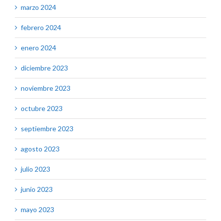
marzo 2024
febrero 2024
enero 2024
diciembre 2023
noviembre 2023
octubre 2023
septiembre 2023
agosto 2023
julio 2023
junio 2023
mayo 2023