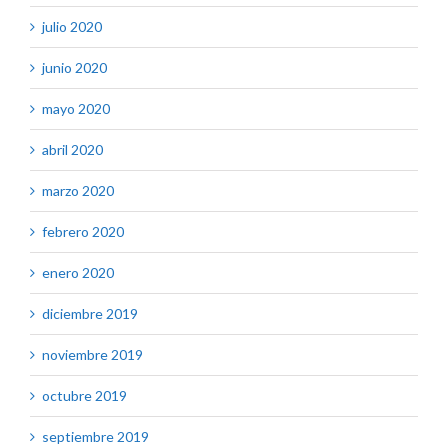
julio 2020
junio 2020
mayo 2020
abril 2020
marzo 2020
febrero 2020
enero 2020
diciembre 2019
noviembre 2019
octubre 2019
septiembre 2019