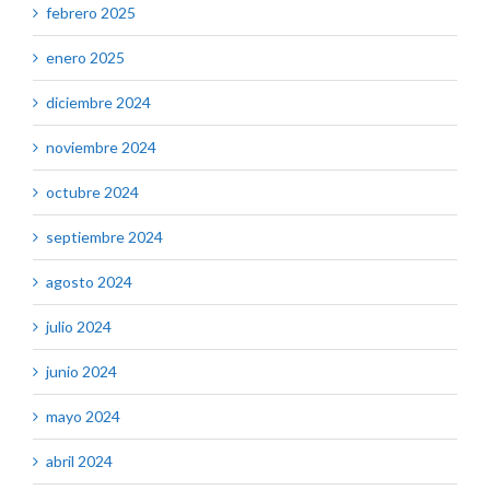
febrero 2025
enero 2025
diciembre 2024
noviembre 2024
octubre 2024
septiembre 2024
agosto 2024
julio 2024
junio 2024
mayo 2024
abril 2024