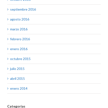
septiembre 2016
agosto 2016
marzo 2016
febrero 2016
enero 2016
octubre 2015
julio 2015
abril 2015
enero 2014
Categorías