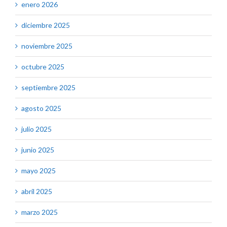
enero 2026
diciembre 2025
noviembre 2025
octubre 2025
septiembre 2025
agosto 2025
julio 2025
junio 2025
mayo 2025
abril 2025
marzo 2025