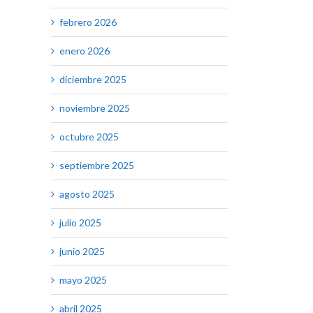
febrero 2026
enero 2026
diciembre 2025
noviembre 2025
octubre 2025
septiembre 2025
agosto 2025
julio 2025
junio 2025
mayo 2025
abril 2025