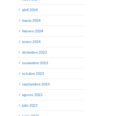
abril 2024
marzo 2024
febrero 2024
enero 2024
diciembre 2023
noviembre 2023
octubre 2023
septiembre 2023
agosto 2023
julio 2023
junio 2023