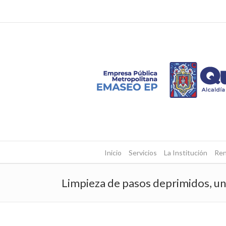
Inicio
Servicios
La Institución
Ren
Limpieza de pasos deprimidos, un