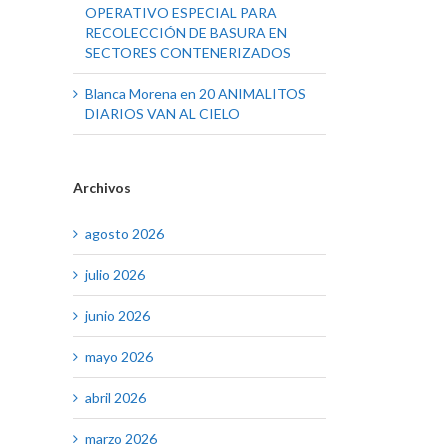
OPERATIVO ESPECIAL PARA
RECOLECCIÓN DE BASURA EN
SECTORES CONTENERIZADOS
Blanca Morena
en
20 ANIMALITOS
DIARIOS VAN AL CIELO
Archivos
agosto 2026
julio 2026
junio 2026
mayo 2026
abril 2026
marzo 2026