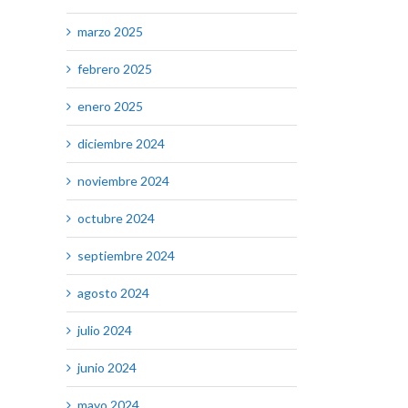
marzo 2025
febrero 2025
enero 2025
diciembre 2024
noviembre 2024
octubre 2024
septiembre 2024
agosto 2024
julio 2024
junio 2024
mayo 2024