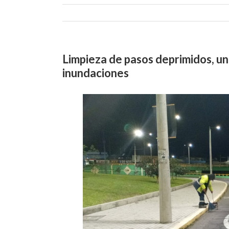
Limpieza de pasos deprimidos, un
inundaciones