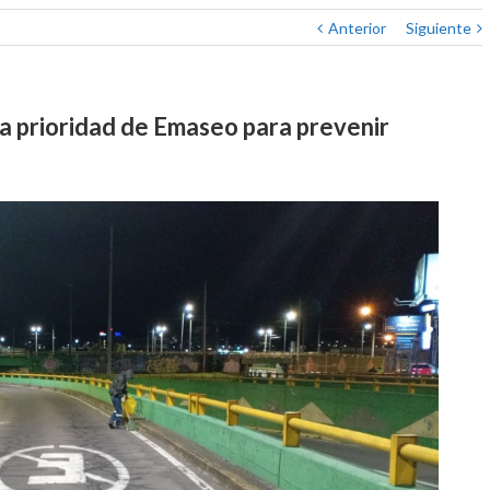
Anterior
Siguiente
a prioridad de Emaseo para prevenir