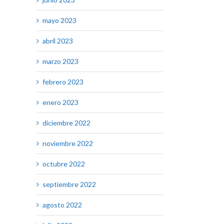
mayo 2023
abril 2023
marzo 2023
febrero 2023
enero 2023
diciembre 2022
noviembre 2022
octubre 2022
septiembre 2022
agosto 2022