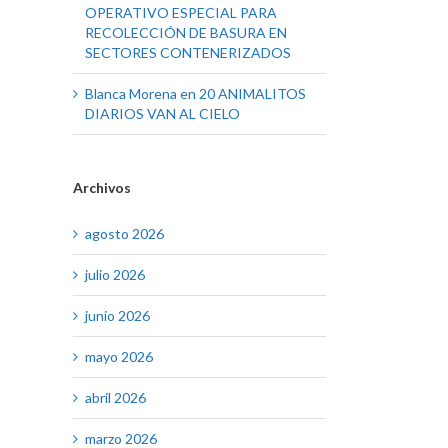
OPERATIVO ESPECIAL PARA
RECOLECCIÓN DE BASURA EN
SECTORES CONTENERIZADOS
Blanca Morena
en
20 ANIMALITOS
DIARIOS VAN AL CIELO
Archivos
agosto 2026
julio 2026
junio 2026
mayo 2026
abril 2026
marzo 2026