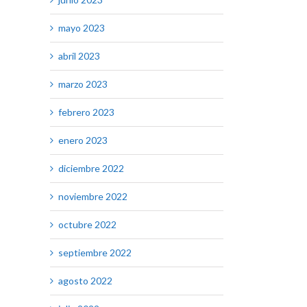
mayo 2023
abril 2023
marzo 2023
febrero 2023
enero 2023
diciembre 2022
noviembre 2022
octubre 2022
septiembre 2022
agosto 2022