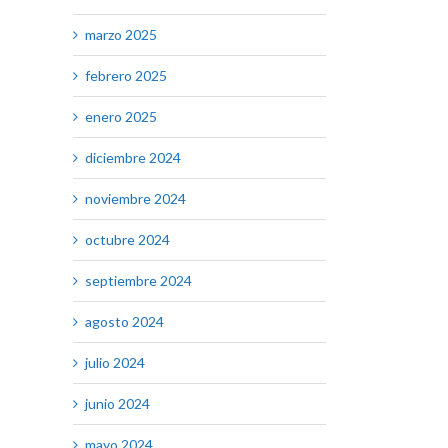
marzo 2025
febrero 2025
enero 2025
diciembre 2024
noviembre 2024
octubre 2024
septiembre 2024
agosto 2024
julio 2024
junio 2024
mayo 2024