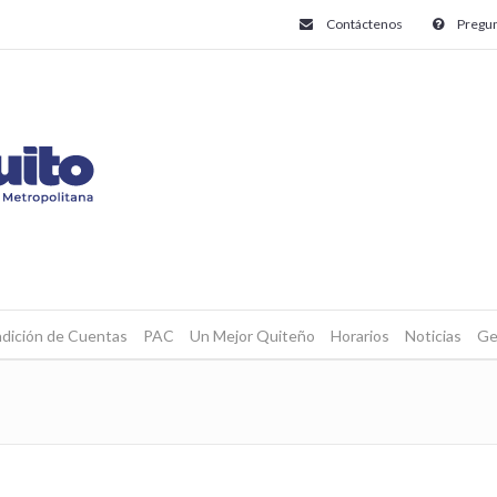
Contáctenos
Pregun
dición de Cuentas
PAC
Un Mejor Quiteño
Horarios
Noticias
Ge