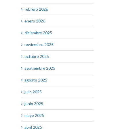
febrero 2026
enero 2026
diciembre 2025
noviembre 2025
octubre 2025
septiembre 2025
agosto 2025
julio 2025
junio 2025
mayo 2025
abril 2025