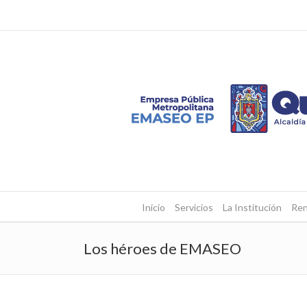
Inicio
Servicios
La Institución
Ren
Los héroes de EMASEO