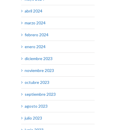
abril 2024
marzo 2024
febrero 2024
enero 2024
diciembre 2023
noviembre 2023
octubre 2023
septiembre 2023
agosto 2023
julio 2023
junio 2023