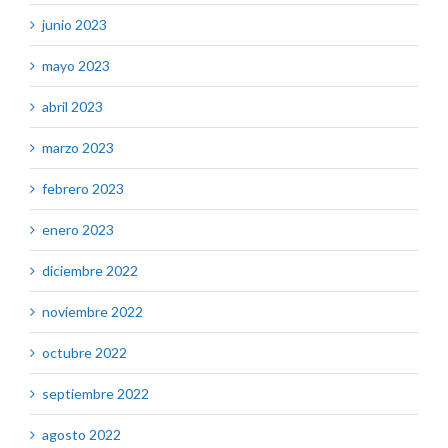
junio 2023
mayo 2023
abril 2023
marzo 2023
febrero 2023
enero 2023
diciembre 2022
noviembre 2022
octubre 2022
septiembre 2022
agosto 2022