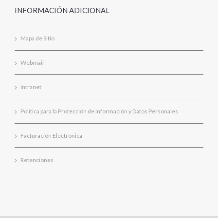
INFORMACIÓN ADICIONAL
Mapa de Sitio
Webmail
Intranet
Política para la Protección de Información y Datos Personales
Facturación Electrónica
Retenciones