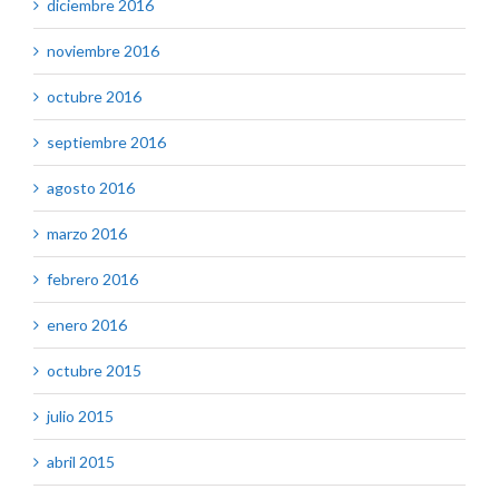
diciembre 2016
noviembre 2016
octubre 2016
septiembre 2016
agosto 2016
marzo 2016
febrero 2016
enero 2016
octubre 2015
julio 2015
abril 2015