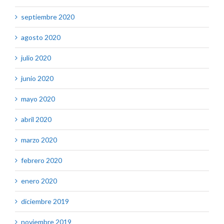
septiembre 2020
agosto 2020
julio 2020
junio 2020
mayo 2020
abril 2020
marzo 2020
febrero 2020
enero 2020
diciembre 2019
noviembre 2019