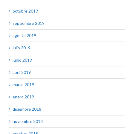
octubre 2019
septiembre 2019
agosto 2019
julio 2019
junio 2019
abril 2019
marzo 2019
enero 2019
diciembre 2018
noviembre 2018
octubre 2018