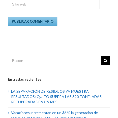
Entradas recientes
LA SEPARACIÓN DE RESIDUOS YA MUESTRA
RESULTADOS: QUITO SUPERA LAS 320 TONELADAS
RECUPERADAS EN UN MES
Vacaciones incrementan en un 36 % la generación de
residuos en Quito: EMASEO llama a reforzar la