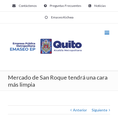
Contáctenos
Preguntas Frecuentes
Noticias
Emaseo Kichwa
Mercado de San Roque tendrá una cara
más limpia
Anterior
Siguiente