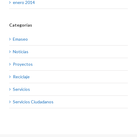
enero 2014
Categorías
Emaseo
Noticias
Proyectos
Reciclaje
Servicios
Servicios Ciudadanos