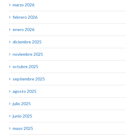
marzo 2026
febrero 2026
enero 2026
diciembre 2025
noviembre 2025
octubre 2025
septiembre 2025
agosto 2025
julio 2025
junio 2025
mayo 2025