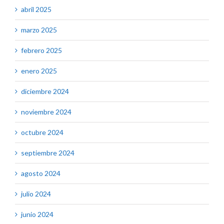
abril 2025
marzo 2025
febrero 2025
enero 2025
diciembre 2024
noviembre 2024
octubre 2024
septiembre 2024
agosto 2024
julio 2024
junio 2024