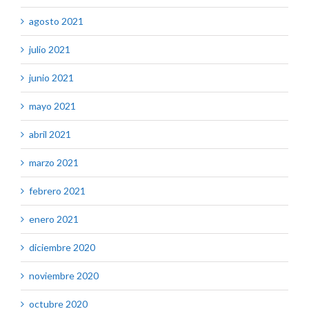
agosto 2021
julio 2021
junio 2021
mayo 2021
abril 2021
marzo 2021
febrero 2021
enero 2021
diciembre 2020
noviembre 2020
octubre 2020