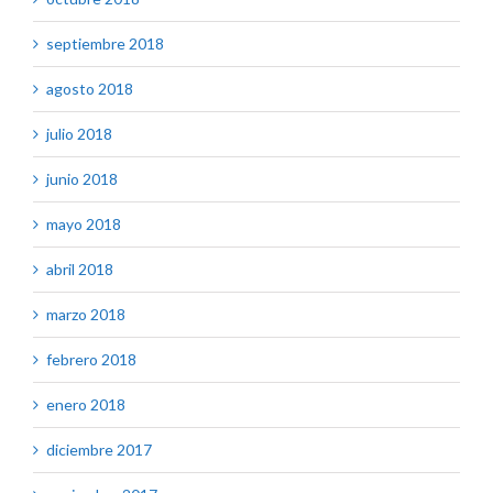
septiembre 2018
agosto 2018
julio 2018
junio 2018
mayo 2018
abril 2018
marzo 2018
febrero 2018
enero 2018
diciembre 2017