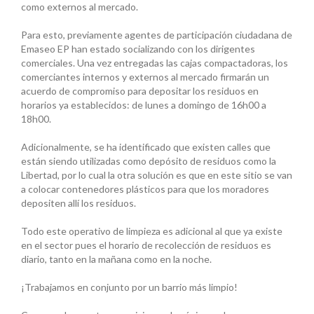
como externos al mercado.
Para esto, previamente agentes de participación ciudadana de
Emaseo EP han estado socializando con los dirigentes
comerciales. Una vez entregadas las cajas compactadoras, los
comerciantes internos y externos al mercado firmarán un
acuerdo de compromiso para depositar los residuos en
horarios ya establecidos: de lunes a domingo de 16h00 a
18h00.
Adicionalmente, se ha identificado que existen calles que
están siendo utilizadas como depósito de residuos como la
Libertad, por lo cual la otra solución es que en este sitio se van
a colocar contenedores plásticos para que los moradores
depositen allí los residuos.
Todo este operativo de limpieza es adicional al que ya existe
en el sector pues el horario de recolección de residuos es
diario, tanto en la mañana como en la noche.
¡Trabajamos en conjunto por un barrio más limpio!