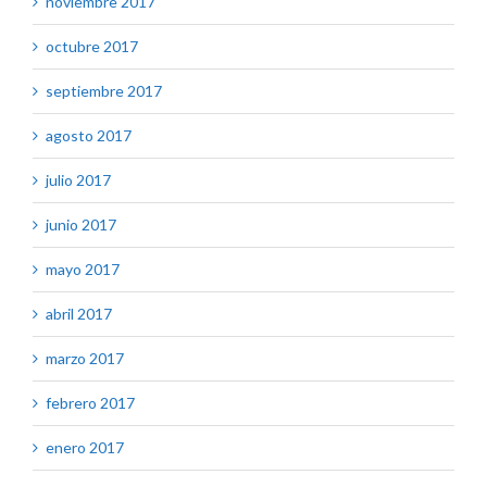
noviembre 2017
octubre 2017
septiembre 2017
agosto 2017
julio 2017
junio 2017
mayo 2017
abril 2017
marzo 2017
febrero 2017
enero 2017