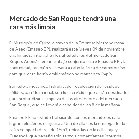
Mercado de San Roque tendrá una
cara más limpia
El Municipio de Quito, a través de la Empresa Metropolitana
de Aseo (Emaseo EP), realizará este jueves 09 de noviembre
una limpieza integral en los alrededores del mercado San
Roque. Además, en un trabajo conjunto entre Emaseo EP y la
comunidad, también se llevará a cabo la firma de compromiso
para que este barrio emblemático se mantenga limpio.
Barredora mecánica, hidrolavado, recolección de residuos
sólidos, barrido manual, son los servicios que están destinados
para profundizar la limpieza de los alrededores del mercado
San Roque, que se llevará a cabo desde las 8 de la mañana.
Emaseo EP ha estado trabajando con los mercaderes para
lograr soluciones conjuntas. Una de ellas es la entrega de dos
cajas compactadoras de 15m3, ubicadas en la calle Loja y
Cumandá, que beneficiarán tanto a comerciantes internos