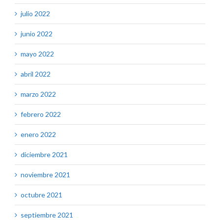
julio 2022
junio 2022
mayo 2022
abril 2022
marzo 2022
febrero 2022
enero 2022
diciembre 2021
noviembre 2021
octubre 2021
septiembre 2021