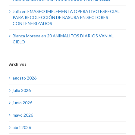
Julia
en
EMASEO IMPLEMENTA OPERATIVO ESPECIAL
PARA RECOLECCIÓN DE BASURA EN SECTORES
CONTENERIZADOS
Blanca Morena
en
20 ANIMALITOS DIARIOS VAN AL
CIELO
Archivos
agosto 2026
julio 2026
junio 2026
mayo 2026
abril 2026